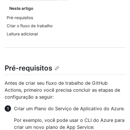
Neste artigo
Pré-requisitos
Criar o fluxo de trabalho
Leitura adicional
Pré-requisitos
Antes de criar seu fluxo de trabalho de GitHub
Actions, primeiro você precisa concluir as etapas de
configuração a seguir:
Criar um Plano do Serviço de Aplicativo do Azure.
Por exemplo, você pode usar o CLI do Azure para
criar um novo plano de App Service: