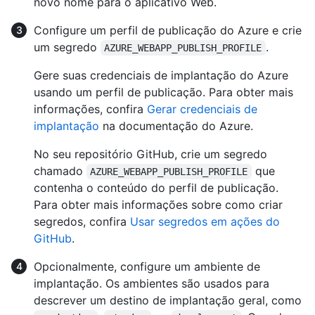
novo nome para o aplicativo Web.
Configure um perfil de publicação do Azure e crie
um segredo
.
AZURE_WEBAPP_PUBLISH_PROFILE
Gere suas credenciais de implantação do Azure
usando um perfil de publicação. Para obter mais
informações, confira
Gerar credenciais de
implantação
na documentação do Azure.
No seu repositório GitHub, crie um segredo
chamado
que
AZURE_WEBAPP_PUBLISH_PROFILE
contenha o conteúdo do perfil de publicação.
Para obter mais informações sobre como criar
segredos, confira
Usar segredos em ações do
GitHub
.
Opcionalmente, configure um ambiente de
implantação. Os ambientes são usados para
descrever um destino de implantação geral, como