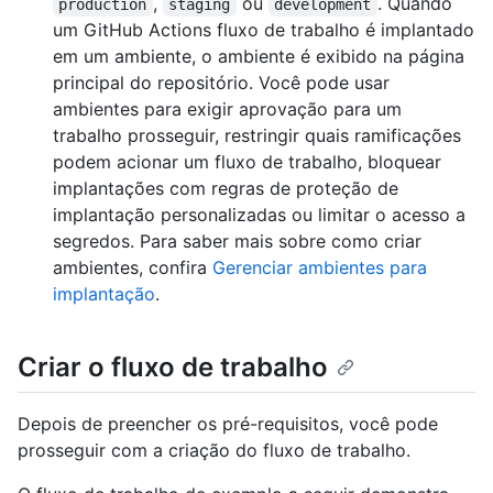
,
ou
. Quando
production
staging
development
um GitHub Actions fluxo de trabalho é implantado
em um ambiente, o ambiente é exibido na página
principal do repositório. Você pode usar
ambientes para exigir aprovação para um
trabalho prosseguir, restringir quais ramificações
podem acionar um fluxo de trabalho, bloquear
implantações com regras de proteção de
implantação personalizadas ou limitar o acesso a
segredos. Para saber mais sobre como criar
ambientes, confira
Gerenciar ambientes para
implantação
.
Criar o fluxo de trabalho
Depois de preencher os pré-requisitos, você pode
prosseguir com a criação do fluxo de trabalho.