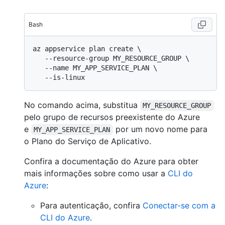
Bash
az appservice plan create \

   --resource-group MY_RESOURCE_GROUP \

   --name MY_APP_SERVICE_PLAN \

No comando acima, substitua
MY_RESOURCE_GROUP
pelo grupo de recursos preexistente do Azure
e
por um novo nome para
MY_APP_SERVICE_PLAN
o Plano do Serviço de Aplicativo.
Confira a documentação do Azure para obter
mais informações sobre como usar a
CLI do
Azure
:
Para autenticação, confira
Conectar-se com a
CLI do Azure
.