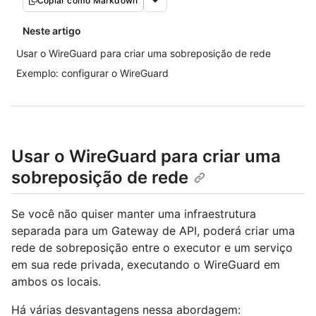
Copiar como Markdown
Neste artigo
Usar o WireGuard para criar uma sobreposição de rede
Exemplo: configurar o WireGuard
Usar o WireGuard para criar uma
sobreposição de rede
Se você não quiser manter uma infraestrutura
separada para um Gateway de API, poderá criar uma
rede de sobreposição entre o executor e um serviço
em sua rede privada, executando o WireGuard em
ambos os locais.
Há várias desvantagens nessa abordagem: