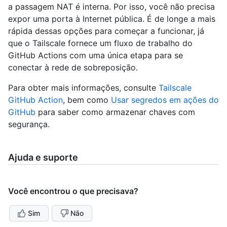
a passagem NAT é interna. Por isso, você não precisa
expor uma porta à Internet pública. É de longe a mais
rápida dessas opções para começar a funcionar, já
que o Tailscale fornece um fluxo de trabalho do
GitHub Actions com uma única etapa para se
conectar à rede de sobreposição.
Para obter mais informações, consulte
Tailscale
GitHub Action
, bem como
Usar segredos em ações do
GitHub
para saber como armazenar chaves com
segurança.
Ajuda e suporte
Você encontrou o que precisava?
Sim
Não