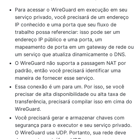
Para acessar o WireGuard em execução em seu
serviço privado, você precisará de um endereço
IP conhecido e uma porta que seu fluxo de
trabalho possa referenciar: isso pode ser um
endereço IP público e uma porta, um
mapeamento de porta em um gateway de rede ou
um serviço que atualiza dinamicamente o DNS.
O WireGuard não suporta a passagem NAT por
padrão, então você precisará identificar uma
maneira de fornecer esse serviço.
Essa conexão é um para um. Por isso, se você
precisar de alta disponibilidade ou alta taxa de
transferência, precisará compilar isso em cima do
WireGuard.
Você precisará gerar e armazenar chaves com
segurança para o executor e seu serviço privado.
O WireGuard usa UDP. Portanto, sua rede deve