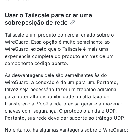
Usar o Tailscale para criar uma
sobreposição de rede
Tailscale é um produto comercial criado sobre o
WireGuard. Essa opção é muito semelhante ao
WireGuard, exceto que o Tailscale é mais uma
experiência completa do produto em vez de um
componente código aberto.
As desvantagens dele são semelhantes às do
WireGuard: a conexão é de um para um. Portanto,
talvez seja necessário fazer um trabalho adicional
para obter alta disponibilidade ou alta taxa de
transferência. Você ainda precisa gerar e armazenar
chaves com segurança. O protocolo ainda é UDP.
Portanto, sua rede deve dar suporte ao tráfego UDP.
No entanto, há algumas vantagens sobre o WireGuard: