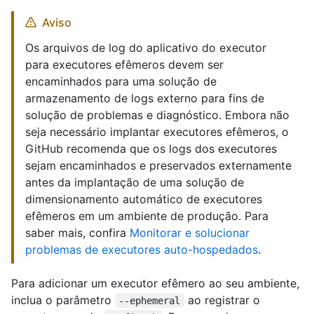
Aviso
Os arquivos de log do aplicativo do executor
para executores efêmeros devem ser
encaminhados para uma solução de
armazenamento de logs externo para fins de
solução de problemas e diagnóstico. Embora não
seja necessário implantar executores efêmeros, o
GitHub recomenda que os logs dos executores
sejam encaminhados e preservados externamente
antes da implantação de uma solução de
dimensionamento automático de executores
efêmeros em um ambiente de produção. Para
saber mais, confira
Monitorar e solucionar
problemas de executores auto-hospedados
.
Para adicionar um executor efêmero ao seu ambiente,
inclua o parâmetro
ao registrar o
--ephemeral