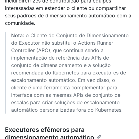
inclui diretrizes de contribuição para equipes
interessadas em estender o cliente ou compartilhar
seus padrões de dimensionamento automático com a
comunidade.
Nota:
o Cliente do Conjunto de Dimensionamento
do Executor não substitui o Actions Runner
Controller (ARC), que continua sendo a
implementação de referência das APIs de
conjunto de dimensionamento e a solução
recomendada do Kubernetes para executores de
escalonamento automático. Em vez disso, o
cliente é uma ferramenta complementar para
interface com as mesmas APIs de conjunto de
escalas para criar soluções de escalonamento
automático personalizadas fora do Kubernetes.
Executores efêmeros para
dimensionamento automático