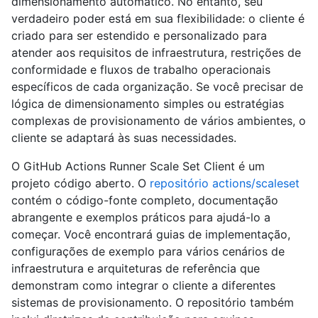
dimensionamento automático. No entanto, seu
verdadeiro poder está em sua flexibilidade: o cliente é
criado para ser estendido e personalizado para
atender aos requisitos de infraestrutura, restrições de
conformidade e fluxos de trabalho operacionais
específicos de cada organização. Se você precisar de
lógica de dimensionamento simples ou estratégias
complexas de provisionamento de vários ambientes, o
cliente se adaptará às suas necessidades.
O GitHub Actions Runner Scale Set Client é um
projeto código aberto. O
repositório actions/scaleset
contém o código-fonte completo, documentação
abrangente e exemplos práticos para ajudá-lo a
começar. Você encontrará guias de implementação,
configurações de exemplo para vários cenários de
infraestrutura e arquiteturas de referência que
demonstram como integrar o cliente a diferentes
sistemas de provisionamento. O repositório também