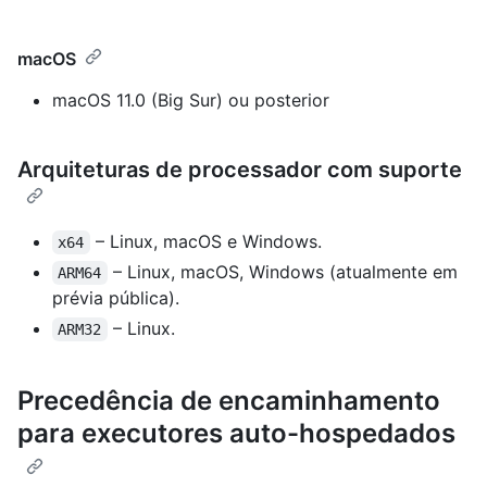
macOS
macOS 11.0 (Big Sur) ou posterior
Arquiteturas de processador com suporte
– Linux, macOS e Windows.
x64
– Linux, macOS, Windows (atualmente em
ARM64
prévia pública).
– Linux.
ARM32
Precedência de encaminhamento
para executores auto-hospedados