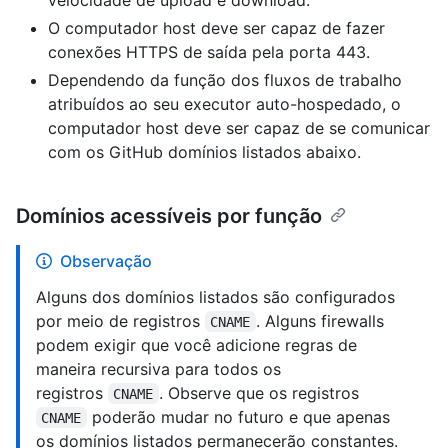
O computador host deve ser capaz de fazer
conexões HTTPS de saída pela porta 443.
Dependendo da função dos fluxos de trabalho
atribuídos ao seu executor auto-hospedado, o
computador host deve ser capaz de se comunicar
com os GitHub domínios listados abaixo.
Domínios acessíveis por função
Observação
Alguns dos domínios listados são configurados
por meio de registros
. Alguns firewalls
CNAME
podem exigir que você adicione regras de
maneira recursiva para todos os
registros
. Observe que os registros
CNAME
poderão mudar no futuro e que apenas
CNAME
os domínios listados permanecerão constantes.