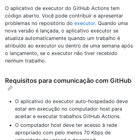
O aplicativo de executor do GitHub Actions tem
código aberto. Você pode contribuir e apresentar
problemas no repositório do
executor
. Quando uma
nova versão é lançada, o aplicativo executor se
atualiza automaticamente quando um trabalho é
atribuído ao executor ou dentro de uma semana após
o lançamento, se o executor não tiver recebido
nenhum trabalho.
Requisitos para comunicação com GitHub
O aplicativo do executor auto-hospedado deve
estar em execução no computador host para
aceitar e executar trabalhos GitHub Actions.
O computador host deve ter acesso à rede
apropriado com pelo menos 70 Kbps de
velocidade de upload e download.