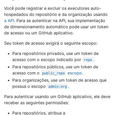
Você pode registrar e excluir os executores auto-
hospedados do repositório e da organização usando
a API
. Para se autenticar na API, sua implementação
de dimensionamento automático pode usar um token
de acesso ou um GitHub aplicativo.
Seu token de acesso exigirá o seguinte escopo:
Para repositórios privados, use um token de
acesso com o escopo indicado por
.
repo
Para repositórios públicos, use um token de
acesso com o
escopo
.
public_repo
Para organizações, use um token de acesso que
possua o escopo
.
admin:org
Para autenticar usando um GitHub aplicativo, ele deve
receber as seguintes permissões:
Para repositórios, atribua a