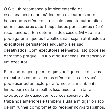
O GitHub recomenda a implementação do
escalonamento automático com executores auto-
hospedados efêmeros; o escalonamento automático
com executores auto-hospedados persistentes não é
recomendado. Em determinados casos, GitHub não
pode garantir que os trabalhos não sejam atribuídos a
executores persistentes enquanto eles são
desativados. Com executores efêmeros, isso pode ser
garantido porque GitHub atribui apenas um trabalho a
um executor.
Esta abordagem permite que você gerencie os seus
executores como sistemas efêmeros, já que você
pode usar automação para fornecer um ambiente
limpo para cada trabalho. Isso ajuda a limitar a
exposição de quaisquer recursos sensíveis de
trabalhos anteriores e também ajuda a mitigar o risco
de um runner comprometido receber novos trabalhos.