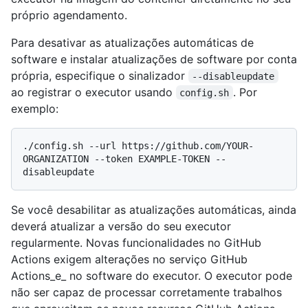
próprio agendamento.
Para desativar as atualizações automáticas de
software e instalar atualizações de software por conta
própria, especifique o sinalizador
--disableupdate
ao registrar o executor usando
. Por
config.sh
exemplo:
./config.sh --url https://github.com/YOUR-
ORGANIZATION --token EXAMPLE-TOKEN --
Se você desabilitar as atualizações automáticas, ainda
deverá atualizar a versão do seu executor
regularmente. Novas funcionalidades no GitHub
Actions exigem alterações no serviço GitHub
Actions_e_ no software do executor. O executor pode
não ser capaz de processar corretamente trabalhos