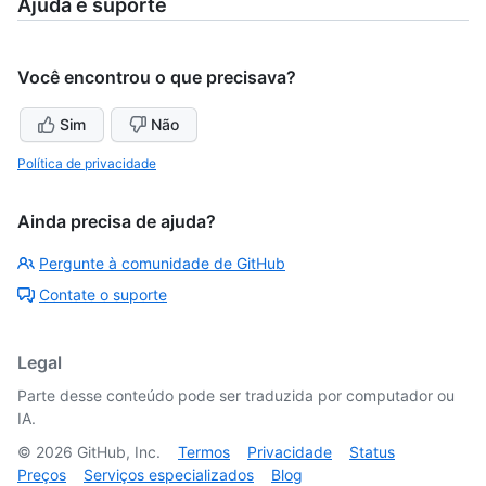
Ajuda e suporte
Você encontrou o que precisava?
Sim
Não
Política de privacidade
Ainda precisa de ajuda?
Pergunte à comunidade de GitHub
Contate o suporte
Legal
Parte desse conteúdo pode ser traduzida por computador ou
IA.
©
2026
GitHub, Inc.
Termos
Privacidade
Status
Preços
Serviços especializados
Blog