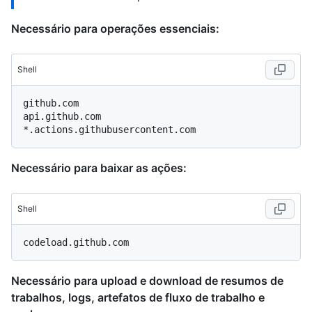
Necessário para operações essenciais:
Shell
github.com

api.github.com

Necessário para baixar as ações:
Shell
Necessário para upload e download de resumos de
trabalhos, logs, artefatos de fluxo de trabalho e