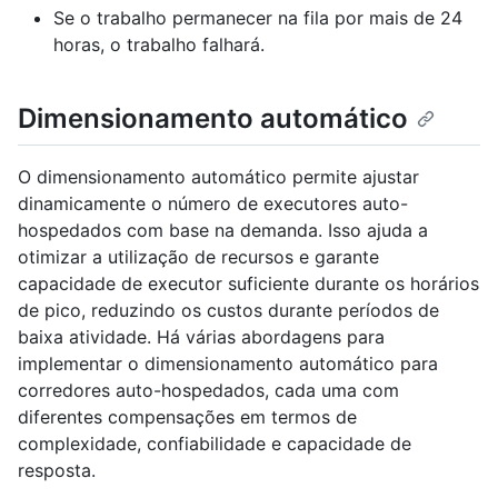
Se o trabalho permanecer na fila por mais de 24
horas, o trabalho falhará.
Dimensionamento automático
O dimensionamento automático permite ajustar
dinamicamente o número de executores auto-
hospedados com base na demanda. Isso ajuda a
otimizar a utilização de recursos e garante
capacidade de executor suficiente durante os horários
de pico, reduzindo os custos durante períodos de
baixa atividade. Há várias abordagens para
implementar o dimensionamento automático para
corredores auto-hospedados, cada uma com
diferentes compensações em termos de
complexidade, confiabilidade e capacidade de
resposta.