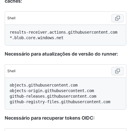
caches:
Shell
results-receiver.actions.githubusercontent.com

Necessário para atualizações de versão do runner:
Shell
objects.githubusercontent.com

objects-origin.githubusercontent.com

github-releases.githubusercontent.com

Necessário para recuperar tokens OIDC: