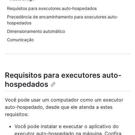
Requisitos para executores auto-hospedados
Precedência de encaminhamento para executores auto-
hospedados
Dimensionamento automático
Comunicação
Requisitos para executores auto-
hospedados
Você pode usar um computador como um executor
auto-hospedado, desde que ele atenda a estes
requisitos:
Você pode instalar e executar o aplicativo do
executor auto-hospedado na máquina. Confira