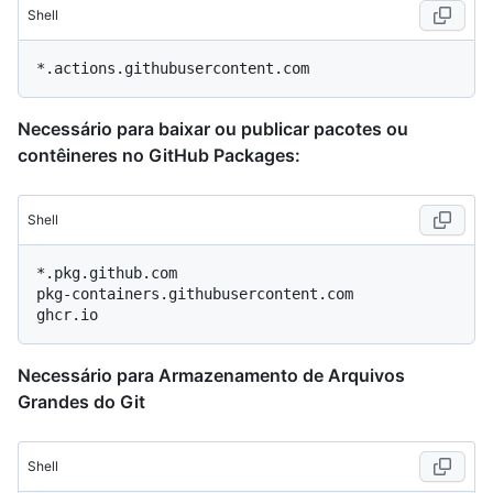
Shell
Necessário para baixar ou publicar pacotes ou
contêineres no GitHub Packages:
Shell
*.pkg.github.com

pkg-containers.githubusercontent.com

Necessário para Armazenamento de Arquivos
Grandes do Git
Shell