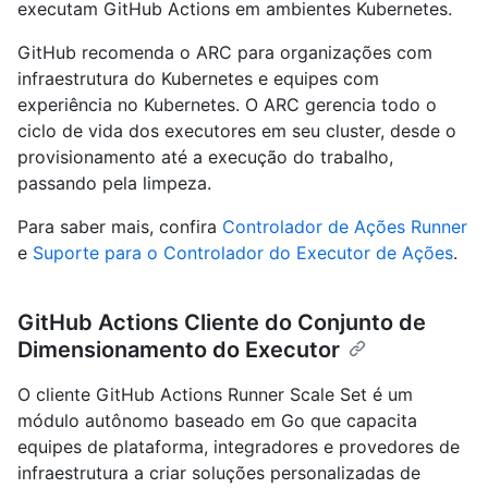
executam GitHub Actions em ambientes Kubernetes.
GitHub recomenda o ARC para organizações com
infraestrutura do Kubernetes e equipes com
experiência no Kubernetes. O ARC gerencia todo o
ciclo de vida dos executores em seu cluster, desde o
provisionamento até a execução do trabalho,
passando pela limpeza.
Para saber mais, confira
Controlador de Ações Runner
e
Suporte para o Controlador do Executor de Ações
.
GitHub Actions Cliente do Conjunto de
Dimensionamento do Executor
O cliente GitHub Actions Runner Scale Set é um
módulo autônomo baseado em Go que capacita
equipes de plataforma, integradores e provedores de
infraestrutura a criar soluções personalizadas de