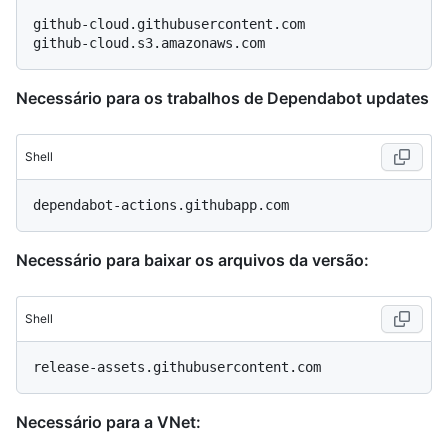
github-cloud.githubusercontent.com

Necessário para os trabalhos de Dependabot updates
Shell
Necessário para baixar os arquivos da versão:
Shell
Necessário para a VNet: