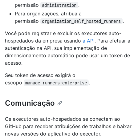
permissão
.
administration
Para organizações, atribua a
permissão
.
organization_self_hosted_runners
Você pode registrar e excluir os executores auto-
hospedados da empresa usando
a API
. Para efetuar a
autenticação na API, sua implementação de
dimensionamento automático pode usar um token de
acesso.
Seu token de acesso exigirá o
escopo
.
manage_runners:enterprise
Comunicação
Os executores auto-hospedados se conectam ao
GitHub para receber atribuições de trabalhos e baixar
novas versões do aplicativo do executor.