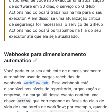
disponível. Se você não executar uma atualização
de software em 30 dias, o serviço do GitHub
Actions não colocará trabalhos na fila para o seu
executor. Além disso, se uma atualização crítica
de segurança for necessária, o serviço de GitHub
Actions não colocará os trabalhos na fila do seu
executor até que ele seja atualizado.
Webhooks para dimensionamento
automático
Você pode criar seu ambiente de dimensionamento
automático usando cargas recebidas do
webhook
. Esse webhook está
workflow_job
disponível nos níveis de repositório, organização e
empresa, e a carga útil desse evento contém uma
chave
que corresponde às fases do ciclo de
action
vida de uma tarefa de workflow; por exemplo, quando