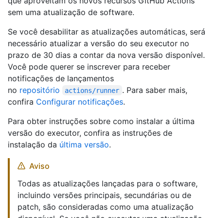
que aproveitam os novos recursos GitHub Actions
sem uma atualização de software.
Se você desabilitar as atualizações automáticas, será
necessário atualizar a versão do seu executor no
prazo de 30 dias a contar da nova versão disponível.
Você pode querer se inscrever para receber
notificações de lançamentos
no
repositório
. Para saber mais,
actions/runner
confira
Configurar notificações
.
Para obter instruções sobre como instalar a última
versão do executor, confira as instruções de
instalação da
última versão
.
Aviso
Todas as atualizações lançadas para o software,
incluindo versões principais, secundárias ou de
patch, são consideradas como uma atualização