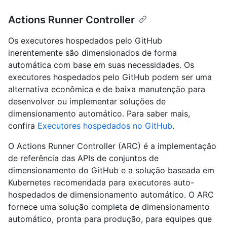
Actions Runner Controller
Os executores hospedados pelo GitHub
inerentemente são dimensionados de forma
automática com base em suas necessidades. Os
executores hospedados pelo GitHub podem ser uma
alternativa econômica e de baixa manutenção para
desenvolver ou implementar soluções de
dimensionamento automático. Para saber mais,
confira
Executores hospedados no GitHub
.
O Actions Runner Controller (ARC) é a implementação
de referência das APIs de conjuntos de
dimensionamento do GitHub e a solução baseada em
Kubernetes recomendada para executores auto-
hospedados de dimensionamento automático. O ARC
fornece uma solução completa de dimensionamento
automático, pronta para produção, para equipes que