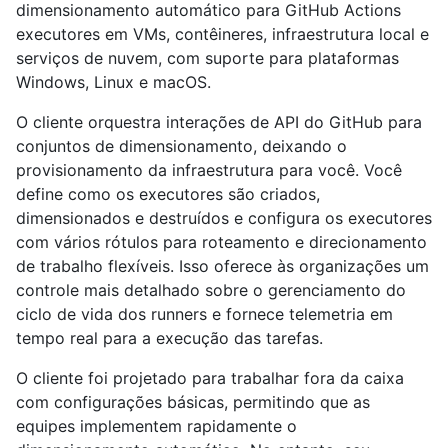
dimensionamento automático para GitHub Actions
executores em VMs, contêineres, infraestrutura local e
serviços de nuvem, com suporte para plataformas
Windows, Linux e macOS.
O cliente orquestra interações de API do GitHub para
conjuntos de dimensionamento, deixando o
provisionamento da infraestrutura para você. Você
define como os executores são criados,
dimensionados e destruídos e configura os executores
com vários rótulos para roteamento e direcionamento
de trabalho flexíveis. Isso oferece às organizações um
controle mais detalhado sobre o gerenciamento do
ciclo de vida dos runners e fornece telemetria em
tempo real para a execução das tarefas.
O cliente foi projetado para trabalhar fora da caixa
com configurações básicas, permitindo que as
equipes implementem rapidamente o