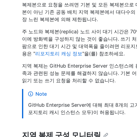
복제본으로 요청을 쓰려면 기본 및 모든 복제본으로 데
본이 아닌 기존 공동 배치 지역 복제본에서 대다수의
장 느린 복제본에 의해 제한됩니다.
주 노드와 복제본(replica) 노드 사이 대기 시간은
이에 방화벽을 구성하지 않는 것이 좋습니다. 쓰기 처
팜으로 인한 대기 시간 및 대역폭을 줄이려면 리포지
용은 "
리포지토리 캐싱 정보
"을(를) 참조하세요.
지역 복제는 GitHub Enterprise Server 인스
족과 관련된 성능 문제를 해결하지 않습니다. 기본
읽기 또는 쓰기 요청을 처리할 수 없습니다.
Note
GitHub Enterprise Server에 대해 최대 8
포지토리 캐시 인스턴스 모두)이 허용됩니다.
지역 복제 구성 모니터링