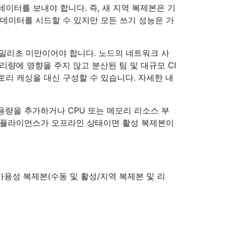
이터를 보내야 합니다. 즉, 새 지역 복제본은 기
 데이터를 시드할 수 있지만 모든 쓰기 성능은 가
 70밀리초 미만이어야 합니다. 노드의 네트워크 사
리량에 영향을 주지 않고 분산된 팀 및 대규모 CI
토리 캐싱을 대신 구성할 수 있습니다. 자세한 내
턴스에 용량을 추가하거나 CPU 또는 메모리 리소스 부
 어플라이언스가 오프라인 상태이면 활성 복제본이
개의 고가용성 복제본(수동 및 활성/지역 복제본 및 리