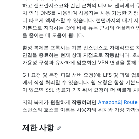
하고 샌프란시스코와 런던 근처의 데이터 센터에서 두
치 인식 DNS를 사용하여 사용자는 사용 가능한 가
더 빠르게 액세스할 수 있습니다. 런던까지의 대기 
기본으로 지정하는 것에 비해 뉴욕 근처의 어플라이
을 줄이는 데 도움이 됩니다.
활성 복제본 프록시는 기본 인스턴스로 자체적으로 처
연결을 종료하는 현재 상태 지점으로 작동합니다. 호스
가용성 구성과 유사하게 암호화된 VPN 연결을 통해
Git 요청 및 특정 파일 서버 요청(예: LFS 및 파
에서 직접 처리할 수 있습니다. 웹 요청은 항상 기본
이 있으면 SSL 종료가 가까워서 요청이 더 빠르게 
지역 복제가 원활하게 작동하려면
Amazon의 Rout
스턴스의 호스트 이름은 사용자의 위치와 가장 가까
제한 사항