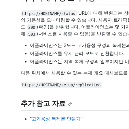
URL에 대해 반환되는 상태 코
https://HOSTNAME/status
의 가용성을 모니터링할 수 있습니다. 사용자 트래픽
드
(확인)을 반환합니다. 어플라이언스는 몇 가지 
200
해
(서비스를 사용할 수 없음)을 반환할 수 있습
503
어플라이언스는 2노드 고가용성 구성의 복제본과
어플라이언스를 유지 관리 모드로 전환합니다.
어플라이언스는 지역 복제 구성의 일부이지만 
다음 위치에서 사용할 수 있는 복제 개요 대시보드를
https://HOSTNAME/setup/replication
추가 참고 자료
"
고가용성 복제본 만들기
"