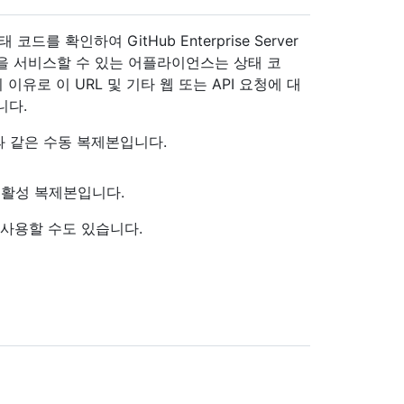
드를 확인하여 GitHub Enterprise Server
을 서비스할 수 있는 어플라이언스는 상태 코
이유로 이 URL 및 기타 웹 또는 API 요청에 대
니다.
 같은 수동 복제본입니다.
비활성 복제본입니다.
 사용할 수도 있습니다.