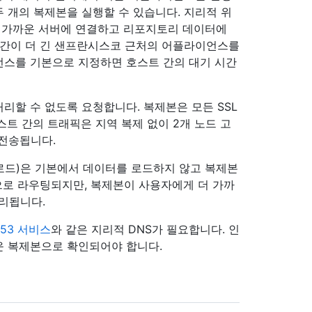
 개의 복제본을 실행할 수 있습니다. 지리적 위
장 가까운 서버에 연결하고 리포지토리 데이터에
시간이 더 긴 샌프란시스코 근처의 어플라이언스를
언스를 기본으로 지정하면 호스트 간의 대기 시간
리할 수 없도록 요청합니다. 복제본은 모든 SSL
트 간의 트래픽은 지역 복제 없이 2개 노드 고
 전송됩니다.
일 업로드)은 기본에서 데이터를 로드하지 않고 복제본
으로 라우팅되지만, 복제본이 사용자에게 더 가까
처리됩니다.
e 53 서비스
와 같은 지리적 DNS가 필요합니다. 인
운 복제본으로 확인되어야 합니다.