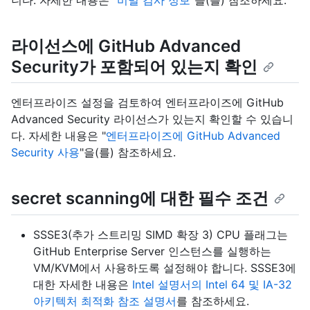
니다. 자세한 내용은 "
비밀 검사 정보
"을(를) 참조하세요.
라이선스에 GitHub Advanced
Security가 포함되어 있는지 확인
엔터프라이즈 설정을 검토하여 엔터프라이즈에 GitHub
Advanced Security 라이선스가 있는지 확인할 수 있습니
다. 자세한 내용은 "
엔터프라이즈에 GitHub Advanced
Security 사용
"을(를) 참조하세요.
secret scanning에 대한 필수 조건
SSSE3(추가 스트리밍 SIMD 확장 3) CPU 플래그는
GitHub Enterprise Server 인스턴스를 실행하는
VM/KVM에서 사용하도록 설정해야 합니다. SSSE3에
대한 자세한 내용은
Intel 설명서의 Intel 64 및 IA-32
아키텍처 최적화 참조 설명서
를 참조하세요.