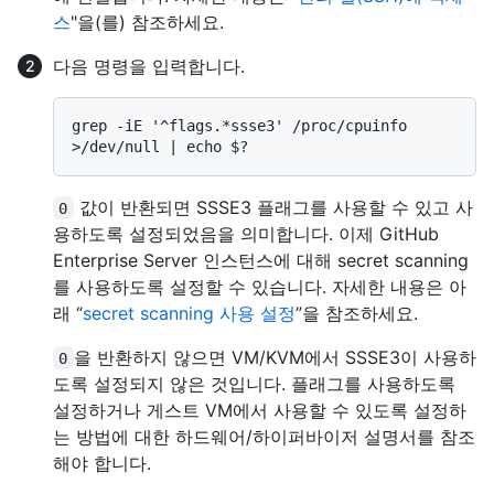
스
"을(를) 참조하세요.
다음 명령을 입력합니다.
grep -iE '^flags.*ssse3' /proc/cpuinfo 
값이 반환되면 SSSE3 플래그를 사용할 수 있고 사
0
용하도록 설정되었음을 의미합니다. 이제 GitHub
Enterprise Server 인스턴스에 대해 secret scanning
를 사용하도록 설정할 수 있습니다. 자세한 내용은 아
래 “
secret scanning 사용 설정
”을 참조하세요.
을 반환하지 않으면 VM/KVM에서 SSSE3이 사용하
0
도록 설정되지 않은 것입니다. 플래그를 사용하도록
설정하거나 게스트 VM에서 사용할 수 있도록 설정하
는 방법에 대한 하드웨어/하이퍼바이저 설명서를 참조
해야 합니다.