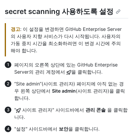
secret scanning 사용하도록 설정
경고
: 이 설정을 변경하면 GitHub Enterprise Server
의 사용자 지향 서비스가 다시 시작됩니다. 사용자의
가동 중지 시간을 최소화하려면 이 변경 시간에 주의
해야 합니다.
페이지의 오른쪽 상단에 있는 GitHub Enterprise
Server의 관리 계정에서
을 클릭합니다.
“Site admin”(사이트 관리자) 페이지에 아직 없는 경
우 왼쪽 상단에서
Site admin
(사이트 관리자)을 클릭
합니다.
"
사이트 관리자" 사이드바에서
관리 콘솔
을 클릭합
니다.
"설정" 사이드바에서
보안
을 클릭합니다.