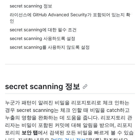
secret scanning 정보
라이선스에 GitHub Advanced Security가 포함되어 있는지 확
인
secret scanning에 대한 필수 조건
secret scanning 사용하도록 설정
secret scanning를 사용하지 않도록 설정
secret scanning 정보
누군가 패턴이 알려진 비밀을 리포지토리로 체크 인하는
경우 secret scanning는 체크 인할 때 비밀을 catch하고
누출의 영향을 완화하는 데 도움을 줍니다. 리포지토리 관
리자는 비밀이 포함된 커밋에 대해 알림을 받으며, 리포지
토리의
보안 탭
에서 검색된 모든 비밀을 빠르게 볼 수 있습