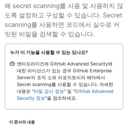
해 secret scanning를 사용 및 사용하지 않
도록 설정하고 구성할 수 있습니다. Secret
scanning를 사용하면 코드에서 실수로 커
밋된 비밀을 검색할 수 있습니다.
누가 이 기능을 사용할 수 있는 있나요?
엔터프라이즈에 GitHub Advanced Security에
대한 라이선스가 있는 경우 GitHub Enterprise
Server의 조직 소유 리포지토리의 베타에서
Secret scanning를 사용할 수 있습니다. 자세한
내용은 "
비밀 검사 정보
" 및 "
GitHub Advanced
Security 정보
"을 참조하세요.
이 문서의 내용