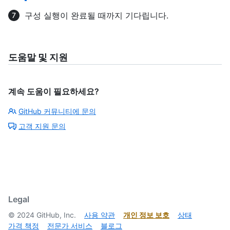
구성 실행이 완료될 때까지 기다립니다.
도움말 및 지원
계속 도움이 필요하세요?
GitHub 커뮤니티에 문의
고객 지원 문의
Legal
©
2024
GitHub, Inc.
사용 약관
개인 정보 보호
상태
가격 책정
전문가 서비스
블로그