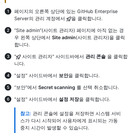
페이지의 오른쪽 상단에 있는 GitHub Enterprise
Server의 관리 계정에서
을 클릭합니다.
“Site admin”(사이트 관리자) 페이지에 아직 없는 경
우 왼쪽 상단에서
Site admin
(사이트 관리자)을 클릭
합니다.
"
사이트 관리자" 사이드바에서
관리 콘솔
을 클릭합
니다.
"설정" 사이드바에서
보안
을 클릭합니다.
“보안”에서
Secret scanning
를 선택 취소합니다.
"설정" 사이드바에서
설정 저장
을 클릭합니다.
참고:
관리 콘솔에 설정을 저장하면 시스템 서비
스가 다시 시작되어 사용자에게 표시되는 가동
중지 시간이 발생할 수 있습니다.