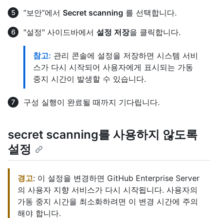
“보안”에서
Secret scanning
를 선택합니다.
"설정" 사이드바에서
설정 저장
을 클릭합니다.
참고:
관리 콘솔에 설정을 저장하면 시스템 서비
스가 다시 시작되어 사용자에게 표시되는 가동
중지 시간이 발생할 수 있습니다.
구성 실행이 완료될 때까지 기다립니다.
secret scanning를 사용하지 않도록
설정
경고
: 이 설정을 변경하면 GitHub Enterprise Server
의 사용자 지향 서비스가 다시 시작됩니다. 사용자의
가동 중지 시간을 최소화하려면 이 변경 시간에 주의
해야 합니다.