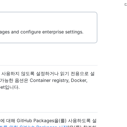
ges and configure enterprise settings.
사용하거나 사용하지 않도록 설정하거나 읽기 전용으로 설
은 Container registry, Docker,
uGet입니다.
해 GitHub Packages을(를) 사용하도록 설