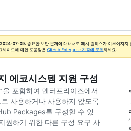
2024-07-09
.
중요한 보안 문제에 대해서도 패치 릴리스가 이루어지지 않
업그레이드에 대한 도움말은
GitHub Enterprise 지원에 문의
하세요.
지 에코시스템 지원 구성
er 및 npm을 포함하여 엔터프라이즈에서
으로 사용하거나 사용하지 않도록
b Packages를 구성할 수 있
지원하기 위한 다른 구성 요구 사