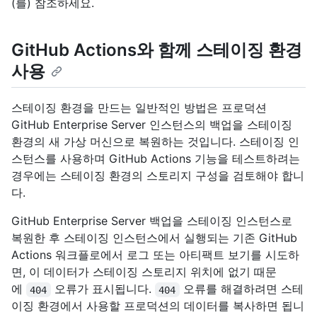
(를) 참조하세요.
GitHub Actions와 함께 스테이징 환경
사용
스테이징 환경을 만드는 일반적인 방법은 프로덕션
GitHub Enterprise Server 인스턴스의 백업을 스테이징
환경의 새 가상 머신으로 복원하는 것입니다. 스테이징 인
스턴스를 사용하며 GitHub Actions 기능을 테스트하려는
경우에는 스테이징 환경의 스토리지 구성을 검토해야 합니
다.
GitHub Enterprise Server 백업을 스테이징 인스턴스로
복원한 후 스테이징 인스턴스에서 실행되는 기존 GitHub
Actions 워크플로에서 로그 또는 아티팩트 보기를 시도하
면, 이 데이터가 스테이징 스토리지 위치에 없기 때문
에
오류가 표시됩니다.
오류를 해결하려면 스테
404
404
이징 환경에서 사용할 프로덕션의 데이터를 복사하면 됩니