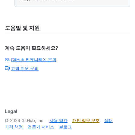
도움말 및 지원
계속 도움이 필요하세요?
GitHub 커뮤니티에 문의
고객 지원 문의
Legal
©
2024
GitHub, Inc.
사용 약관
개인 정보 보호
상태
가격 책정
전문가 서비스
블로그