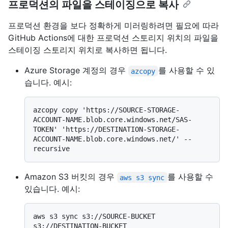
프로덕션의 파일을 스테이징으로 복사
프로덕션 환경을 보다 정확하게 미러링하려면 필요에 따라
GitHub Actions에 대한 프로덕션 스토리지 위치의 파일을
스테이징 스토리지 위치로 복사하면 됩니다.
Azure Storage 계정의 경우
를 사용할 수 있
azcopy
습니다. 예시:
azcopy copy 'https://SOURCE-STORAGE-
ACCOUNT-NAME.blob.core.windows.net/SAS-
TOKEN' 'https://DESTINATION-STORAGE-
ACCOUNT-NAME.blob.core.windows.net/' --
Amazon S3 버킷의 경우
를 사용할 수
aws s3 sync
있습니다. 예시:
aws s3 sync s3://SOURCE-BUCKET 