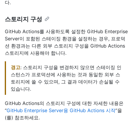
다.
스토리지 구성
GitHub Actions를 사용하도록 설정한 GitHub Enterprise
Server이 포함된 스테이징 환경을 설정하는 경우, 프로덕
션 환경과는 다른 외부 스토리지 구성을 GitHub Actions
스토리지에 사용해야 합니다.
경고
: 스토리지 구성을 변경하지 않으면 스테이징 인
스턴스가 프로덕션에 사용하는 것과 동일한 외부 스
토리지에 쓸 수 있으며, 그 결과 데이터가 손실될 수
있습니다.
GitHub Actions의 스토리지 구성에 대한 자세한 내용은
“
GitHub Enterprise Server용 GitHub Actions 시작
”을
(를) 참조하세요.