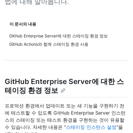
법에 대해 알아봅니다.
이 문서의 내용
GitHub Enterprise Server에 대한 스테이징 환경 정보
GitHub Actions와 함께 스테이징 환경 사용
GitHub Enterprise Server에 대한 스
테이징 환경 정보
프로덕션 환경에서 업데이트 또는 새 기능을 구현하기 전
에 테스트할 수 있도록 GitHub Enterprise Server 인스턴
스의 스테이징 또는 테스트 환경을 구현하는 것이 유용할
수 있습니다. 자세한 내용은 "
스테이징 인스턴스 설정
"을