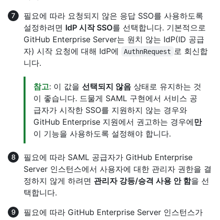
필요에 따라 요청되지 않은 응답 SSO를 사용하도록
설정하려면
IdP 시작 SSO
를 선택합니다. 기본적으로
GitHub Enterprise Server는 원치 않는 IdP(ID 공급
자) 시작 요청에 대해 IdP에
로 회신합
AuthnRequest
니다.
참고
: 이 값을
선택되지 않음
상태로 유지하는 것
이 좋습니다. 드물게 SAML 구현에서 서비스 공
급자가 시작한 SSO를 지원하지 않는 경우와
GitHub Enterprise 지원에서 권고하는 경우에
만
이 기능을 사용하도록 설정해야 합니다.
필요에 따라 SAML 공급자가 GitHub Enterprise
Server 인스턴스에서 사용자에 대한 관리자 권한을 결
정하지 않게 하려면
관리자 강등/승격 사용 안 함
을 선
택합니다.
필요에 따라 GitHub Enterprise Server 인스턴스가