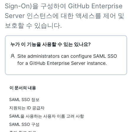
Sign-On)을 구성하여 GitHub Enterprise
Server 인스턴스에 대한 액세스를 제어 및
보호할 수 있습니다.
누가 이 기능을 사용할 수 있는 있나요?
Site administrators can configure SAML SSO
for a GitHub Enterprise Server instance.
이 문서의 내용
SAML SSO 정보
지원되는 ID 공급자
SAML을 사용하는 사용자 이름 고려 사항
SAML SSO 구성