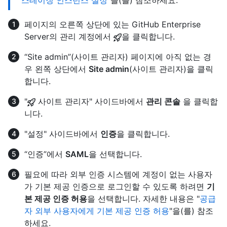
페이지의 오른쪽 상단에 있는 GitHub Enterprise
Server의 관리 계정에서
을 클릭합니다.
“Site admin”(사이트 관리자) 페이지에 아직 없는 경
우 왼쪽 상단에서
Site admin
(사이트 관리자)을 클릭
합니다.
"
사이트 관리자" 사이드바에서
관리 콘솔
을 클릭합
니다.
"설정" 사이드바에서
인증
을 클릭합니다.
“인증”에서
SAML
을 선택합니다.
필요에 따라 외부 인증 시스템에 계정이 없는 사용자
가 기본 제공 인증으로 로그인할 수 있도록 하려면
기
본 제공 인증 허용
을 선택합니다. 자세한 내용은 "
공급
자 외부 사용자에게 기본 제공 인증 허용
"을(를) 참조
하세요.