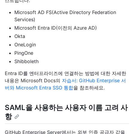
스트합니다.
Microsoft AD FS(Active Directory Federation
Services)
Microsoft Entra ID(이전의 Azure AD)
Okta
OneLogin
PingOne
Shibboleth
Entra ID를 엔터프라이즈에 연결하는 방법에 대한 자세한
내용은 Microsoft Docs의
자습서: GitHub Enterprise 서
버와 Microsoft Entra SSO 통합
을 참조하세요.
SAML을 사용하는 사용자 이름 고려 사
항
GitHub Enterprise Server에서는 외부 인증 공급자 값을