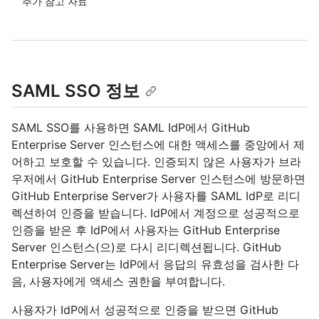
추가 참고 자료
SAML SSO 정보
SAML SSO를 사용하면 SAML IdP에서 GitHub
Enterprise Server 인스턴스에 대한 액세스를 중앙에서 제
어하고 보호할 수 있습니다. 인증되지 않은 사용자가 브라
우저에서 GitHub Enterprise Server 인스턴스에 방문하면
GitHub Enterprise Server가 사용자를 SAML IdP로 리디
렉션하여 인증을 받습니다. IdP에서 계정으로 성공적으로
인증을 받은 후 IdP에서 사용자는 GitHub Enterprise
Server 인스턴스(으)로 다시 리디렉션됩니다. GitHub
Enterprise Server는 IdP에서 응답의 유효성을 검사한 다
음, 사용자에게 액세스 권한을 부여합니다.
사용자가 IdP에서 성공적으로 인증을 받으면 GitHub