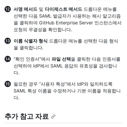
서명 메서드
및
다이제스트 메서드
드롭다운 메뉴를
선택한 다음 SAML 발급자가 사용하는 해시 알고리즘
을 클릭하여 GitHub Enterprise Server 인스턴스에서
요청의 무결성을 확인합니다.
이름 식별자 형식
드롭다운 메뉴를 선택한 다음 형식
을 클릭합니다.
“확인 인증서”에서
파일 선택
을 클릭한 다음 인증서를
선택하여 IdP에서 SAML 응답의 유효성을 검사합니
다.
필요한 경우 “사용자 특성”에서 IdP와 일치하도록
SAML 특성 이름을 수정하거나 기본 이름을 적용합니
다.
추가 참고 자료