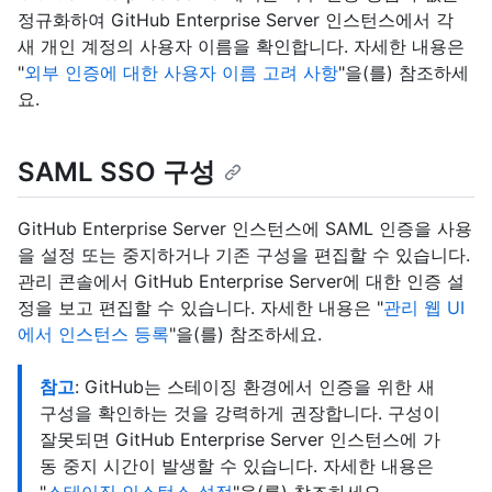
정규화하여 GitHub Enterprise Server 인스턴스에서 각
새 개인 계정의 사용자 이름을 확인합니다. 자세한 내용은
"
외부 인증에 대한 사용자 이름 고려 사항
"을(를) 참조하세
요.
SAML SSO 구성
GitHub Enterprise Server 인스턴스에 SAML 인증을 사용
을 설정 또는 중지하거나 기존 구성을 편집할 수 있습니다.
관리 콘솔에서 GitHub Enterprise Server에 대한 인증 설
정을 보고 편집할 수 있습니다. 자세한 내용은 "
관리 웹 UI
에서 인스턴스 등록
"을(를) 참조하세요.
참고
: GitHub는 스테이징 환경에서 인증을 위한 새
구성을 확인하는 것을 강력하게 권장합니다. 구성이
잘못되면 GitHub Enterprise Server 인스턴스에 가
동 중지 시간이 발생할 수 있습니다. 자세한 내용은
"
스테이징 인스턴스 설정
"을(를) 참조하세요.