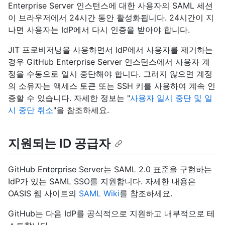
Enterprise Server 인스턴스에 대한 사용자의 SAML 세션
이 브라우저에서 24시간 동안 활성화됩니다. 24시간이 지
나면 사용자는 IdP에서 다시 인증을 받아야 합니다.
JIT 프로비저닝을 사용하면서 IdP에서 사용자를 제거하는
경우 GitHub Enterprise Server 인스턴스에서 사용자 계
정을 수동으로 일시 중단해야 합니다. 그러지 않으면 계정
의 소유자는 액세스 토큰 또는 SSH 키를 사용하여 계속 인
증할 수 있습니다. 자세한 정보는 "
사용자 일시 중단 및 일
시 중단 취소
"을 참조하세요.
지원되는 ID 공급자
GitHub Enterprise Server는 SAML 2.0 표준을 구현하는
IdP가 있는 SAML SSO를 지원합니다. 자세한 내용은
OASIS 웹 사이트의
SAML Wiki
를 참조하세요.
GitHub는 다음 IdP를 공식적으로 지원하고 내부적으로 테