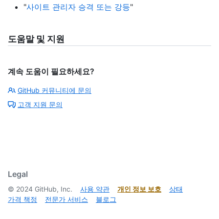
"
사이트 관리자 승격 또는 강등
"
도움말 및 지원
계속 도움이 필요하세요?
GitHub 커뮤니티에 문의
고객 지원 문의
Legal
©
2024
GitHub, Inc.
사용 약관
개인 정보 보호
상태
가격 책정
전문가 서비스
블로그