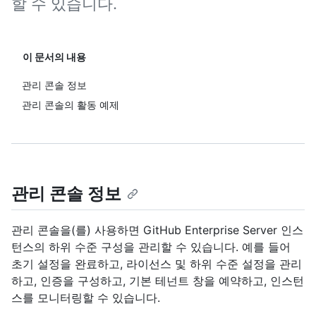
할 수 있습니다.
이 문서의 내용
관리 콘솔 정보
관리 콘솔의 활동 예제
관리 콘솔 정보
관리 콘솔을(를) 사용하면 GitHub Enterprise Server 인스
턴스의 하위 수준 구성을 관리할 수 있습니다. 예를 들어
초기 설정을 완료하고, 라이선스 및 하위 수준 설정을 관리
하고, 인증을 구성하고, 기본 테넌트 창을 예약하고, 인스턴
스를 모니터링할 수 있습니다.