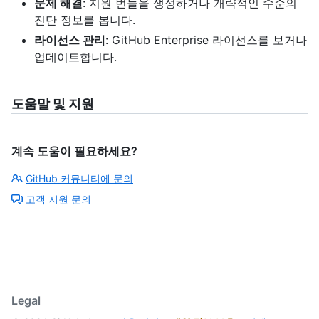
문제 해결
: 지원 번들을 생성하거나 개략적인 수준의
진단 정보를 봅니다.
라이선스 관리
: GitHub Enterprise 라이선스를 보거나
업데이트합니다.
도움말 및 지원
계속 도움이 필요하세요?
GitHub 커뮤니티에 문의
고객 지원 문의
Legal