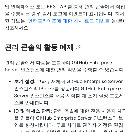
웹 인터페이스 또는 REST API를 통해 관리 콘솔에서 작업
을 수행하는 경우 감사 로그에 이벤트가 표시됩니다. 자세
한 정보는 "
엔터프라이즈에 대한 감사 로그 이벤트
"을(를)
참조하세요.
관리 콘솔의 활동 예제
관리 콘솔에서 다음을 포함하여 GitHub Enterprise
Server 인스턴스에 대한 관리 작업을 수행할 수 있습니다.
초기 설정
: 브라우저에서 GitHub Enterprise Server
인스턴스의 IP 주소를 방문하여 GitHub Enterprise
Server 인스턴스를 처음 시작할 때 초기 설정 프로세
스를 안내합니다.
ID 및 액세스 관리
: 관리 콘솔에 대한 전용 사용자 계정
을 만들어 GitHub Enterprise Server 인스턴스의 보
안을 향상시킵니다. 루트 사이트 관리자 계정은 편집