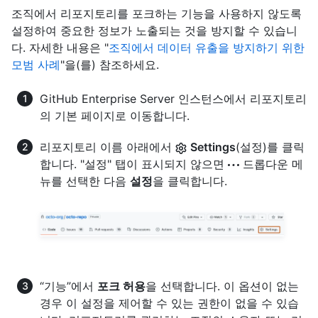
조직에서 리포지토리를 포크하는 기능을 사용하지 않도록
설정하여 중요한 정보가 노출되는 것을 방지할 수 있습니
다. 자세한 내용은 "
조직에서 데이터 유출을 방지하기 위한
모범 사례
"을(를) 참조하세요.
GitHub Enterprise Server 인스턴스에서 리포지토리
의 기본 페이지로 이동합니다.
리포지토리 이름 아래에서
Settings
(설정)를 클릭
합니다. "설정" 탭이 표시되지 않으면
드롭다운 메
뉴를 선택한 다음
설정
을 클릭합니다.
“기능”에서
포크 허용
을 선택합니다. 이 옵션이 없는
경우 이 설정을 제어할 수 있는 권한이 없을 수 있습