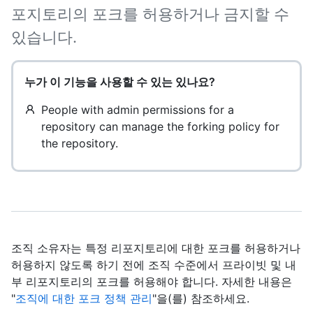
포지토리의 포크를 허용하거나 금지할 수
있습니다.
누가 이 기능을 사용할 수 있는 있나요?
People with admin permissions for a
repository can manage the forking policy for
the repository.
조직 소유자는 특정 리포지토리에 대한 포크를 허용하거나
허용하지 않도록 하기 전에 조직 수준에서 프라이빗 및 내
부 리포지토리의 포크를 허용해야 합니다. 자세한 내용은
"
조직에 대한 포크 정책 관리
"을(를) 참조하세요.