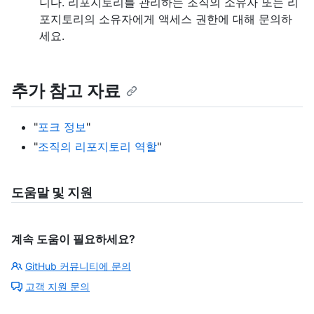
니다. 리포지토리를 관리하는 조직의 소유자 또는 리
포지토리의 소유자에게 액세스 권한에 대해 문의하
세요.
추가 참고 자료
"
포크 정보
"
"
조직의 리포지토리 역할
"
도움말 및 지원
계속 도움이 필요하세요?
GitHub 커뮤니티에 문의
고객 지원 문의