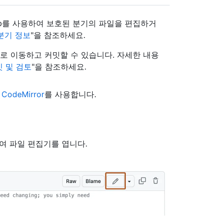
Hub를 사용하여 보호된 분기의 파일을 편집하거
분기 정보
"을 참조하세요.
 분기로 이동하고 커밋할 수 있습니다. 자세한 내용
밋 및 검토
"을 참조하세요.
는
CodeMirror
를 사용합니다.
여 파일 편집기를 엽니다.