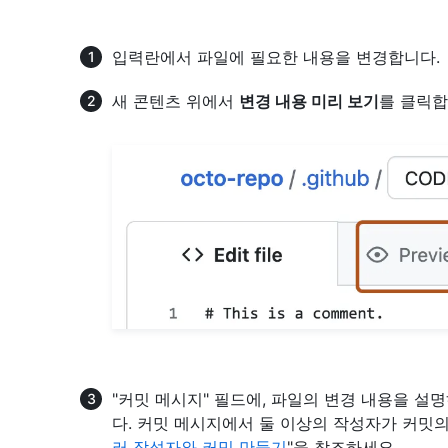
입력란에서 파일에 필요한 내용을 변경합니다.
새 콘텐츠 위에서
변경 내용 미리 보기
를 클릭합
"커밋 메시지" 필드에, 파일의 변경 내용을 
다. 커밋 메시지에서 둘 이상의 작성자가 커밋의
러 작성자와 커밋 만들기
"을 참조하세요.