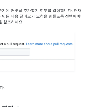
 분기에 커밋을 추가할지 여부를 결정합니다. 현재
를 만든 다음 끌어오기 요청을 만들도록 선택해야
을 참조하세요.
다.