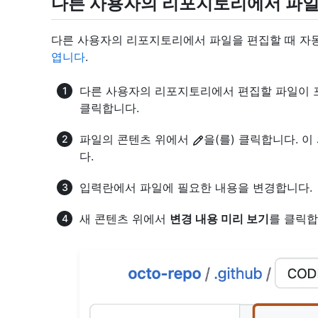
다른 사용자의 리포지토리에서 파일
다른 사용자의 리포지토리에서 파일을 편집할 때 
엽니다
.
다른 사용자의 리포지토리에서 편집할 파일이 
클릭합니다.
파일의 콘텐츠 위에서
을(를) 클릭합니다. 이
다.
입력란에서 파일에 필요한 내용을 변경합니다.
새 콘텐츠 위에서
변경 내용 미리 보기
를 클릭합