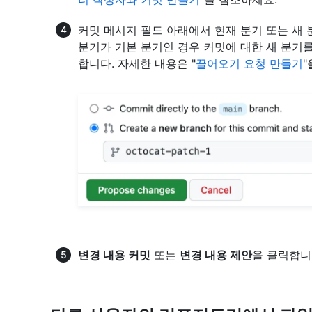
커밋 메시지 필드 아래에서 현재 분기 또는 새
분기가 기본 분기인 경우 커밋에 대한 새 분기
합니다. 자세한 내용은 "
끌어오기 요청 만들기
"
변경 내용 커밋
또는
변경 내용 제안
을 클릭합니