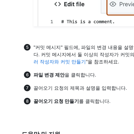
"커밋 메시지" 필드에, 파일의 변경 내용을 
다. 커밋 메시지에서 둘 이상의 작성자가 커밋의
러 작성자와 커밋 만들기
"을 참조하세요.
파일 변경 제안
을 클릭합니다.
끌어오기 요청의 제목과 설명을 입력합니다.
끌어오기 요청 만들기
를 클릭합니다.