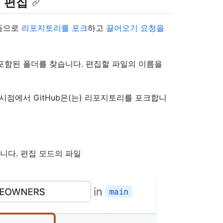
 편집
자동으로
리포지토리를 포크
하고
끌어오기 요청을
포함된 폴더를 찾습니다. 편집할 파일의 이름을
 시점에서 GitHub은(는) 리포지토리를 포크합니
니다. 편집 모드의 파일