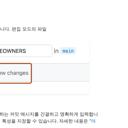
니다. 편집 모드의 파일
설명하는 커밋 메시지를 간결하고 명확하게 입력합니
 특성을 지정할 수 있습니다. 자세한 내용은 "
여