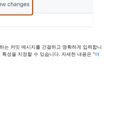
설명하는 커밋 메시지를 간결하고 명확하게 입력합니
 특성을 지정할 수 있습니다. 자세한 내용은 "
여