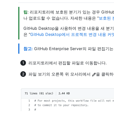
팁
: 리포지토리에 보호된 분기가 있는 경우 Git
나 업로드할 수 없습니다. 자세한 내용은 "
보호된 
GitHub Desktop을 사용하여 변경 내용을 새
은 "
GitHub Desktop에서 프로젝트 변경 내용 커
참고:
GitHub Enterprise Server의 파일 편집기
리포지토리에서 편집할 파일로 이동합니다.
파일 보기의 오른쪽 위 모서리에서
을 클릭하