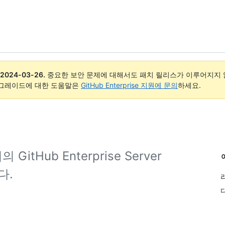
2024-03-26
.
중요한 보안 문제에 대해서도 패치 릴리스가 이루어지지 않
업그레이드에 대한 도움말은
GitHub Enterprise 지원에 문의
하세요.
Hub Enterprise Server
다.