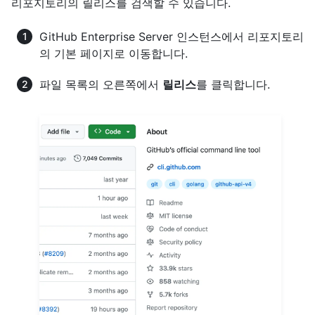
리포지토리의 릴리스를 검색할 수 있습니다.
GitHub Enterprise Server 인스턴스에서 리포지토리
의 기본 페이지로 이동합니다.
파일 목록의 오른쪽에서
릴리스
를 클릭합니다.