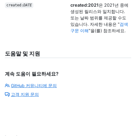
created:2021
은 2021년 중에
created:
DATE
생성된 릴리스와 일치합니다.
또는 날짜 범위를 제공할 수도
있습니다. 자세한 내용은 "
검색
구문 이해
"을(를) 참조하세요.
도움말 및 지원
계속 도움이 필요하세요?
GitHub 커뮤니티에 문의
고객 지원 문의