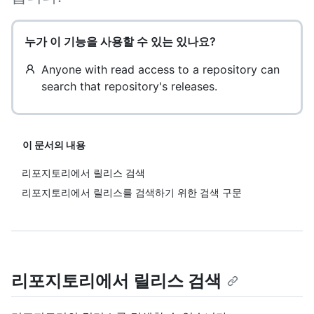
누가 이 기능을 사용할 수 있는 있나요?
Anyone with read access to a repository can
search that repository's releases.
이 문서의 내용
리포지토리에서 릴리스 검색
리포지토리에서 릴리스를 검색하기 위한 검색 구문
리포지토리에서 릴리스 검색