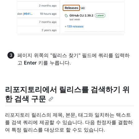
페이지 위쪽의 "릴리스 찾기" 필드에 쿼리를 입력하
고
Enter
키를 누릅니다.
리포지토리에서 릴리스를 검색하기 위
한 검색 구문
리포지토리 릴리스의 제목, 본문, 태그와 일치하는 텍스트
를 검색 쿼리에 제공할 수 있습니다. 다음 한정자를 결합하
여 특정 릴리스를 대상으로 할 수도 있습니다.