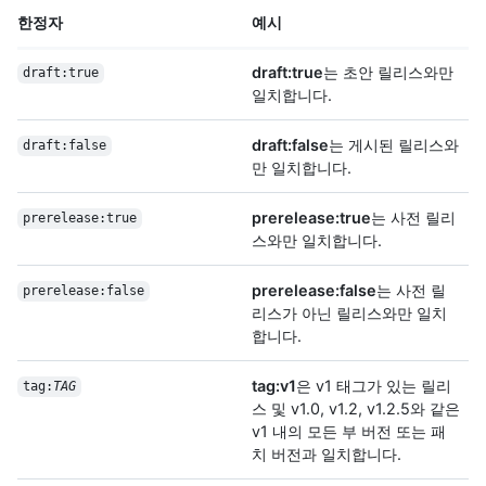
한정자
예시
draft:true
는 초안 릴리스와만
draft:true
일치합니다.
draft:false
는 게시된 릴리스와
draft:false
만 일치합니다.
prerelease:true
는 사전 릴리
prerelease:true
스와만 일치합니다.
prerelease:false
는 사전 릴
prerelease:false
리스가 아닌 릴리스와만 일치
합니다.
tag:v1
은 v1 태그가 있는 릴리
tag:
TAG
스 및 v1.0, v1.2, v1.2.5와 같은
v1 내의 모든 부 버전 또는 패
치 버전과 일치합니다.