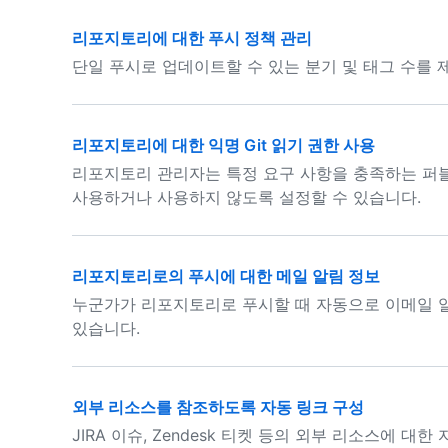
리포지토리에 대한 푸시 정책 관리
단일 푸시로 업데이트할 수 있는 분기 및 태그 수를 
리포지토리에 대한 익명 Git 읽기 권한 사용
리포지토리 관리자는 특정 요구 사항을 충족하는 퍼블
사용하거나 사용하지 않도록 설정할 수 있습니다.
리포지토리로의 푸시에 대한 메일 알림 정보
누군가가 리포지토리로 푸시할 때 자동으로 이메일 
있습니다.
외부 리소스를 참조하도록 자동 링크 구성
JIRA 이슈, Zendesk 티켓 등의 외부 리소스에 