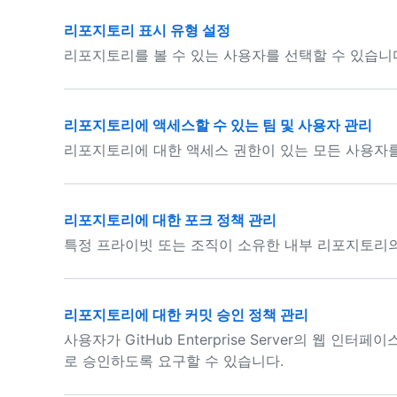
리포지토리 표시 유형 설정
리포지토리를 볼 수 있는 사용자를 선택할 수 있습니
리포지토리에 액세스할 수 있는 팀 및 사용자 관리
리포지토리에 대한 액세스 권한이 있는 모든 사용자를
리포지토리에 대한 포크 정책 관리
특정 프라이빗 또는 조직이 소유한 내부 리포지토리의
리포지토리에 대한 커밋 승인 정책 관리
사용자가 GitHub Enterprise Server의 웹
로 승인하도록 요구할 수 있습니다.