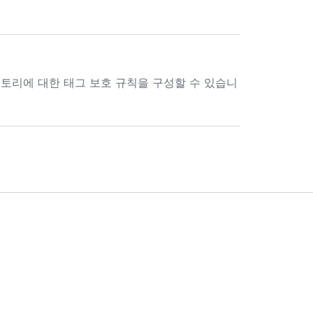
토리에 대한 태그 보호 규칙을 구성할 수 있습니