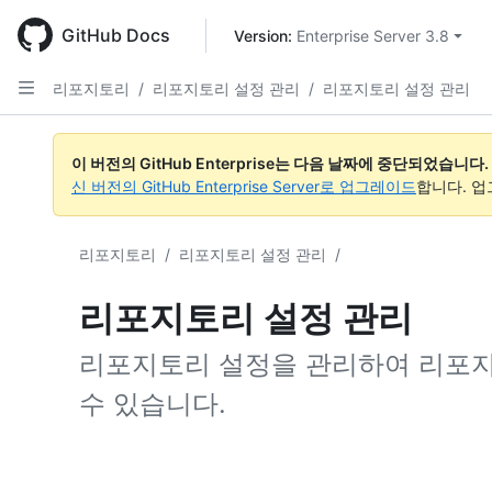
Skip
to
GitHub Docs
Version: 
Enterprise Server 3.8
main
content
리포지토리
/
리포지토리 설정 관리
/
리포지토리 설정 관리
이 버전의 GitHub Enterprise는 다음 날짜에 중단되었습니다.
신 버전의 GitHub Enterprise Server로 업그레이드
합니다. 
리포지토리
/
리포지토리 설정 관리
/
리포지토리 설정 관리
리포지토리 설정을 관리하여 리포
수 있습니다.