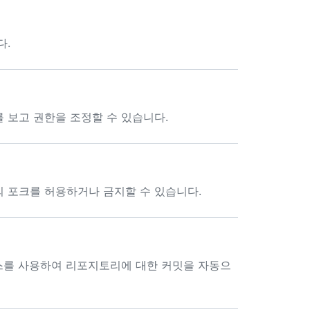
다.
 보고 권한을 조정할 수 있습니다.
 포크를 허용하거나 금지할 수 있습니다.
 인터페이스를 사용하여 리포지토리에 대한 커밋을 자동으