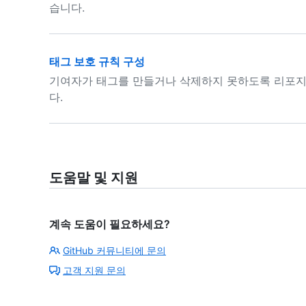
습니다.
태그 보호 규칙 구성
기여자가 태그를 만들거나 삭제하지 못하도록 리포지
다.
도움말 및 지원
계속 도움이 필요하세요?
GitHub 커뮤니티에 문의
고객 지원 문의