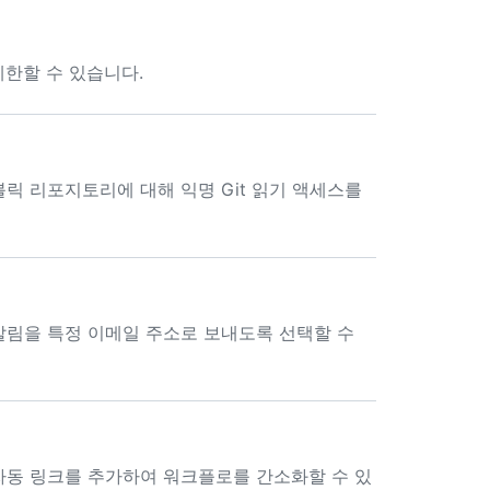
제한할 수 있습니다.
릭 리포지토리에 대해 익명 Git 읽기 액세스를
알림을 특정 이메일 주소로 보내도록 선택할 수
대한 자동 링크를 추가하여 워크플로를 간소화할 수 있