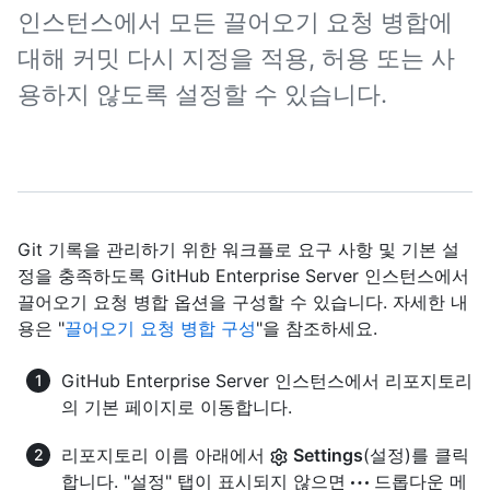
인스턴스에서 모든 끌어오기 요청 병합에
대해 커밋 다시 지정을 적용, 허용 또는 사
용하지 않도록 설정할 수 있습니다.
Git 기록을 관리하기 위한 워크플로 요구 사항 및 기본 설
정을 충족하도록 GitHub Enterprise Server 인스턴스에서
끌어오기 요청 병합 옵션을 구성할 수 있습니다. 자세한 내
용은 "
끌어오기 요청 병합 구성
"을 참조하세요.
GitHub Enterprise Server 인스턴스에서 리포지토리
의 기본 페이지로 이동합니다.
리포지토리 이름 아래에서
Settings
(설정)를 클릭
합니다. "설정" 탭이 표시되지 않으면
드롭다운 메