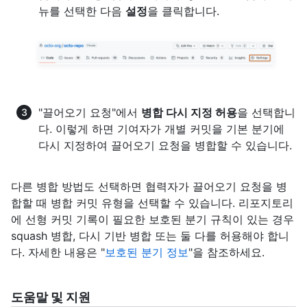
뉴를 선택한 다음
설정
을 클릭합니다.
"끌어오기 요청"에서
병합 다시 지정 허용
을 선택합니
다. 이렇게 하면 기여자가 개별 커밋을 기본 분기에
다시 지정하여 끌어오기 요청을 병합할 수 있습니다.
다른 병합 방법도 선택하면 협력자가 끌어오기 요청을 병
합할 때 병합 커밋 유형을 선택할 수 있습니다. 리포지토리
에 선형 커밋 기록이 필요한 보호된 분기 규칙이 있는 경우
squash 병합, 다시 기반 병합 또는 둘 다를 허용해야 합니
다. 자세한 내용은 "
보호된 분기 정보
"을 참조하세요.
도움말 및 지원