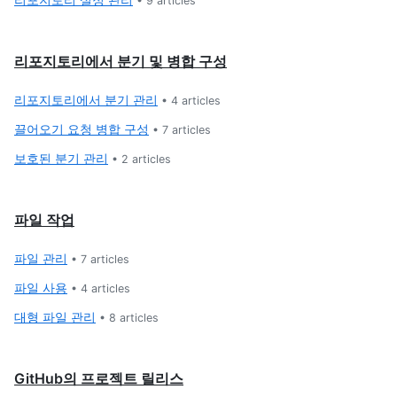
•
9
articles
리포지토리에서 분기 및 병합 구성
리포지토리에서 분기 관리
•
4
articles
끌어오기 요청 병합 구성
•
7
articles
보호된 분기 관리
•
2
articles
파일 작업
파일 관리
•
7
articles
파일 사용
•
4
articles
대형 파일 관리
•
8
articles
GitHub의 프로젝트 릴리스