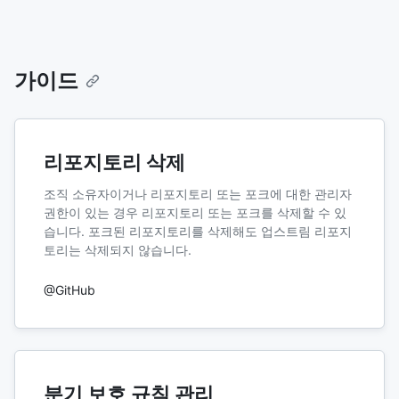
가이드
리포지토리 삭제
조직 소유자이거나 리포지토리 또는 포크에 대한 관리자
권한이 있는 경우 리포지토리 또는 포크를 삭제할 수 있
습니다. 포크된 리포지토리를 삭제해도 업스트림 리포지
토리는 삭제되지 않습니다.
@GitHub
분기 보호 규칙 관리