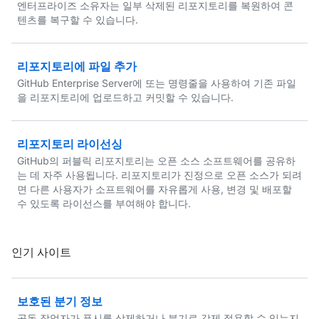
엔터프라이즈 소유자는 일부 삭제된 리포지토리를 복원하여 콘
텐츠를 복구할 수 있습니다.
리포지토리에 파일 추가
GitHub Enterprise Server에 또는 명령줄을 사용하여 기존 파일
을 리포지토리에 업로드하고 커밋할 수 있습니다.
리포지토리 라이선싱
GitHub의 퍼블릭 리포지토리는 오픈 소스 소프트웨어를 공유하
는 데 자주 사용됩니다. 리포지토리가 진정으로 오픈 소스가 되려
면 다른 사용자가 소프트웨어를 자유롭게 사용, 변경 및 배포할
수 있도록 라이선스를 부여해야 합니다.
인기 사이트
보호된 분기 정보
공동 작업자가 푸시를 삭제하거나 분기로 강제 적용할 수 있는지