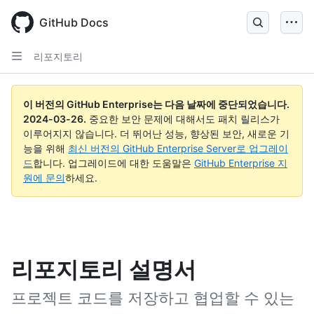
Skip
to
GitHub Docs
main
content
리포지토리
이 버전의 GitHub Enterprise는 다음 날짜에 중단되었습니다.
2024-03-26
.
중요한 보안 문제에 대해서도 패치 릴리스가
이루어지지 않습니다. 더 뛰어난 성능, 향상된 보안, 새로운 기
능을 위해
최신 버전의 GitHub Enterprise Server로 업그레이
드
합니다. 업그레이드에 대한 도움말은
GitHub Enterprise 지
원에 문의
하세요.
리포지토리 설명서
프로젝트 코드를 저장하고 협업할 수 있는