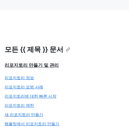
모든 {{ 제목 }} 문서
리포지토리 만들기 및 관리
리포지토리 정보
리포지토리 모범 사례
리포지토리에 대한 빠른 시작
리포지토리 제한
새 리포지토리 만들기
템플릿에서 리포지토리 만들기