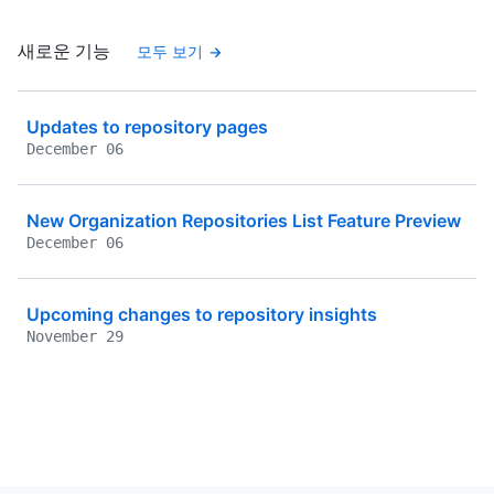
새로운 기능
모두 보기
Updates to repository pages
December 06
New Organization Repositories List Feature Preview
December 06
Upcoming changes to repository insights
November 29