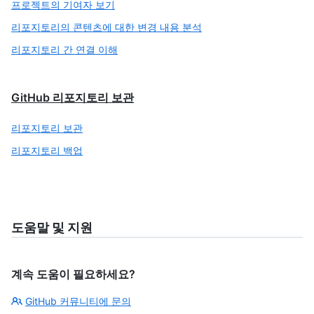
프로젝트의 기여자 보기
리포지토리의 콘텐츠에 대한 변경 내용 분석
리포지토리 간 연결 이해
GitHub 리포지토리 보관
리포지토리 보관
리포지토리 백업
도움말 및 지원
계속 도움이 필요하세요?
GitHub 커뮤니티에 문의