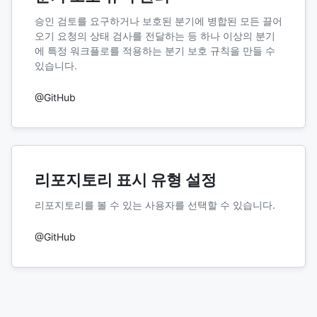
승인 검토를 요구하거나 보호된 분기에 병합된 모든 끌어
오기 요청의 상태 검사를 전달하는 등 하나 이상의 분기
에 특정 워크플로를 적용하는 분기 보호 규칙을 만들 수
있습니다.
@GitHub
리포지토리 표시 유형 설정
리포지토리를 볼 수 있는 사용자를 선택할 수 있습니다.
@GitHub