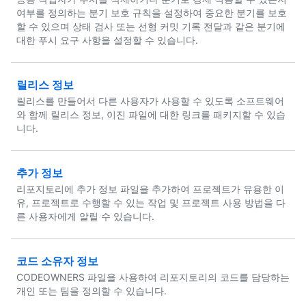
여부를 정의하는 분기 보호 규칙을 설정하여 중요한 분기를 보호
할 수 있으며 상태 검사 또는 선형 커밋 기록 전달과 같은 분기에
대한 푸시 요구 사항을 설정할 수 있습니다.
릴리스 정보
릴리스를 만들어서 다른 사용자가 사용할 수 있도록 소프트웨어
와 함께 릴리스 정보, 이진 파일에 대한 링크를 패키지할 수 있습
니다.
추가 정보
리포지토리에 추가 정보 파일을 추가하여 프로젝트가 유용한 이
유, 프로젝트로 수행할 수 있는 작업 및 프로젝트 사용 방법을 다
른 사용자에게 알릴 수 있습니다.
코드 소유자 정보
CODEOWNERS 파일을 사용하여 리포지토리의 코드를 담당하는
개인 또는 팀을 정의할 수 있습니다.