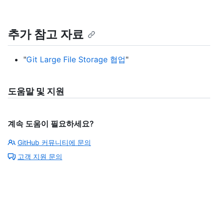
추가 참고 자료
"
Git Large File Storage 협업
"
도움말 및 지원
계속 도움이 필요하세요?
GitHub 커뮤니티에 문의
고객 지원 문의