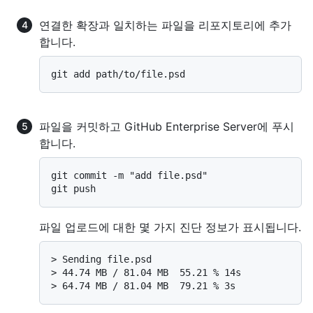
연결한 확장과 일치하는 파일을 리포지토리에 추가
합니다.
파일을 커밋하고 GitHub Enterprise Server에 푸시
합니다.
git commit -m "add file.psd"

파일 업로드에 대한 몇 가지 진단 정보가 표시됩니다.
> 
Sending file.psd
> 
44.74 MB / 81.04 MB  55.21 % 14s
> 
64.74 MB / 81.04 MB  79.21 % 3s