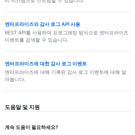
리 시스템으로 스트림할 수 있습니다.
엔터프라이즈의 감사 로그 API 사용
REST API를 사용하여 프로그래밍 방식으로 엔터프라이즈
이벤트를 검색할 수 있습니다.
엔터프라이즈에 대한 감사 로그 이벤트
엔터프라이즈에 대해 기록된 감사 로그 이벤트에 대해 알
아봅니다.
도움말 및 지원
계속 도움이 필요하세요?