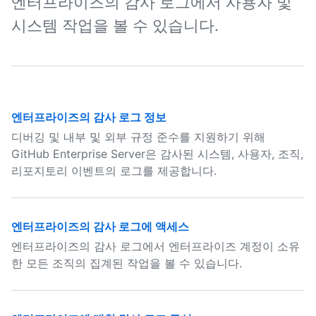
엔터프라이즈의 감사 로그에서 사용자 및
시스템 작업을 볼 수 있습니다.
엔터프라이즈의 감사 로그 정보
디버깅 및 내부 및 외부 규정 준수를 지원하기 위해
GitHub Enterprise Server은 감사된 시스템, 사용자, 조직,
리포지토리 이벤트의 로그를 제공합니다.
엔터프라이즈의 감사 로그에 액세스
엔터프라이즈의 감사 로그에서 엔터프라이즈 계정이 소유
한 모든 조직의 집계된 작업을 볼 수 있습니다.