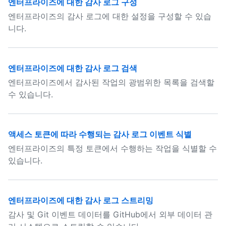
엔터프라이즈에 대한 감사 로그 구성
엔터프라이즈의 감사 로그에 대한 설정을 구성할 수 있습
니다.
엔터프라이즈에 대한 감사 로그 검색
엔터프라이즈에서 감사된 작업의 광범위한 목록을 검색할
수 있습니다.
액세스 토큰에 따라 수행되는 감사 로그 이벤트 식별
엔터프라이즈의 특정 토큰에서 수행하는 작업을 식별할 수
있습니다.
엔터프라이즈에 대한 감사 로그 스트리밍
감사 및 Git 이벤트 데이터를 GitHub에서 외부 데이터 관