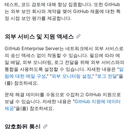
테스트, 코드 검토에 대해 항상 집중합니다. 또한 GitHub
는 외부 보안 회사와 계약을 맺어 GitHub 제품에 대한 특
정 시점 보안 평가를 제공합니다.
외부 서비스 및 지원 액세스
GitHub Enterprise Server는 네트워크에서 외부 서비스로
의 송신 액세스 없이 작동할 수 있습니다. 필요에 따라 메
일 배달, 외부 모니터링, 로그 전달을 위해 외부 서비스와의
통합을 사용하도록 설정할 수 있습니다. 자세한 내용은 "
알
림에 대한 메일 구성
," "
외부 모니터링 설정
," "
로그 전달
”을
(를) 참조하세요.
문제 해결 데이터를 수동으로 수집하고 GitHub 지원으로
보낼 수 있습니다. 자세한 내용은 "
GitHub 지원에 데이터
제공
"을(를) 참조하세요.
암호화된 통신