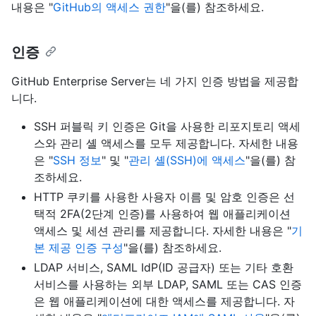
내용은 "
GitHub의 액세스 권한
"을(를) 참조하세요.
인증
GitHub Enterprise Server는 네 가지 인증 방법을 제공합
니다.
SSH 퍼블릭 키 인증은 Git을 사용한 리포지토리 액세
스와 관리 셸 액세스를 모두 제공합니다. 자세한 내용
은 "
SSH 정보
" 및 "
관리 셸(SSH)에 액세스
"을(를) 참
조하세요.
HTTP 쿠키를 사용한 사용자 이름 및 암호 인증은 선
택적 2FA(2단계 인증)를 사용하여 웹 애플리케이션
액세스 및 세션 관리를 제공합니다. 자세한 내용은 "
기
본 제공 인증 구성
"을(를) 참조하세요.
LDAP 서비스, SAML IdP(ID 공급자) 또는 기타 호환
서비스를 사용하는 외부 LDAP, SAML 또는 CAS 인증
은 웹 애플리케이션에 대한 액세스를 제공합니다. 자