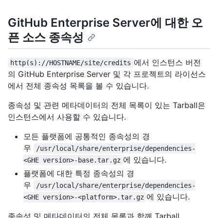
GitHub Enterprise Server에 대한 오
픈 소스 종속성
에서 인스턴스 버전
http(s)://HOSTNAME/site/credits
의 GitHub Enterprise Server 및 각 프로젝트의 라이선스
에서 전체 종속성 목록을 볼 수 있습니다.
종속성 및 관련 메타데이터의 전체 목록이 있는 Tarball은
인스턴스에서 사용할 수 있습니다.
모든 플랫폼에 공통적인 종속성의 경
우
/usr/local/share/enterprise/dependencies-
에 있습니다.
<GHE version>-base.tar.gz
플랫폼에 대한 특정 종속성의 경
우
/usr/local/share/enterprise/dependencies-
에 있습니다.
<GHE version>-<platform>.tar.gz
종속성 및 메타데이터의 전체 목록과 함께 Tarball