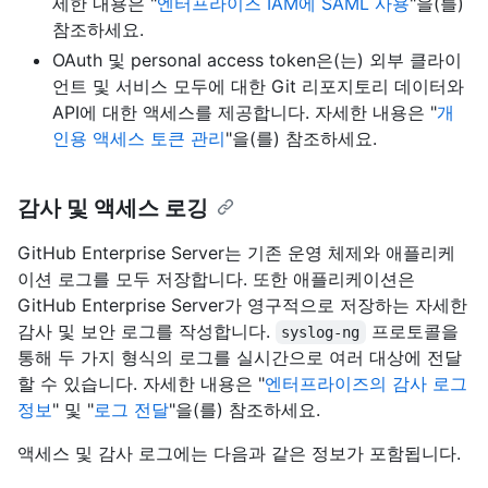
세한 내용은 "
엔터프라이즈 IAM에 SAML 사용
"을(를)
참조하세요.
OAuth 및 personal access token은(는) 외부 클라이
언트 및 서비스 모두에 대한 Git 리포지토리 데이터와
API에 대한 액세스를 제공합니다. 자세한 내용은 "
개
인용 액세스 토큰 관리
"을(를) 참조하세요.
감사 및 액세스 로깅
GitHub Enterprise Server는 기존 운영 체제와 애플리케
이션 로그를 모두 저장합니다. 또한 애플리케이션은
GitHub Enterprise Server가 영구적으로 저장하는 자세한
감사 및 보안 로그를 작성합니다.
프로토콜을
syslog-ng
통해 두 가지 형식의 로그를 실시간으로 여러 대상에 전달
할 수 있습니다. 자세한 내용은 "
엔터프라이즈의 감사 로그
정보
" 및 "
로그 전달
"을(를) 참조하세요.
액세스 및 감사 로그에는 다음과 같은 정보가 포함됩니다.