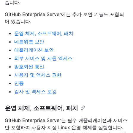
습니다.
GitHub Enterprise Server에는 추가 보안 기능도 포함되
어 있습니다.
운영 체제, 소프트웨어, 패치
네트워크 보안
애플리케이션 보안
외부 서비스 및 지원 액세스
암호화된 통신
사용자 및 액세스 권한
인증
감사 및 액세스 로깅
운영 체제, 소프트웨어, 패치
GitHub Enterprise Server는 필수 애플리케이션과 서비스
만 포함하여 사용자 지정 Linux 운영 체제를 실행합니다.