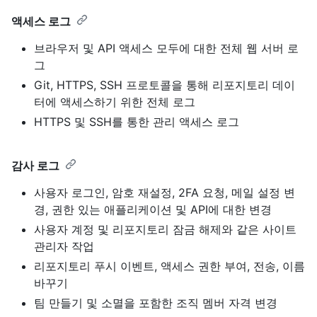
액세스 로그
브라우저 및 API 액세스 모두에 대한 전체 웹 서버 로
그
Git, HTTPS, SSH 프로토콜을 통해 리포지토리 데이
터에 액세스하기 위한 전체 로그
HTTPS 및 SSH를 통한 관리 액세스 로그
감사 로그
사용자 로그인, 암호 재설정, 2FA 요청, 메일 설정 변
경, 권한 있는 애플리케이션 및 API에 대한 변경
사용자 계정 및 리포지토리 잠금 해제와 같은 사이트
관리자 작업
리포지토리 푸시 이벤트, 액세스 권한 부여, 전송, 이름
바꾸기
팀 만들기 및 소멸을 포함한 조직 멤버 자격 변경