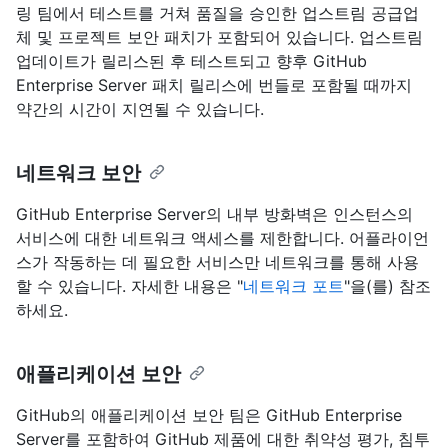
링 팀에서 테스트를 거쳐 품질을 승인한 업스트림 공급업
체 및 프로젝트 보안 패치가 포함되어 있습니다. 업스트림
업데이트가 릴리스된 후 테스트되고 향후 GitHub
Enterprise Server 패치 릴리스에 번들로 포함될 때까지
약간의 시간이 지연될 수 있습니다.
네트워크 보안
GitHub Enterprise Server의 내부 방화벽은 인스턴스의
서비스에 대한 네트워크 액세스를 제한합니다. 어플라이언
스가 작동하는 데 필요한 서비스만 네트워크를 통해 사용
할 수 있습니다. 자세한 내용은 "
네트워크 포트
"을(를) 참조
하세요.
애플리케이션 보안
GitHub의 애플리케이션 보안 팀은 GitHub Enterprise
Server를 포함하여 GitHub 제품에 대한 취약성 평가, 침투