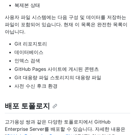
복제본 상태
사용자 파일 시스템에는 다음 구성 및 데이터를 저장하는
파일이 포함되어 있습니다. 현재 이 목록은 완전한 목록이
아닙니다.
Git 리포지토리
데이터베이스
인덱스 검색
GitHub Pages 사이트에 게시된 콘텐츠
Git 대용량 파일 스토리지의 대용량 파일
사전 수신 후크 환경
배포 토폴로지
고가용성 쌍과 같은 다양한 토폴로지에서 GitHub
Enterprise Server를 배포할 수 있습니다. 자세한 내용은