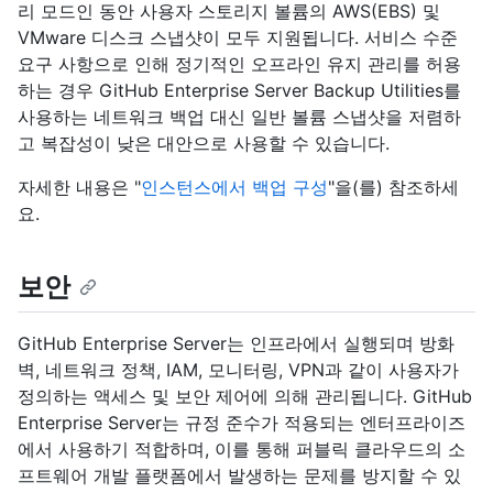
리 모드인 동안 사용자 스토리지 볼륨의 AWS(EBS) 및
VMware 디스크 스냅샷이 모두 지원됩니다. 서비스 수준
요구 사항으로 인해 정기적인 오프라인 유지 관리를 허용
하는 경우 GitHub Enterprise Server Backup Utilities를
사용하는 네트워크 백업 대신 일반 볼륨 스냅샷을 저렴하
고 복잡성이 낮은 대안으로 사용할 수 있습니다.
자세한 내용은 "
인스턴스에서 백업 구성
"을(를) 참조하세
요.
보안
GitHub Enterprise Server는 인프라에서 실행되며 방화
벽, 네트워크 정책, IAM, 모니터링, VPN과 같이 사용자가
정의하는 액세스 및 보안 제어에 의해 관리됩니다. GitHub
Enterprise Server는 규정 준수가 적용되는 엔터프라이즈
에서 사용하기 적합하며, 이를 통해 퍼블릭 클라우드의 소
프트웨어 개발 플랫폼에서 발생하는 문제를 방지할 수 있