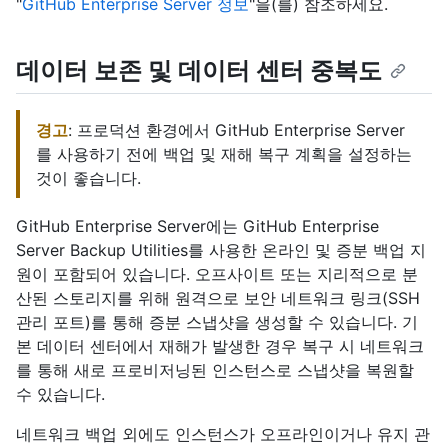
"
GitHub Enterprise Server 정보
"을(를) 참조하세요.
데이터 보존 및 데이터 센터 중복도
경고
: 프로덕션 환경에서 GitHub Enterprise Server
를 사용하기 전에 백업 및 재해 복구 계획을 설정하는
것이 좋습니다.
GitHub Enterprise Server에는 GitHub Enterprise
Server Backup Utilities를 사용한 온라인 및 증분 백업 지
원이 포함되어 있습니다. 오프사이트 또는 지리적으로 분
산된 스토리지를 위해 원격으로 보안 네트워크 링크(SSH
관리 포트)를 통해 증분 스냅샷을 생성할 수 있습니다. 기
본 데이터 센터에서 재해가 발생한 경우 복구 시 네트워크
를 통해 새로 프로비저닝된 인스턴스로 스냅샷을 복원할
수 있습니다.
네트워크 백업 외에도 인스턴스가 오프라인이거나 유지 관