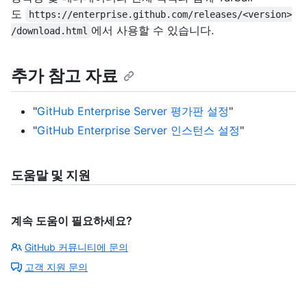
도
https://enterprise.github.com/releases/<version>
에서 사용할 수 있습니다.
/download.html
추가 참고 자료
"
GitHub Enterprise Server 평가판 설정
"
"
GitHub Enterprise Server 인스턴스 설정
"
도움말 및 지원
계속 도움이 필요하세요?
GitHub 커뮤니티에 문의
고객 지원 문의