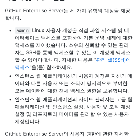
GitHub Enterprise Server는 세 가지 유형의 계정을 제공
합니다.
Linux 사용자 계정은 직접 파일 시스템 및 데
admin
이터베이스 액세스를 포함하여 기본 운영 체제에 대한
액세스를 제어했습니다. 소수의 신뢰할 수 있는 관리
자는 SSH를 통해 액세스할 수 있는 이 계정에 액세스
할 수 있어야 합니다. 자세한 내용은 "
관리 셸(SSH)에
액세스
"을(를) 참조하세요.
인스턴스 웹 애플리케이션의 사용자 계정은 자신의 데
이터와 다른 사용자 또는 조직이 명시적으로 부여한
모든 데이터에 대한 전체 액세스 권한을 보유합니다.
인스턴스 웹 애플리케이션의 사이트 관리자는 고급 웹
애플리케이션 및 인스턴스 설정, 사용자 및 조직 계정
설정 및 리포지토리 데이터를 관리할 수 있는 사용자
계정입니다.
GitHub Enterprise Server의 사용자 권한에 관한 자세한