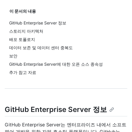
이 문서의 내용
GitHub Enterprise Server 정보
스토리지 아키텍처
배포 토폴로지
데이터 보존 및 데이터 센터 중복도
보안
GitHub Enterprise Server에 대한 오픈 소스 종속성
추가 참고 자료
GitHub Enterprise Server 정보
GitHub Enterprise Server는 엔터프라이즈 내에서 소프트
웨어 개발을 위한 자체 호스팅 플랫폼입니다. GitHub는