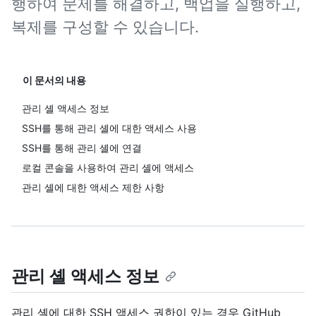
행하여 문제를 해결하고, 백업을 실행하고,
복제를 구성할 수 있습니다.
이 문서의 내용
관리 셸 액세스 정보
SSH를 통해 관리 셸에 대한 액세스 사용
SSH를 통해 관리 셸에 연결
로컬 콘솔을 사용하여 관리 셸에 액세스
관리 셸에 대한 액세스 제한 사항
관리 셸 액세스 정보
관리 셸에 대한 SSH 액세스 권한이 있는 경우 GitHub