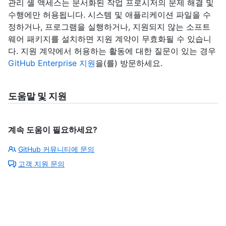
관리 셸 액세스는 문서화된 작업 프로시저의 문제 해결 및
수행에만 허용됩니다. 시스템 및 애플리케이션 파일을 수
정하거나, 프로그램을 실행하거나, 지원되지 않는 소프트
웨어 패키지를 설치하면 지원 계약이 무효화될 수 있습니
다. 지원 계약에서 허용하는 활동에 대한 질문이 있는 경우
GitHub Enterprise 지원
을(를) 방문하세요.
도움말 및 지원
계속 도움이 필요하세요?
GitHub 커뮤니티에 문의
고객 지원 문의