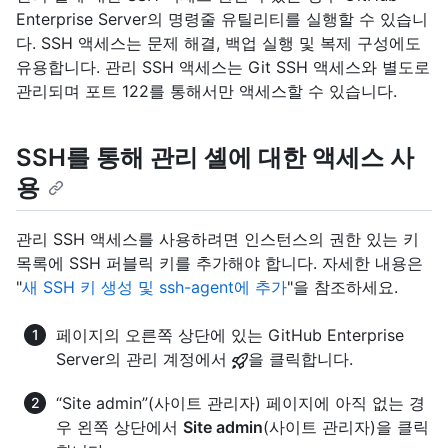
Enterprise Server의 명령줄 유틸리티를 실행할 수 있습니
다. SSH 액세스는 문제 해결, 백업 실행 및 복제 구성에도
유용합니다. 관리 SSH 액세스는 Git SSH 액세스와 별도로
관리되며 포트 122를 통해서만 액세스할 수 있습니다.
SSH를 통해 관리 셸에 대한 액세스 사
용
관리 SSH 액세스를 사용하려면 인스턴스의 권한 있는 키
목록에 SSH 퍼블릭 키를 추가해야 합니다. 자세한 내용은
"
새 SSH 키 생성 및 ssh-agent에 추가
"을 참조하세요.
페이지의 오른쪽 상단에 있는 GitHub Enterprise
Server의 관리 계정에서
을 클릭합니다.
“Site admin”(사이트 관리자) 페이지에 아직 없는 경
우 왼쪽 상단에서
Site admin
(사이트 관리자)을 클릭