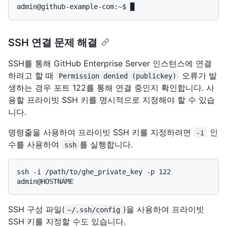
SSH 연결 문제 해결
SSH를 통해 GitHub Enterprise Server 인스턴스에 연결
하려고 할 때
오류가 발
Permission denied (publickey)
생하는 경우 포트 122를 통해 연결 중인지 확인합니다. 사
용할 프라이빗 SSH 키를 명시적으로 지정해야 할 수 있습
니다.
명령줄을 사용하여 프라이빗 SSH 키를 지정하려면
인
-i
수를 사용하여
를 실행합니다.
ssh
ssh -i /path/to/ghe_private_key -p 122 
SSH 구성 파일(
)을 사용하여 프라이빗
~/.ssh/config
SSH 키를 지정할 수도 있습니다.