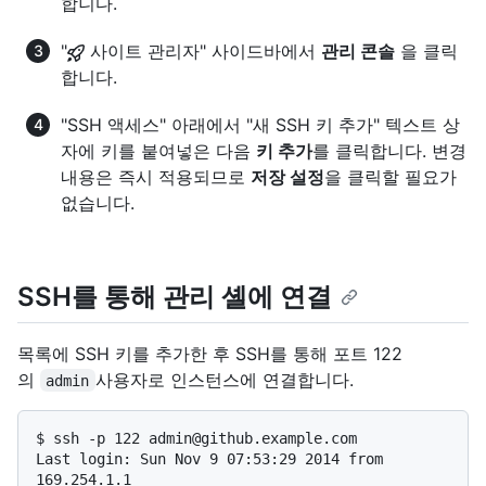
합니다.
"
사이트 관리자" 사이드바에서
관리 콘솔
을 클릭
합니다.
"SSH 액세스" 아래에서 "새 SSH 키 추가" 텍스트 상
자에 키를 붙여넣은 다음
키 추가
를 클릭합니다. 변경
내용은 즉시 적용되므로
저장 설정
을 클릭할 필요가
없습니다.
SSH를 통해 관리 셸에 연결
목록에 SSH 키를 추가한 후 SSH를 통해 포트 122
의
사용자로 인스턴스에 연결합니다.
admin
$ 
ssh -p 122 admin@github.example.com
Last login: Sun Nov 9 07:53:29 2014 from 
169.254.1.1
