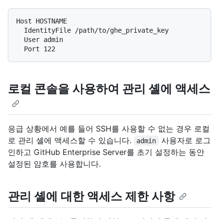
Host HOSTNAME

  IdentityFile /path/to/ghe_private_key

  User admin

로컬 콘솔을 사용하여 관리 셸에 액세스
응급 상황에서 예를 들어 SSH를 사용할 수 없는 경우 로컬
로 관리 셸에 액세스할 수 있습니다.
사용자로 로그
admin
인하고 GitHub Enterprise Server를 초기 설정하는 동안
설정된 암호를 사용합니다.
관리 셸에 대한 액세스 제한 사항