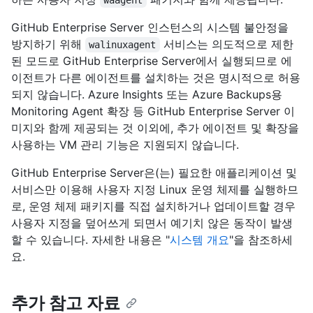
waagent
GitHub Enterprise Server 인스턴스의 시스템 불안정을
방지하기 위해
서비스는 의도적으로 제한
walinuxagent
된 모드로 GitHub Enterprise Server에서 실행되므로 에
이전트가 다른 에이전트를 설치하는 것은 명시적으로 허용
되지 않습니다. Azure Insights 또는 Azure Backups용
Monitoring Agent 확장 등 GitHub Enterprise Server 이
미지와 함께 제공되는 것 이외에, 추가 에이전트 및 확장을
사용하는 VM 관리 기능은 지원되지 않습니다.
GitHub Enterprise Server은(는) 필요한 애플리케이션 및
서비스만 이용해 사용자 지정 Linux 운영 체제를 실행하므
로, 운영 체제 패키지를 직접 설치하거나 업데이트할 경우
사용자 지정을 덮어쓰게 되면서 예기치 않은 동작이 발생
할 수 있습니다. 자세한 내용은 "
시스템 개요
"을 참조하세
요.
추가 참고 자료