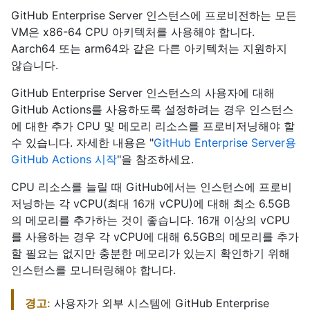
GitHub Enterprise Server 인스턴스에 프로비전하는 모든
VM은 x86-64 CPU 아키텍처를 사용해야 합니다.
Aarch64 또는 arm64와 같은 다른 아키텍처는 지원하지
않습니다.
GitHub Enterprise Server 인스턴스의 사용자에 대해
GitHub Actions를 사용하도록 설정하려는 경우 인스턴스
에 대한 추가 CPU 및 메모리 리소스를 프로비저닝해야 할
수 있습니다. 자세한 내용은 "
GitHub Enterprise Server용
GitHub Actions 시작
"을 참조하세요.
CPU 리소스를 늘릴 때 GitHub에서는 인스턴스에 프로비
저닝하는 각 vCPU(최대 16개 vCPU)에 대해 최소 6.5GB
의 메모리를 추가하는 것이 좋습니다. 16개 이상의 vCPU
를 사용하는 경우 각 vCPU에 대해 6.5GB의 메모리를 추가
할 필요는 없지만 충분한 메모리가 있는지 확인하기 위해
인스턴스를 모니터링해야 합니다.
경고:
사용자가 외부 시스템에 GitHub Enterprise