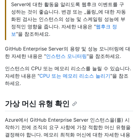
Server에 대한 활동을 알리도록 웹후크 이벤트를 구
성하는 것이 좋습니다. 변경 또는 _폴링_에 대한 자동
화된 검사는 인스턴스의 성능 및 스케일링 성능에 부
정적인 영향을 줍니다. 자세한 내용은 "
웹후크 정
보
"을 참조하세요.
GitHub Enterprise Server의 용량 및 성능 모니터링에 대
한 자세한 내용은 "
인스턴스 모니터링
"을 참조하세요.
인스턴스의 CPU 또는 메모리 리소스를 늘릴 수 있습니다.
자세한 내용은 "
CPU 또는 메모리 리소스 늘리기
"을 참조
하세요.
가상 머신 유형 확인
Azure에서 GitHub Enterprise Server 인스턴스을(를) 시
작하기 전에 조직의 요구 사항에 가장 적합한 머신 유형을
결정해야 합니다. 메모리 최적화 머신에 대한 자세한 내용