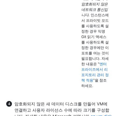
암호화되지 않은
네트워크 통신입
니다.
인스턴스에
서 프라이빗 모드
를 사용하도록 설
정한 경우 익명
Git 읽기 액세스
를 사용하도록 설
정한 경우에만 이
포트를 여는 것이
필요합니다. 자세
한 내용은 "
엔터
프라이즈에서 리
포지토리 관리 정
책 적용
"을 참조
하세요.
암호화되지 않은 새 데이터 디스크를 만들어 VM에
연결하고 사용자 라이선스 수에 따라 크기를 구성합