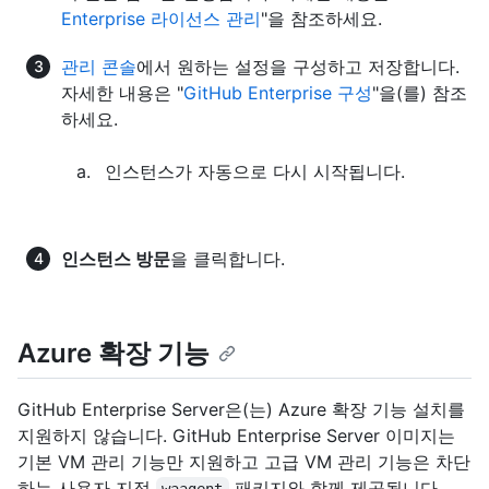
Enterprise 라이선스 관리
"을 참조하세요.
관리 콘솔
에서 원하는 설정을 구성하고 저장합니다.
자세한 내용은 "
GitHub Enterprise 구성
"을(를) 참조
하세요.
인스턴스가 자동으로 다시 시작됩니다.
인스턴스 방문
을 클릭합니다.
Azure 확장 기능
GitHub Enterprise Server은(는) Azure 확장 기능 설치를
지원하지 않습니다. GitHub Enterprise Server 이미지는
기본 VM 관리 기능만 지원하고 고급 VM 관리 기능은 차단
하는 사용자 지정
패키지와 함께 제공됩니다.