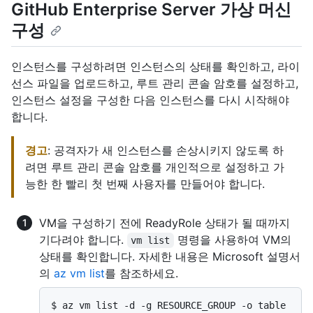
GitHub Enterprise Server 가상 머신
구성
인스턴스를 구성하려면 인스턴스의 상태를 확인하고, 라이
선스 파일을 업로드하고, 루트 관리 콘솔 암호를 설정하고,
인스턴스 설정을 구성한 다음 인스턴스를 다시 시작해야
합니다.
경고
: 공격자가 새 인스턴스를 손상시키지 않도록 하
려면 루트 관리 콘솔 암호를 개인적으로 설정하고 가
능한 한 빨리 첫 번째 사용자를 만들어야 합니다.
VM을 구성하기 전에 ReadyRole 상태가 될 때까지
기다려야 합니다.
명령을 사용하여 VM의
vm list
상태를 확인합니다. 자세한 내용은 Microsoft 설명서
의
az vm list
를 참조하세요.
$ 
az vm list -d -g RESOURCE_GROUP -o table