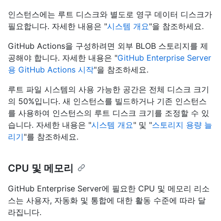
인스턴스에는 루트 디스크와 별도로 영구 데이터 디스크가
필요합니다. 자세한 내용은 "
시스템 개요
"을 참조하세요.
GitHub Actions을 구성하려면 외부 BLOB 스토리지를 제
공해야 합니다. 자세한 내용은 "
GitHub Enterprise Server
용 GitHub Actions 시작
"을 참조하세요.
루트 파일 시스템의 사용 가능한 공간은 전체 디스크 크기
의 50%입니다. 새 인스턴스를 빌드하거나 기존 인스턴스
를 사용하여 인스턴스의 루트 디스크 크기를 조정할 수 있
습니다. 자세한 내용은 "
시스템 개요
" 및 "
스토리지 용량 늘
리기
"를 참조하세요.
CPU 및 메모리
GitHub Enterprise Server에 필요한 CPU 및 메모리 리소
스는 사용자, 자동화 및 통합에 대한 활동 수준에 따라 달
라집니다.