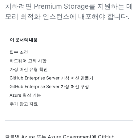
치하려면 Premium Storage를 지원하는 메
모리 최적화 인스턴스에 배포해야 합니다.
이 문서의 내용
필수 조건
하드웨어 고려 사항
가상 머신 유형 확인
GitHub Enterprise Server 가상 머신 만들기
GitHub Enterprise Server 가상 머신 구성
Azure 확장 기능
추가 참고 자료
글로벌 Azure 또는 Azure Government에 GitHub