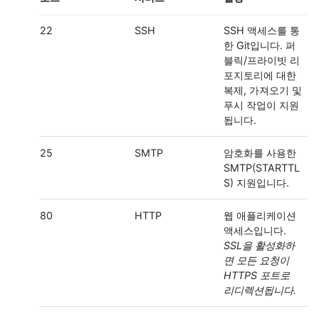
22
SSH
SSH 액세스를 통
한 Git입니다. 퍼
블릭/프라이빗 리
포지토리에 대한
복제, 가져오기 및
푸시 작업이 지원
됩니다.
25
SMTP
암호화를 사용한
SMTP(STARTTL
S) 지원입니다.
80
HTTP
웹 애플리케이션
액세스입니다.
SSL을 활성화하
면 모든 요청이
HTTPS 포트로
리디렉션됩니다.