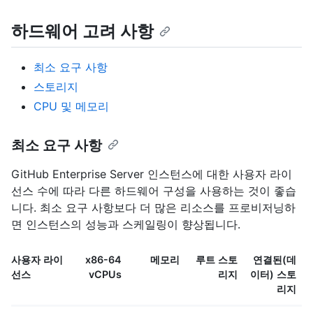
하드웨어 고려 사항
최소 요구 사항
스토리지
CPU 및 메모리
최소 요구 사항
GitHub Enterprise Server 인스턴스에 대한 사용자 라이
선스 수에 따라 다른 하드웨어 구성을 사용하는 것이 좋습
니다. 최소 요구 사항보다 더 많은 리소스를 프로비저닝하
면 인스턴스의 성능과 스케일링이 향상됩니다.
사용자 라이
x86-64
메모리
루트 스토
연결된(데
선스
vCPUs
리지
이터) 스토
리지