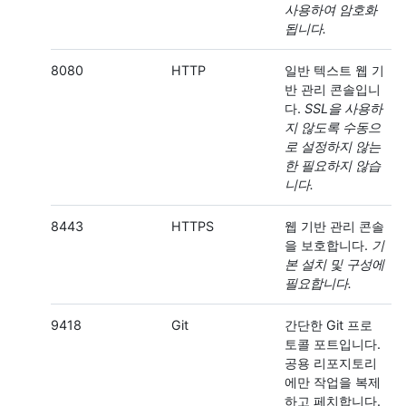
사용하여 암호화
됩니다.
8080
HTTP
일반 텍스트 웹 기
반 관리 콘솔입니
다.
SSL을 사용하
지 않도록 수동으
로 설정하지 않는
한 필요하지 않습
니다.
8443
HTTPS
웹 기반 관리 콘솔
을 보호합니다.
기
본 설치 및 구성에
필요합니다.
9418
Git
간단한 Git 프로
토콜 포트입니다.
공용 리포지토리
에만 작업을 복제
하고 페치합니다.