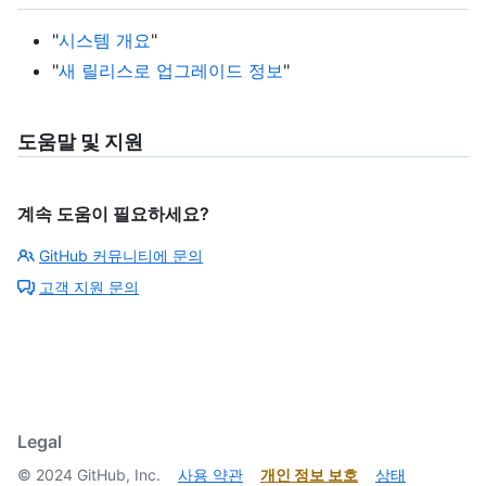
"
시스템 개요
"
"
새 릴리스로 업그레이드 정보
"
도움말 및 지원
계속 도움이 필요하세요?
GitHub 커뮤니티에 문의
고객 지원 문의
Legal
©
2024
GitHub, Inc.
사용 약관
개인 정보 보호
상태