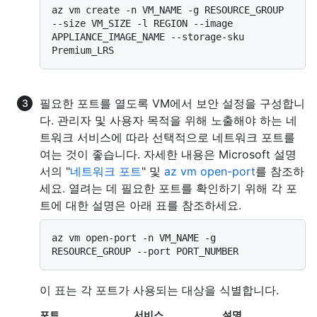
az vm create -n VM_NAME -g RESOURCE_GROUP 
--size VM_SIZE -l REGION --image 
APPLIANCE_IMAGE_NAME --storage-sku 
필요한 포트를 열도록 VM에서 보안 설정을 구성합니
다. 관리자 및 사용자 목적을 위해 노출해야 하는 네
트워크 서비스에 따라 선택적으로 네트워크 포트를
여는 것이 좋습니다. 자세한 내용은 Microsoft 설명
서의 "
네트워크 포트
" 및
az vm open-port
를 참조하
세요. 열려는 데 필요한 포트를 확인하기 위해 각 포
트에 대한 설명은 아래 표를 참조하세요.
az vm open-port -n VM_NAME -g 
이 표는 각 포트가 사용되는 대상을 식별합니다.
포트
서비스
설명