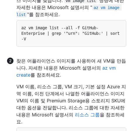
스 이미지를 찾습니다.
명령에 대한
vm image list
자세한 내용은 Microsoft 설명서의 "
az vm image 
"를 참조하세요.
list
az vm image list --all -f GitHub-
Enterprise | grep '"urn": "GitHub:' | sort 
찾은 어플라이언스 이미지를 사용하여 새 VM을 만듭
니다. 자세한 내용은 Microsoft 설명서의
az vm
create
를 참조하세요.
VM 이름, 리소스 그룹, VM 크기, 기본 설정 Azure 지
역 이름, 이전 단계에서 나열한 어플라이언스 이미지
VM의 이름 및 Premium Storage용 스토리지 SKU에
대한 옵션을 전달합니다. 리소스 그룹에 대한 자세한
내용은 Microsoft 설명서의
리소스 그룹
을 참조하세
요.