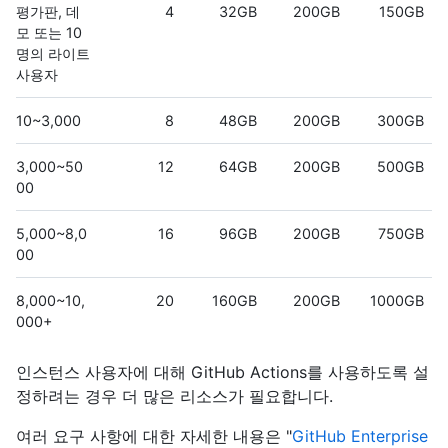
평가판, 데
4
32GB
200GB
150GB
모 또는 10
명의 라이트
사용자
10~3,000
8
48GB
200GB
300GB
3,000~50
12
64GB
200GB
500GB
00
5,000~8,0
16
96GB
200GB
750GB
00
8,000~10,
20
160GB
200GB
1000GB
000+
인스턴스 사용자에 대해 GitHub Actions를 사용하도록 설
정하려는 경우 더 많은 리소스가 필요합니다.
여러 요구 사항에 대한 자세한 내용은 "
GitHub Enterprise