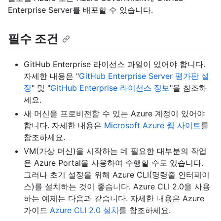
Enterprise Server를 배포할 수 있습니다.
필수 조건
GitHub Enterprise 라이선스 파일이 있어야 합니다.
자세한 내용은 "
GitHub Enterprise Server 평가판 설
정
" 및 "
GitHub Enterprise 라이선스 정보
"을 참조하
세요.
새 머신을 프로비전할 수 있는 Azure 계정이 있어야
합니다. 자세한 내용은
Microsoft Azure 웹 사이트
를
참조하세요.
VM(가상 머신)을 시작하는 데 필요한 대부분의 작업
은 Azure Portal을 사용하여 수행할 수도 있습니다.
그러나 초기 설정을 위해 Azure CLI(명령줄 인터페이
스)를 설치하는 것이 좋습니다. Azure CLI 2.0을 사용
하는 예제는 다음과 같습니다. 자세한 내용은 Azure
가이드
Azure CLI 2.0 설치
를 참조하세요.