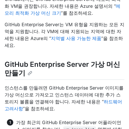
화 VM을 권장합니다. 자세한 내용은 Azure 설명서의 “
메
모리 최적화 가상 머신 크기
”를 참조하세요.
GitHub Enterprise Server는 VM 유형을 지원하는 모든 지
역을 지원합니다. 각 VM에 대해 지원되는 지역에 대한 자
세한 내용은 Azure의 “
지역별 사용 가능한 제품
”을 참조하
세요.
GitHub Enterprise Server 가상 머신
만들기
인스턴스를 만들려면 GitHub Enterprise Server 이미지를
가상 머신으로 가져오고 인스턴스 데이터에 대한 추가 스
토리지 볼륨을 연결해야 합니다. 자세한 내용은 “
하드웨어
고려사항
”을 참조하세요.
가장 최근의 GitHub Enterprise Server 어플라이언