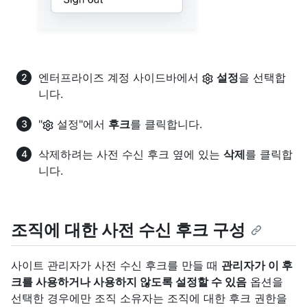
엔터프라이즈 계정 사이드바에서
설정
을 선택합
니다.
"
설정"에서
후크
를 클릭합니다.
삭제하려는 사전 수신 후크 옆에 있는
삭제
를 클릭합
니다.
조직에 대한 사전 수신 후크 구성
사이트 관리자가 사전 수신 후크를 만들 때
관리자가 이 후
크를 사용하거나 사용하지 않도록 설정할 수 있음
옵션을
선택한 경우에만 조직 소유자는 조직에 대한 후크 권한을