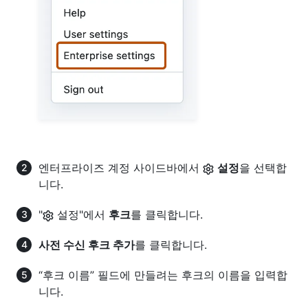
엔터프라이즈 계정 사이드바에서
설정
을 선택합
니다.
"
설정"에서
후크
를 클릭합니다.
사전 수신 후크 추가
를 클릭합니다.
“후크 이름” 필드에 만들려는 후크의 이름을 입력합
니다.