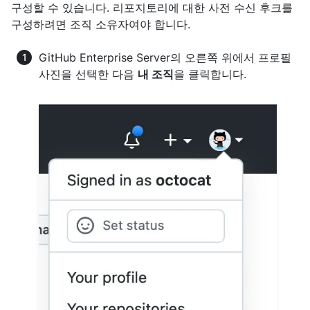
구성할 수 있습니다. 리포지토리에 대한 사전 수신 후크를
구성하려면 조직 소유자여야 합니다.
GitHub Enterprise Server의 오른쪽 위에서 프로필
사진을 선택한 다음
내 조직
을 클릭합니다.