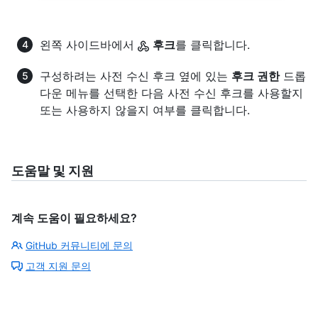
왼쪽 사이드바에서
후크
를 클릭합니다.
구성하려는 사전 수신 후크 옆에 있는
후크 권한
드롭
다운 메뉴를 선택한 다음 사전 수신 후크를 사용할지
또는 사용하지 않을지 여부를 클릭합니다.
도움말 및 지원
계속 도움이 필요하세요?
GitHub 커뮤니티에 문의
고객 지원 문의