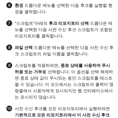
환경
드롭다운 메뉴를 선택한 다음 후크를 실행할 환
경을 클릭합니다.
"스크립트"아래의
후크 리포지토리 선택
드롭다운 메
뉴를 선택한 다음 사전 수신 후크 스크립트가 포함된
리포지토리를 클릭합니다.
파일 선택
드롭다운 메뉴를 선택한 다음 사전 수신 후
크 스크립트의 파일 이름을 클릭합니다.
스크립트를 적용하려면,
종료 상태를 사용하여 푸시
허용 또는 거부
를 선택합니다. 이 옵션을 선택 해제하
면 종료 상태 값이 무시되는 동안 스크립트를 테스트
할 수 있습니다. 이 모드에서는 스크립트의 출력이 명
령줄에서 사용자에게 표시되지만 웹 인터페이스에서
는 표시되지 않습니다.
사전 수신 후크를 모든 리포지토리에서 실행하려면
기본적으로 모든 리포지토리에서 이 사전 수신 후크