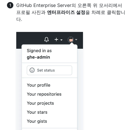
GitHub Enterprise Server의 오른쪽 위 모서리에서
프로필 사진과
엔터프라이즈 설정
을 차례로 클릭합니
다.