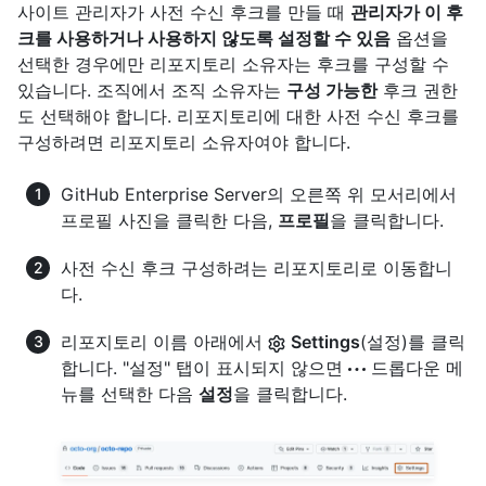
사이트 관리자가 사전 수신 후크를 만들 때
관리자가 이 후
크를 사용하거나 사용하지 않도록 설정할 수 있음
옵션을
선택한 경우에만 리포지토리 소유자는 후크를 구성할 수
있습니다. 조직에서 조직 소유자는
구성 가능한
후크 권한
도 선택해야 합니다. 리포지토리에 대한 사전 수신 후크를
구성하려면 리포지토리 소유자여야 합니다.
GitHub Enterprise Server의 오른쪽 위 모서리에서
프로필 사진을 클릭한 다음,
프로필
을 클릭합니다.
사전 수신 후크 구성하려는 리포지토리로 이동합니
다.
리포지토리 이름 아래에서
Settings
(설정)를 클릭
합니다. "설정" 탭이 표시되지 않으면
드롭다운 메
뉴를 선택한 다음
설정
을 클릭합니다.