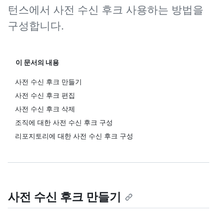
턴스에서 사전 수신 후크 사용하는 방법을
구성합니다.
이 문서의 내용
사전 수신 후크 만들기
사전 수신 후크 편집
사전 수신 후크 삭제
조직에 대한 사전 수신 후크 구성
리포지토리에 대한 사전 수신 후크 구성
사전 수신 후크 만들기