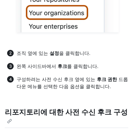
조직 옆에 있는
설정
을 클릭합니다.
왼쪽 사이드바에서
후크
를 클릭합니다.
구성하려는 사전 수신 후크 옆에 있는
후크 권한
드롭
다운 메뉴를 선택한 다음 옵션을 클릭합니다.
리포지토리에 대한 사전 수신 후크 구성