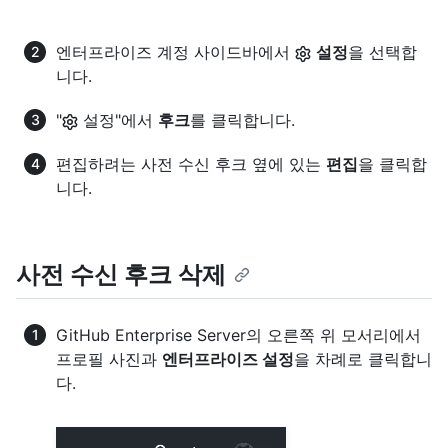
엔터프라이즈 계정 사이드바에서
설정
을 선택합
니다.
"
설정"에서
후크
를 클릭합니다.
편집하려는 사전 수신 후크 옆에 있는
편집
을 클릭합
니다.
사전 수신 후크 삭제
GitHub Enterprise Server의 오른쪽 위 모서리에서
프로필 사진과
엔터프라이즈 설정
을 차례로 클릭합니
다.