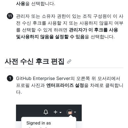
사용
을 선택합니다.
관리자 또는 소유자 권한이 있는 조직 구성원이 이 사
전 수신 후크를 사용할 지 또는 사용하지 않을지 여부
를 선택할 수 있게 하려면
관리자가 이 후크를 사용
및사용하지 않음을 설정할 수 있음
을 선택합니다.
사전 수신 후크 편집
GitHub Enterprise Server의 오른쪽 위 모서리에서
프로필 사진과
엔터프라이즈 설정
을 차례로 클릭합니
다.