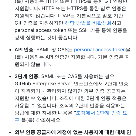
(를) 사용하는 HTTP 또는 HTTPS를 통한 Git 인증만
지원합니다. HTTP 또는 HTTPS를 통한 암호 인증은
지원되지 않습니다. LDAP는 기본적으로 암호 기반
Git 인증을 지원하지만
해당 방법을 비활성화
하고
personal access token 또는 SSH 키를 통해 인증을
강제 실행하는 것이 좋습니다.
API 인증:
SAML 및 CAS는
personal access token
을
(를) 사용하는 API 인증만 지원합니다. 기본 인증은 지
원되지 않습니다.
2단계 인증:
SAML 또는 CAS를 사용하는 경우
GitHub Enterprise Server 인스턴스에서 2단계 인증
이 지원되거나 관리되지 않지만 외부 인증 공급자는
지원할 수 있습니다. 조직에 대한 2단계 인증 적용은
사용할 수 없습니다. 조직의 2단계 인증을 적용하는
방법에 대한 자세한 내용은 "
조직에서 2단계 인증 요
구
"을(를) 참조하세요.
외부 인증 공급자에 계정이 없는 사용자에 대한 대체 인