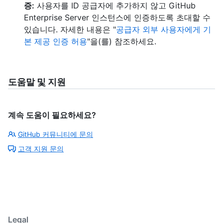
증:
사용자를 ID 공급자에 추가하지 않고 GitHub
Enterprise Server 인스턴스에 인증하도록 초대할 수
있습니다. 자세한 내용은 "
공급자 외부 사용자에게 기
본 제공 인증 허용
"을(를) 참조하세요.
도움말 및 지원
계속 도움이 필요하세요?
GitHub 커뮤니티에 문의
고객 지원 문의
Legal