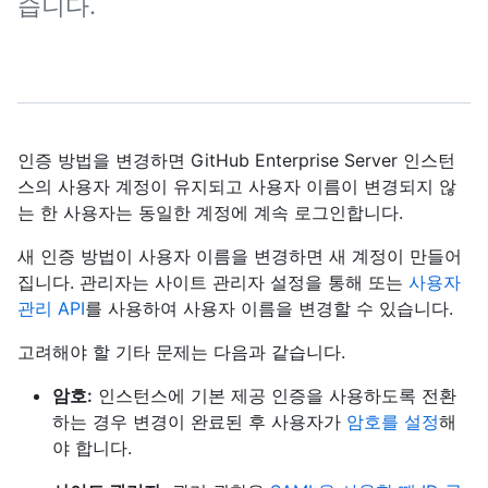
습니다.
인증 방법을 변경하면 GitHub Enterprise Server 인스턴
스의 사용자 계정이 유지되고 사용자 이름이 변경되지 않
는 한 사용자는 동일한 계정에 계속 로그인합니다.
새 인증 방법이 사용자 이름을 변경하면 새 계정이 만들어
집니다. 관리자는 사이트 관리자 설정을 통해 또는
사용자
관리 API
를 사용하여 사용자 이름을 변경할 수 있습니다.
고려해야 할 기타 문제는 다음과 같습니다.
암호:
인스턴스에 기본 제공 인증을 사용하도록 전환
하는 경우 변경이 완료된 후 사용자가
암호를 설정
해
야 합니다.