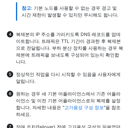
참고:
기본 노드를 사용할 수 없는 경우 경고 및
시간 제한이 발생할 수 있지만 무시해도 됩니다.
복제본의 IP 주소를 가리키도록 DNS 레코드를 업데
이트합니다. 트래픽은 TTL 기간이 경과한 후 복제본
으로 전달됩니다. 부하 분산 장치를 사용하는 경우 복
제본에 트래픽을 보내도록 구성되어 있는지 확인합
니다.
정상적인 작업을 다시 시작할 수 있음을 사용자에게
알립니다.
원하는 경우 새 기본 어플라이언스에서 기존 어플라
이언스 및 이전 기본 어플라이언스로의 복제를 설정
합니다. 자세한 내용은 "
고가용성 구성 정보
"을 참조
하세요.
장애 조치(failover) 전에 고가용성 구성의 일부였던