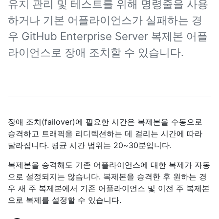
유지 관리 및 테스트를 위해 명령줄을 사용
하거나 기본 어플라이언스가 실패하는 경
우 GitHub Enterprise Server 복제본 어플
라이언스로 장애 조치할 수 있습니다.
장애 조치(failover)에 필요한 시간은 복제본을 수동으로
승격하고 트래픽을 리디렉션하는 데 걸리는 시간에 따라
달라집니다. 평균 시간 범위는 20~30분입니다.
복제본을 승격해도 기존 어플라이언스에 대한 복제가 자동
으로 설정되지는 않습니다. 복제본을 승격한 후 원하는 경
우 새 주 복제본에서 기존 어플라이언스 및 이전 주 복제본
으로 복제를 설정할 수 있습니다.