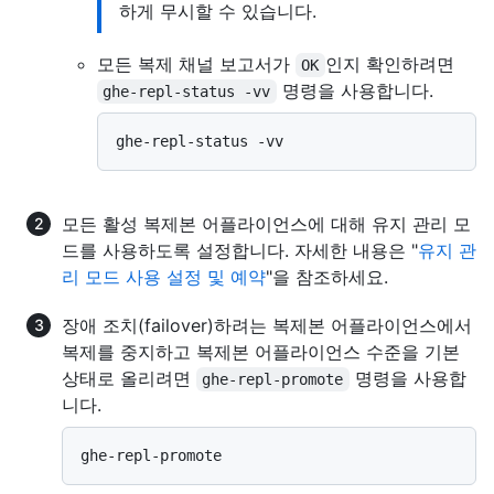
하게 무시할 수 있습니다.
모든 복제 채널 보고서가
인지 확인하려면
OK
명령을 사용합니다.
ghe-repl-status -vv
모든 활성 복제본 어플라이언스에 대해 유지 관리 모
드를 사용하도록 설정합니다. 자세한 내용은 "
유지 관
리 모드 사용 설정 및 예약
"을 참조하세요.
장애 조치(failover)하려는 복제본 어플라이언스에서
복제를 중지하고 복제본 어플라이언스 수준을 기본
상태로 올리려면
명령을 사용합
ghe-repl-promote
니다.