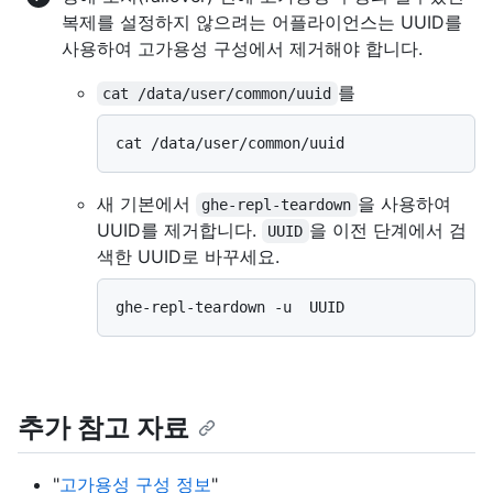
복제를 설정하지 않으려는 어플라이언스는 UUID를
사용하여 고가용성 구성에서 제거해야 합니다.
를
cat /data/user/common/uuid
새 기본에서
을 사용하여
ghe-repl-teardown
UUID를 제거합니다.
을 이전 단계에서 검
UUID
색한 UUID로 바꾸세요.
추가 참고 자료
"
고가용성 구성 정보
"