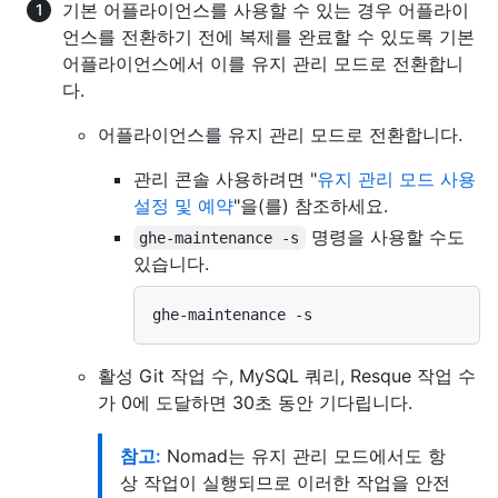
기본 어플라이언스를 사용할 수 있는 경우 어플라이
언스를 전환하기 전에 복제를 완료할 수 있도록 기본
어플라이언스에서 이를 유지 관리 모드로 전환합니
다.
어플라이언스를 유지 관리 모드로 전환합니다.
관리 콘솔 사용하려면 "
유지 관리 모드 사용
설정 및 예약
"을(를) 참조하세요.
명령을 사용할 수도
ghe-maintenance -s
있습니다.
활성 Git 작업 수, MySQL 쿼리, Resque 작업 수
가 0에 도달하면 30초 동안 기다립니다.
참고:
Nomad는 유지 관리 모드에서도 항
상 작업이 실행되므로 이러한 작업을 안전