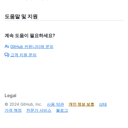
도움말 및 지원
계속 도움이 필요하세요?
GitHub 커뮤니티에 문의
고객 지원 문의
Legal
©
2024
GitHub, Inc.
사용 약관
개인 정보 보호
상태
가격 책정
전문가 서비스
블로그