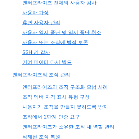
엔터프라이즈 전체의 사용자 감사
사용자 가장
휴면 사용자 관리
사용자 일시 중단 및 일시 중단 취소
사용자 또는 조직에 법적 보존
SSH 키 감사
기여 데이터 다시 빌드
엔터프라이즈의 조직 관리
엔터프라이즈의 조직 구조화 모범 사례
조직 멤버 자격 표시 유형 구성
사용자가 조직을 만들지 못하도록 방지
조직에서 2단계 인증 요구
엔터프라이즈가 소유한 조직 내 역할 관리
삭제된 조직 복원