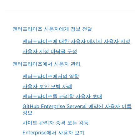
엔터프라이즈 사용자에게 정보 전달
엔터프라이즈에 대한 사용자 메시지 사용자 지정
사용자 지정 바닥글 구성
엔터프라이즈에서 사용자 관리
엔터프라이즈에서의 역할
사용자 보안 모범 사례
엔터프라이즈를 관리할 사용자 초대
GitHub Enterprise Server의 예약된 사용자 이름
정보
사이트 관리자 승격 또는 강등
Enterprise에서 사용자 보기