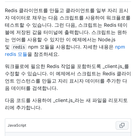
Redis 클라이언트를 만들고 클라이언트를 일부 자리 표시
자 데이터로 채우는 다음 스크립트를 사용하여 워크플로를
테스트할 수 있습니다. 그런 다음, 스크립트는 Redis 테이
블에 저장된 값을 터미널에 출력합니다. 스크립트는 원하
는 언어를 사용할 수 있지만 이 예제에서는 Node.js
및
npm 모듈을 사용합니다. 자세한 내용은
npm
redis
redis 모듈
을 참조하세요.
워크플로에 필요한 Redis 작업을 포함하도록 _client.js_를
수정할 수 있습니다. 이 예제에서 스크립트는 Redis 클라이
언트 인스턴스를 만들고 자리 표시자 데이터를 추가한 다
음 데이터를 검색합니다.
다음 코드를 사용하여 _client.js_라는 새 파일을 리포지토
리에 추가합니다.
JavaScript