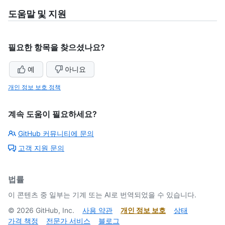
도움말 및 지원
필요한 항목을 찾으셨나요?
예
아니요
개인 정보 보호 정책
계속 도움이 필요하세요?
GitHub 커뮤니티에 문의
고객 지원 문의
법률
이 콘텐츠 중 일부는 기계 또는 AI로 번역되었을 수 있습니다.
©
2026
GitHub, Inc.
사용 약관
개인 정보 보호
상태
가격 책정
전문가 서비스
블로그