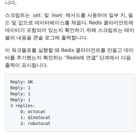
니다.
스크립트는
및
메서드를 사용하여 일부 키, 필
set
hset
드 및 값으로 데이터베이스를 채웁다. Redis 클라이언트에
데이터가 포함되어 있는지 확인하기 위해 스크립트는 테이
블의 내용을 콘솔 로그에 출력합니다.
이 워크플로를 실행할 때 Redis 클라이언트를 만들고 데이
터를 추가했는지 확인하는 “Redis에 연결” 단계에서 다음
출력이 표시됩니다.
Reply: OK

Reply: 1

Reply: 1

Reply: 1

3 replies:

    0: octocat

    1: dinotocat
