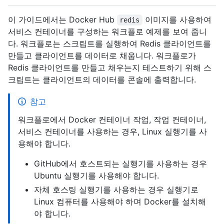
이 가이드에서는 Docker Hub
이미지를 사용하여
redis
서비스 컨테이너를 구성하는 워크플로 예제를 보여 줍니
다. 워크플로는 스크립트를 실행하여 Redis 클라이언트를
만들고 클라이언트를 데이터로 채웁니다. 워크플로가
Redis 클라이언트를 만들고 채우는지 테스트하기 위해 스
크립트는 클라이언트의 데이터를 콘솔에 출력합니다.
참고
워크플로에서 Docker 컨테이너 작업, 작업 컨테이너,
서비스 컨테이너를 사용하는 경우, Linux 실행기를 사
용해야 합니다.
GitHub에서 호스트되는 실행기를 사용하는 경우
Ubuntu 실행기를 사용해야 합니다.
자체 호스팅 실행기를 사용하는 경우 실행기로
Linux 컴퓨터를 사용해야 하며 Docker를 설치해
야 합니다.