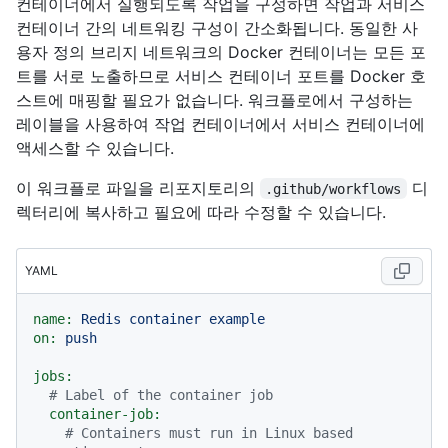
컨테이너에서 실행되도록 작업을 구성하면 작업과 서비스
컨테이너 간의 네트워킹 구성이 간소화됩니다. 동일한 사
용자 정의 브리지 네트워크의 Docker 컨테이너는 모든 포
트를 서로 노출하므로 서비스 컨테이너 포트를 Docker 호
스트에 매핑할 필요가 없습니다. 워크플로에서 구성하는
레이블을 사용하여 작업 컨테이너에서 서비스 컨테이너에
액세스할 수 있습니다.
이 워크플로 파일을 리포지토리의
디
.github/workflows
렉터리에 복사하고 필요에 따라 수정할 수 있습니다.
YAML
name:
Redis
container
example
on:
push
jobs:
# Label of the container job
container-job:
# Containers must run in Linux based 