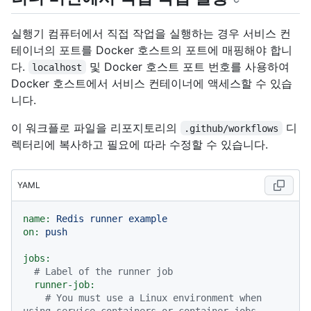
실행기 컴퓨터에서 직접 작업을 실행하는 경우 서비스 컨
테이너의 포트를 Docker 호스트의 포트에 매핑해야 합니
다.
및 Docker 호스트 포트 번호를 사용하여
localhost
Docker 호스트에서 서비스 컨테이너에 액세스할 수 있습
니다.
이 워크플로 파일을 리포지토리의
디
.github/workflows
렉터리에 복사하고 필요에 따라 수정할 수 있습니다.
YAML
name:
Redis
runner
example
on:
push
jobs:
# Label of the runner job
runner-job:
# You must use a Linux environment when 
using service containers or container jobs