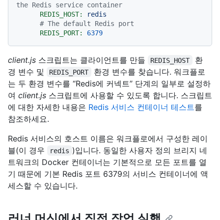
the Redis service container
REDIS_HOST:
redis
# The default Redis port
REDIS_PORT:
6379
client.js
스크립트는 클라이언트를 만들
환
REDIS_HOST
경 변수 및
환경 변수를 찾습니다. 워크플로
REDIS_PORT
는 두 환경 변수를 “Redis에 커넥트” 단계의 일부로 설정하
여
client.js
스크립트에 사용할 수 있도록 합니다. 스크립트
에 대한 자세한 내용은
Redis 서비스 컨테이너 테스트
를
참조하세요.
Redis 서비스의 호스트 이름은 워크플로에서 구성한 레이
블(이 경우
)입니다. 동일한 사용자 정의 브리지 네
redis
트워크의 Docker 컨테이너는 기본적으로 모든 포트를 열
기 때문에 기본 Redis 포트 6379의 서비스 컨테이너에 액
세스할 수 있습니다.
러너 머신에서 직접 작업 실행