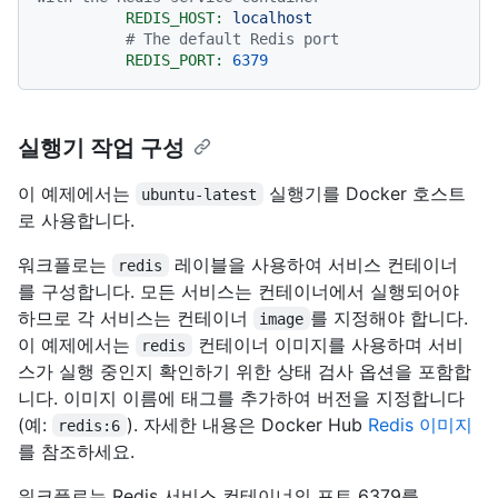
REDIS_HOST:
localhost
# The default Redis port
REDIS_PORT:
6379
실행기 작업 구성
이 예제에서는
실행기를 Docker 호스트
ubuntu-latest
로 사용합니다.
워크플로는
레이블을 사용하여 서비스 컨테이너
redis
를 구성합니다. 모든 서비스는 컨테이너에서 실행되어야
하므로 각 서비스는 컨테이너
를 지정해야 합니다.
image
이 예제에서는
컨테이너 이미지를 사용하며 서비
redis
스가 실행 중인지 확인하기 위한 상태 검사 옵션을 포함합
니다. 이미지 이름에 태그를 추가하여 버전을 지정합니다
(예:
). 자세한 내용은 Docker Hub
Redis 이미지
redis:6
를 참조하세요.
워크플로는 Redis 서비스 컨테이너의 포트 6379를