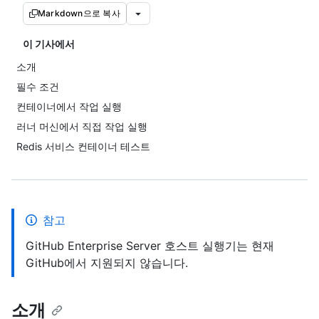
Markdown으로 복사
이 기사에서
소개
필수 조건
컨테이너에서 작업 실행
러너 머신에서 직접 작업 실행
Redis 서비스 컨테이너 테스트
참고
GitHub Enterprise Server 호스트 실행기는 현재
GitHub에서 지원되지 않습니다.
소개