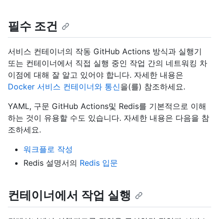
필수 조건
서비스 컨테이너의 작동 GitHub Actions 방식과 실행기
또는 컨테이너에서 직접 실행 중인 작업 간의 네트워킹 차
이점에 대해 잘 알고 있어야 합니다. 자세한 내용은
Docker 서비스 컨테이너와 통신
을(를) 참조하세요.
YAML, 구문 GitHub Actions및 Redis를 기본적으로 이해
하는 것이 유용할 수도 있습니다. 자세한 내용은 다음을 참
조하세요.
워크플로 작성
Redis 설명서의
Redis 입문
컨테이너에서 작업 실행