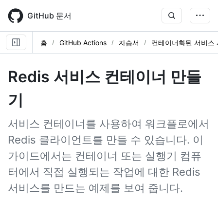
Skip
to
GitHub 문서
main
content
홈
GitHub Actions
자습서
컨테이너화된 서비스
Redis 서비스 컨테이너 만들
기
서비스 컨테이너를 사용하여 워크플로에서
Redis 클라이언트를 만들 수 있습니다. 이
가이드에서는 컨테이너 또는 실행기 컴퓨
터에서 직접 실행되는 작업에 대한 Redis
서비스를 만드는 예제를 보여 줍니다.