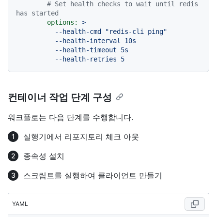
# Set health checks to wait until redis 
has started
options:
>-

          --health-cmd "redis-cli ping"

          --health-interval 10s

          --health-timeout 5s

컨테이너 작업 단계 구성
워크플로는 다음 단계를 수행합니다.
실행기에서 리포지토리 체크 아웃
종속성 설치
스크립트를 실행하여 클라이언트 만들기
YAML