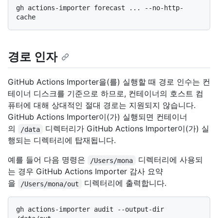
gh actions-importer forecast ... --no-http-
경로 인자
GitHub Actions Importer을(를) 실행할 때 경로 인수는 컨
테이너 디스크를 기준으로 하므로, 컨테이너의 호스트 컴
퓨터에 대해 상대적인 절대 경로는 지원되지 않습니다.
GitHub Actions Importer이(가) 실행되면 컨테이너
의
디렉터리가 GitHub Actions Importer이(가) 실
/data
행되는 디렉터리에 탑재됩니다.
예를 들어 다음 명령은
디렉터리에 사용되
/Users/mona
는 경우 GitHub Actions Importer 감사 요약
을
디렉터리에 출력합니다.
/Users/mona/out
gh actions-importer audit --output-dir 