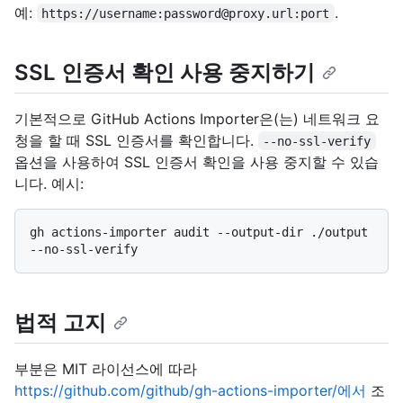
예:
.
https://username:password@proxy.url:port
SSL 인증서 확인 사용 중지하기
기본적으로 GitHub Actions Importer은(는) 네트워크 요
청을 할 때 SSL 인증서를 확인합니다.
--no-ssl-verify
옵션을 사용하여 SSL 인증서 확인을 사용 중지할 수 있습
니다. 예시:
gh actions-importer audit --output-dir ./output 
법적 고지
부분은 MIT 라이선스에 따라
https://github.com/github/gh-actions-importer/에서
조