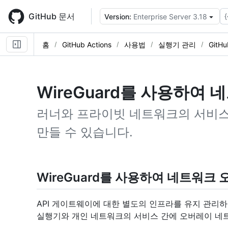
Skip
to
GitHub 문서
{
Version:
Enterprise Server 3.18
main
content
홈
GitHub Actions
사용법
실행기 관리
Git
WireGuard를 사용하여
러너와 프라이빗 네트워크의 서비
만들 수 있습니다.
WireGuard를 사용하여 네트워크
API 게이트웨이에 대한 별도의 인프라를 유지 관리하지
실행기와 개인 네트워크의 서비스 간에 오버레이 네트