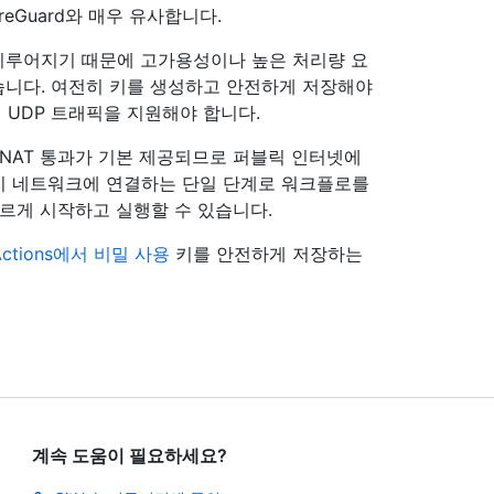
eGuard와 매우 유사합니다.
로 이루어지기 때문에 고가용성이나 높은 처리량 요
있습니다. 여전히 키를 생성하고 안전하게 저장해야
 UDP 트래픽을 지원해야 합니다.
다. NAT 통과가 기본 제공되므로 퍼블릭 인터넷에
버레이 네트워크에 연결하는 단일 단계로 워크플로를
장 빠르게 시작하고 실행할 수 있습니다.
 Actions에서 비밀 사용
키를 안전하게 저장하는
계속 도움이 필요하세요?