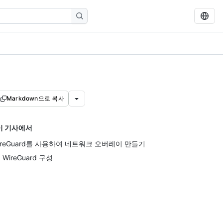
Markdown으로 복사
이 기사에서
ireGuard를 사용하여 네트워크 오버레이 만들기
 WireGuard 구성