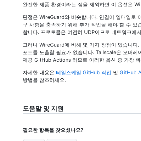
완전한 제품 환경이라는 점을 제외하면 이 옵션은 Wir
단점은 WireGuard와 비슷합니다. 연결이 일대일
구 사항을 충족하기 위해 추가 작업을 해야 할 수 
합니다. 프로토콜은 여전히 UDP이므로 네트워크에서
그러나 WireGuard에 비해 몇 가지 장점이 있습니
포트를 노출할 필요가 없습니다. Tailscale은 오
제공 GitHub Actions 하므로 이러한 옵션 중 가
자세한 내용은
테일스케일 GitHub 작업
및
GitHub
방법을 참조하세요.
도움말 및 지원
필요한 항목을 찾으셨나요?