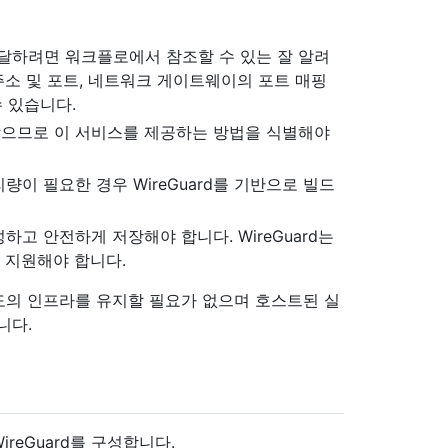
도달하려면 워크플로에서 참조할 수 있는 잘 알려
P 주소 및 포트, 네트워크 게이트웨이의 포트 매핑
 있습니다.
지 않으므로 이 서비스를 제공하는 방법을 식별해야
이 필요한 경우 WireGuard를 기반으로 빌드
고 안전하게 저장해야 합니다. WireGuard는
 지원해야 합니다.
 별도의 인프라를 유지할 필요가 없으며 호스트된 실
니다.
eGuard를 구성합니다.