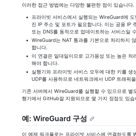
이러한 접근 방법에는 다양한 불편한 점이 있습니다.
프라이빗 서비스에서 실행되는 WireGuard에 
진 IP 주소 및 포트가 필요합니다. 이는 공용 I
또는 DNS를 동적으로 업데이트하는 서비스일 수
WireGuard는 NAT 통과를 기본으로 처리하
합니다.
이 연결은 일대일이므로 고가용성 또는 높은 처리량
해야 합니다.
실행기와 프라이빗 서비스 모두에 대한 키를 생성하
UDP를 사용하므로 네트워크에서 UDP 트래픽을
기존 서버에서 WireGuard를 실행할 수 있으므로
행기에서 GitHub잘 지원되므로 몇 가지 장점도 있습
예: WireGuard 구성
이 예제 워크플로는 프라이빗 서비스에 연결하도록 Wir