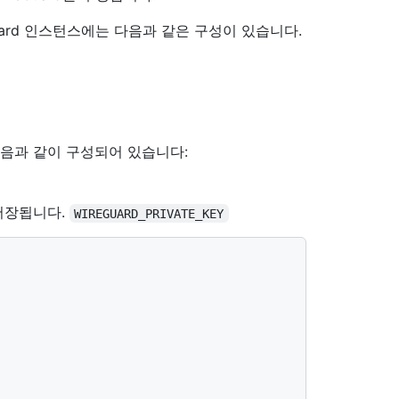
uard 인스턴스에는 다음과 같은 구성이 있습니다.
스는 다음과 같이 구성되어 있습니다:
 저장됩니다.
WIREGUARD_PRIVATE_KEY