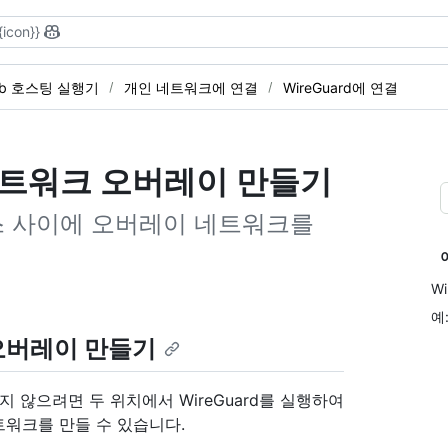
{icon}}
Hub 호스팅 실행기
개인 네트워크에 연결
WireGuard에 연결
 네트워크 오버레이 만들기
스 사이에 오버레이 네트워크를
W
예:
 오버레이 만들기
 않으려면 두 위치에서 WireGuard를 실행하여
워크를 만들 수 있습니다.