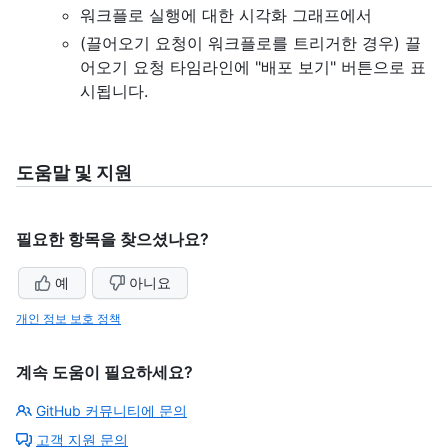
워크플로 실행에 대한 시각화 그래프에서
(끌어오기 요청이 워크플로를 트리거한 경우) 끌
어오기 요청 타임라인에 "배포 보기" 버튼으로 표
시됩니다.
도움말 및 지원
필요한 항목을 찾으셨나요?
예
아니요
개인 정보 보호 정책
계속 도움이 필요하세요?
GitHub 커뮤니티에 문의
고객 지원 문의