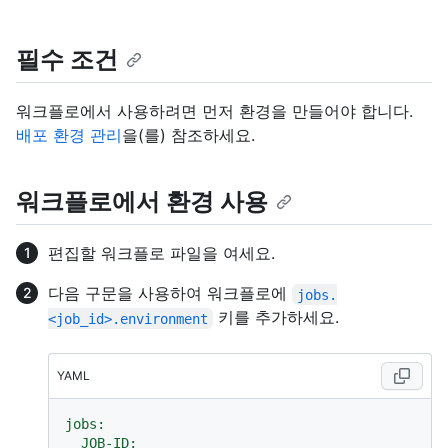
필수 조건
워크플로에서 사용하려면 먼저 환경을 만들어야 합니다.
배포 환경 관리
을(를) 참조하세요.
워크플로에서 환경 사용
편집할 워크플로 파일을 여세요.
다음 구문을 사용하여 워크플로에
jobs.
키를 추가하세요.
<job_id>.environment
YAML
jobs:
JOB-ID: