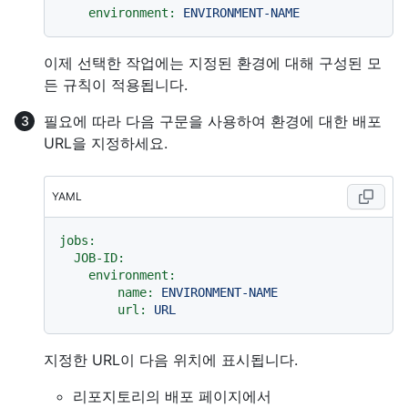
environment:
ENVIRONMENT-NAME
이제 선택한 작업에는 지정된 환경에 대해 구성된 모
든 규칙이 적용됩니다.
필요에 따라 다음 구문을 사용하여 환경에 대한 배포
URL을 지정하세요.
YAML
jobs:
JOB-ID:
environment:
name:
ENVIRONMENT-NAME
url:
URL
지정한 URL이 다음 위치에 표시됩니다.
리포지토리의 배포 페이지에서