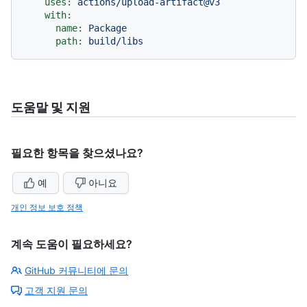
uses:
actions/upload-artifact@v3
with:
name:
Package
path:
build/libs
도움말 및 지원
필요한 항목을 찾으셨나요?
예
아니요
개인 정보 보호 정책
계속 도움이 필요하세요?
GitHub 커뮤니티에 문의
고객 지원 문의