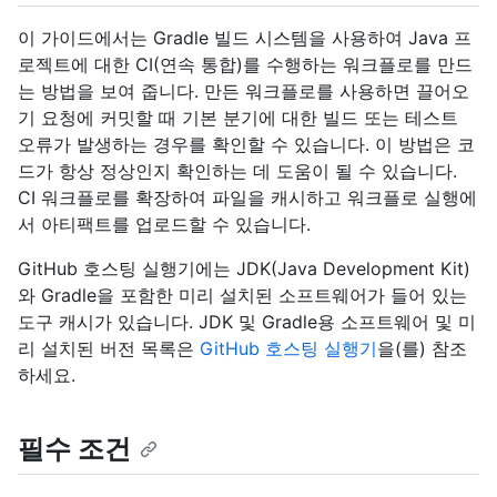
이 가이드에서는 Gradle 빌드 시스템을 사용하여 Java 프
로젝트에 대한 CI(연속 통합)를 수행하는 워크플로를 만드
는 방법을 보여 줍니다. 만든 워크플로를 사용하면 끌어오
기 요청에 커밋할 때 기본 분기에 대한 빌드 또는 테스트
오류가 발생하는 경우를 확인할 수 있습니다. 이 방법은 코
드가 항상 정상인지 확인하는 데 도움이 될 수 있습니다.
CI 워크플로를 확장하여 파일을 캐시하고 워크플로 실행에
서 아티팩트를 업로드할 수 있습니다.
GitHub 호스팅 실행기에는 JDK(Java Development Kit)
와 Gradle을 포함한 미리 설치된 소프트웨어가 들어 있는
도구 캐시가 있습니다. JDK 및 Gradle용 소프트웨어 및 미
리 설치된 버전 목록은
GitHub 호스팅 실행기
을(를) 참조
하세요.
필수 조건