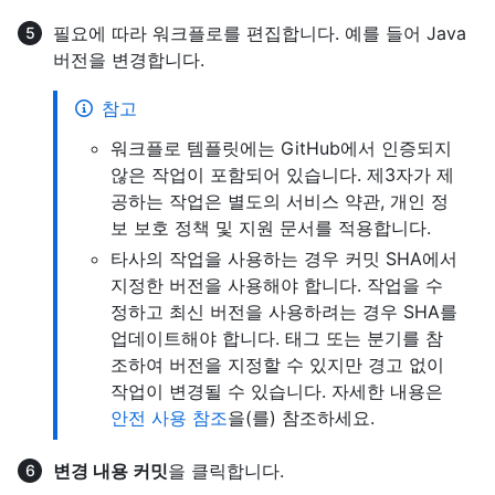
필요에 따라 워크플로를 편집합니다. 예를 들어 Java
버전을 변경합니다.
참고
워크플로 템플릿에는 GitHub에서 인증되지
않은 작업이 포함되어 있습니다. 제3자가 제
공하는 작업은 별도의 서비스 약관, 개인 정
보 보호 정책 및 지원 문서를 적용합니다.
타사의 작업을 사용하는 경우 커밋 SHA에서
지정한 버전을 사용해야 합니다. 작업을 수
정하고 최신 버전을 사용하려는 경우 SHA를
업데이트해야 합니다. 태그 또는 분기를 참
조하여 버전을 지정할 수 있지만 경고 없이
작업이 변경될 수 있습니다. 자세한 내용은
안전 사용 참조
을(를) 참조하세요.
변경 내용 커밋
을 클릭합니다.