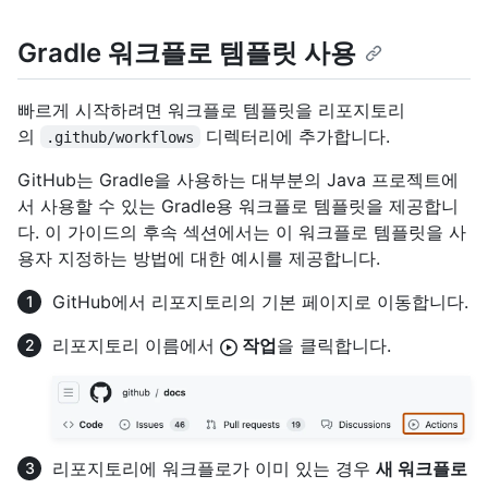
Gradle 워크플로 템플릿 사용
빠르게 시작하려면 워크플로 템플릿을 리포지토리
의
디렉터리에 추가합니다.
.github/workflows
GitHub는 Gradle을 사용하는 대부분의 Java 프로젝트에
서 사용할 수 있는 Gradle용 워크플로 템플릿을 제공합니
다. 이 가이드의 후속 섹션에서는 이 워크플로 템플릿을 사
용자 지정하는 방법에 대한 예시를 제공합니다.
GitHub에서 리포지토리의 기본 페이지로 이동합니다.
리포지토리 이름에서
작업
을 클릭합니다.
리포지토리에 워크플로가 이미 있는 경우
새 워크플로