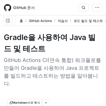
Skip
to
GitHub 문서
main
content
홈
GitHub Actions
자습서
코드 빌드 및 테스트
Gradle을 사용하여 Java 빌
드 및 테스트
GitHub Actions CI(연속 통합) 워크플로를
만들어 Gradle을 사용하여 Java 프로젝트
를 빌드하고 테스트하는 방법을 알아봅니
다.
Markdown으로 복사