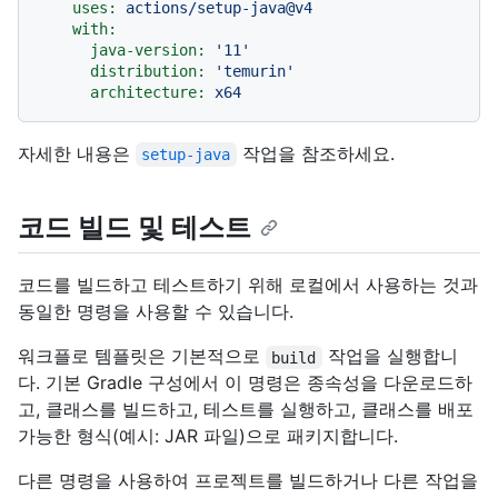
uses:
actions/setup-java@v4
with:
java-version:
'11'
distribution:
'temurin'
architecture:
x64
자세한 내용은
작업을 참조하세요.
setup-java
코드 빌드 및 테스트
코드를 빌드하고 테스트하기 위해 로컬에서 사용하는 것과
동일한 명령을 사용할 수 있습니다.
워크플로 템플릿은 기본적으로
작업을 실행합니
build
다. 기본 Gradle 구성에서 이 명령은 종속성을 다운로드하
고, 클래스를 빌드하고, 테스트를 실행하고, 클래스를 배포
가능한 형식(예시: JAR 파일)으로 패키지합니다.
다른 명령을 사용하여 프로젝트를 빌드하거나 다른 작업을