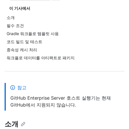
이 기사에서
소개
필수 조건
Gradle 워크플로 템플릿 사용
코드 빌드 및 테스트
종속성 캐시 처리
워크플로 데이터를 아티팩트로 패키지
참고
GitHub Enterprise Server 호스트 실행기는 현재
GitHub에서 지원되지 않습니다.
소개