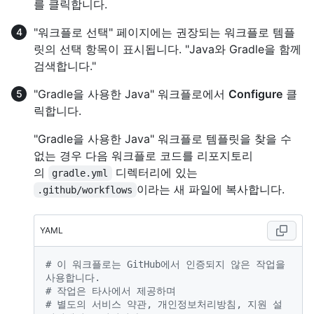
를 클릭합니다.
"워크플로 선택" 페이지에는 권장되는 워크플로 템플
릿의 선택 항목이 표시됩니다. "Java와 Gradle을 함께
검색합니다."
"Gradle을 사용한 Java" 워크플로에서
Configure
클
릭합니다.
"Gradle을 사용한 Java" 워크플로 템플릿을 찾을 수
없는 경우 다음 워크플로 코드를 리포지토리
의
디렉터리에 있는
gradle.yml
이라는 새 파일에 복사합니다.
.github/workflows
YAML
# 이 워크플로는 GitHub에서 인증되지 않은 작업을 
사용합니다.
# 작업은 타사에서 제공하며
# 별도의 서비스 약관, 개인정보처리방침, 지원 설