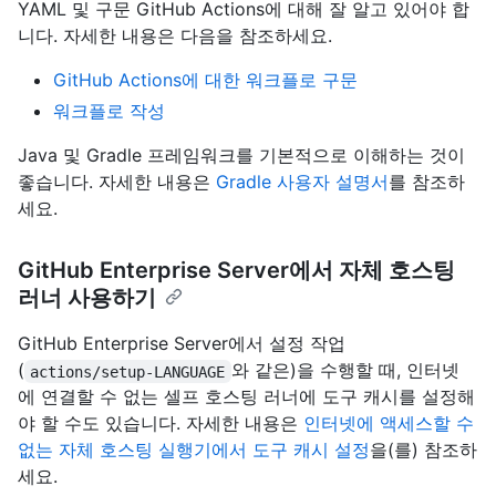
YAML 및 구문 GitHub Actions에 대해 잘 알고 있어야 합
니다. 자세한 내용은 다음을 참조하세요.
GitHub Actions에 대한 워크플로 구문
워크플로 작성
Java 및 Gradle 프레임워크를 기본적으로 이해하는 것이
좋습니다. 자세한 내용은
Gradle 사용자 설명서
를 참조하
세요.
GitHub Enterprise Server에서 자체 호스팅
러너 사용하기
GitHub Enterprise Server에서 설정 작업
(
와 같은)을 수행할 때, 인터넷
actions/setup-LANGUAGE
에 연결할 수 없는 셀프 호스팅 러너에 도구 캐시를 설정해
야 할 수도 있습니다. 자세한 내용은
인터넷에 액세스할 수
없는 자체 호스팅 실행기에서 도구 캐시 설정
을(를) 참조하
세요.