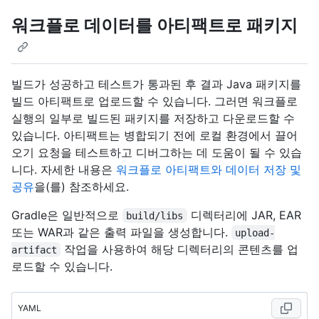
워크플로 데이터를 아티팩트로 패키지
빌드가 성공하고 테스트가 통과된 후 결과 Java 패키지를
빌드 아티팩트로 업로드할 수 있습니다. 그러면 워크플로
실행의 일부로 빌드된 패키지를 저장하고 다운로드할 수
있습니다. 아티팩트는 병합되기 전에 로컬 환경에서 끌어
오기 요청을 테스트하고 디버그하는 데 도움이 될 수 있습
니다. 자세한 내용은
워크플로 아티팩트와 데이터 저장 및
공유
을(를) 참조하세요.
Gradle은 일반적으로
디렉터리에 JAR, EAR
build/libs
또는 WAR과 같은 출력 파일을 생성합니다.
upload-
작업을 사용하여 해당 디렉터리의 콘텐츠를 업
artifact
로드할 수 있습니다.
YAML