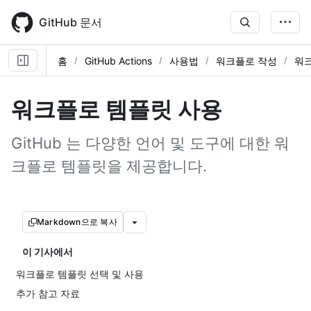
Skip
to
GitHub 문서
main
content
홈
GitHub Actions
사용법
워크플로 작성
워
워크플로 템플릿 사용
GitHub 는 다양한 언어 및 도구에 대한 워
크플로 템플릿을 제공합니다.
Markdown으로 복사
이 기사에서
워크플로 템플릿 선택 및 사용
추가 참고 자료