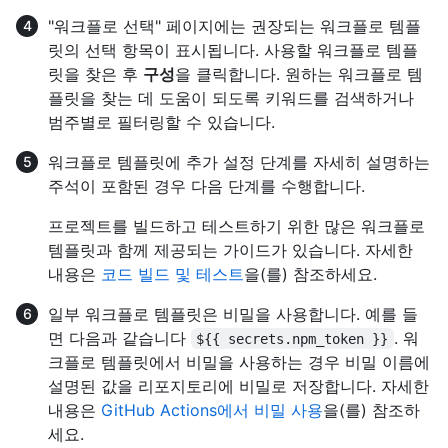
"워크플로 선택" 페이지에는 권장되는 워크플로 템플
릿의 선택 항목이 표시됩니다. 사용할 워크플로 템플
릿을 찾은 후
구성
을 클릭합니다. 원하는 워크플로 템
플릿을 찾는 데 도움이 되도록 키워드를 검색하거나
범주별로 필터링할 수 있습니다.
워크플로 템플릿에 추가 설정 단계를 자세히 설명하는
주석이 포함된 경우 다음 단계를 수행합니다.
프로젝트를 빌드하고 테스트하기 위한 많은 워크플로
템플릿과 함께 제공되는 가이드가 있습니다. 자세한
내용은
코드 빌드 및 테스트
을(를) 참조하세요.
일부 워크플로 템플릿은 비밀을 사용합니다. 예를 들
면 다음과 같습니다
. 워
${{ secrets.npm_token }}
크플로 템플릿에서 비밀을 사용하는 경우 비밀 이름에
설명된 값을 리포지토리에 비밀로 저장합니다. 자세한
내용은
GitHub Actions에서 비밀 사용
을(를) 참조하
세요.