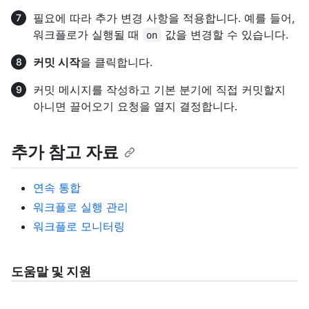
필요에 따라 추가 변경 사항을 적용합니다. 예를 들어,
워크플로가 실행될 때
값을 변경할 수 있습니다.
on
커밋 시작
을 클릭합니다.
커밋 메시지를 작성하고 기본 분기에 직접 커밋할지
아니면 끌어오기 요청을 열지 결정합니다.
추가 참고 자료
연속 통합
워크플로 실행 관리
워크플로 모니터링
도움말 및 지원