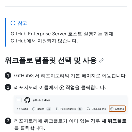
참고
GitHub Enterprise Server 호스트 실행기는 현재
GitHub에서 지원되지 않습니다.
워크플로 템플릿 선택 및 사용
GitHub에서 리포지토리의 기본 페이지로 이동합니다.
리포지토리 이름에서
작업
을 클릭합니다.
리포지토리에 워크플로가 이미 있는 경우
새 워크플로
를 클릭합니다.