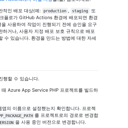
반적인 배포 대상(예:
,
또
production
staging
플로가 GitHub Actions 환경에 배포되면 환경
경을 사용하여 작업이 진행되기 전에 승인을 요구
한하거나, 사용자 지정 배포 보호 규칙으로 배포
할 수 있습니다. 환경을 만드는 방법에 대한 자세
진행할 수 있습니다.
 Azure App Service PHP 프로젝트를 빌드하
웹앱의 이름으로 설정했는지 확인합니다. 프로젝
를 프로젝트로의 경로로 변경합
PP_PACKAGE_PATH
을 사용 중인 버전으로 변경합니다.
ERSION