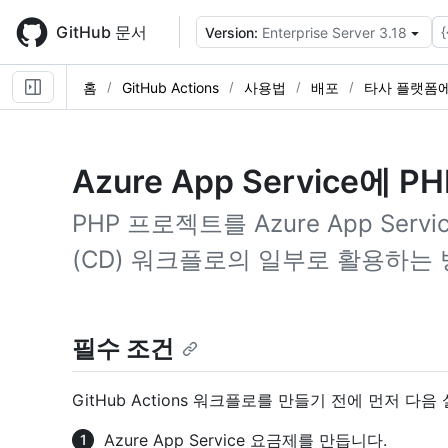
Skip
to
GitHub 문서
{
Version:
Enterprise Server 3.18
main
content
홈
GitHub Actions
사용법
배포
타사 플랫폼에
Azure App Service에 
PHP 프로젝트를 Azure App Se
(CD) 워크플로의 일부로 활용하는
필수 조건
GitHub Actions 워크플로를 만들기 전에 먼저 다
Azure App Service 요금제를 만듭니다.