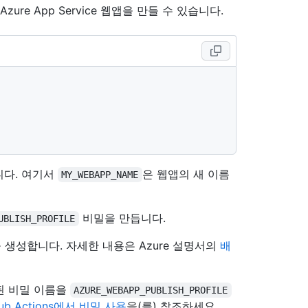
zure App Service 웹앱을 만들 수 있습니다.
니다. 여기서
은 웹앱의 새 이름
MY_WEBAPP_NAME
비밀을 만듭니다.
UBLISH_PROFILE
을 생성합니다. 자세한 내용은 Azure 설명서의
배
된 비밀 이름을
AZURE_WEBAPP_PUBLISH_PROFILE
Hub Actions에서 비밀 사용
을(를) 참조하세요.