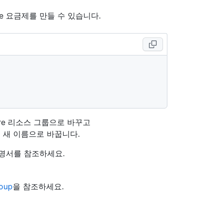
vice 요금제를 만들 수 있습니다.
ure 리소스 그룹으로 바꾸고
제의 새 이름으로 바꿉니다.
설명서를 참조하세요.
roup
을 참조하세요.