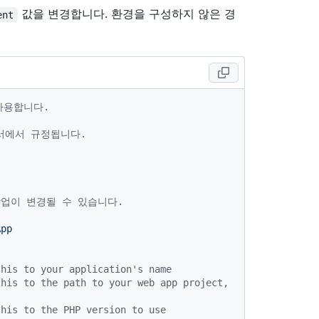
값을 변경합니다. 환경을 구성하지 않은 경
ent
사용합니다.
서에서 규정됩니다.
작업이 변경될 수 있습니다.
App
this to your application's name
his to the path to your web app project, 
this to the PHP version to use