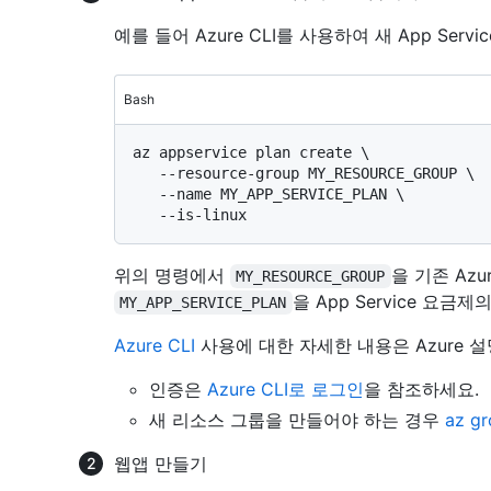
예를 들어 Azure CLI를 사용하여 새 App Ser
Bash
az appservice plan create \

   --resource-group MY_RESOURCE_GROUP \

   --name MY_APP_SERVICE_PLAN \

위의 명령에서
을 기존 Az
MY_RESOURCE_GROUP
을 App Service 요금
MY_APP_SERVICE_PLAN
Azure CLI
사용에 대한 자세한 내용은 Azure 
인증은
Azure CLI로 로그인
을 참조하세요.
새 리소스 그룹을 만들어야 하는 경우
az g
웹앱 만들기