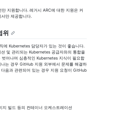
버전만 지원합니다. 레거시 ARC에 대한 지원은 커
서만 제공합니다.
 범위
직에 Kubernetes 담당자가 있는 것이 좋습니다.
및 관리되는 Kubernetes 공급자와의 통합을
 벗어나며 심층적인 Kubernetes 지식이 필요합
나는 경우 GitHub 지원 외부에서 문제를 해결하
다음과 관련되어 있는 경우 지원 요청이 GitHub
에서 이미지 빌드 등의 컨테이너 오케스트레이션