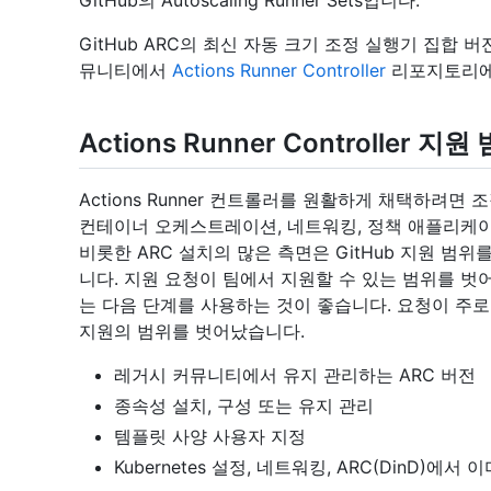
GitHub의 Autoscaling Runner Sets입니다.
GitHub ARC의 최신 자동 크기 조정 실행기 집합 
뮤니티에서
Actions Runner Controller
리포지토리에
Actions Runner Controller 지원
Actions Runner 컨트롤러를 원활하게 채택하려면 조
컨테이너 오케스트레이션, 네트워킹, 정책 애플리케이션 
비롯한 ARC 설치의 많은 측면은 GitHub 지원 범위를
니다. 지원 요청이 팀에서 지원할 수 있는 범위를 벗어
는 다음 단계를 사용하는 것이 좋습니다. 요청이 주로 
지원의 범위를 벗어났습니다.
레거시 커뮤니티에서 유지 관리하는 ARC 버전
종속성 설치, 구성 또는 유지 관리
템플릿 사양 사용자 지정
Kubernetes 설정, 네트워킹, ARC(DinD)