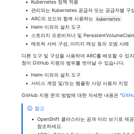
Kubernetes 정책 적용
관리되는 Kubernetes 공급자 또는 공급자별 구
ARC의
모드와 함께 사용하는
kubernetes
Helm 이외의 설치 도구
스토리지 프로비저너 및 PersistentVolumeClaim
메트릭 서버 구성, 이미지 캐싱 등의 모범 사례
다른 도구 및 구성을 사용하여 ARC를 배포할 수 있
청이 GitHub 지원의 범위를 벗어날 수 있습니다.
Helm 이외의 설치 도구
서비스 계정 및/또는 템플릿 사양 사용자 지정
GitHub 지원 문의 방법에 대한 자세한 내용은 "
Git
참고
OpenShift 클러스터는 공개 미리 보기로 
참조하세요.