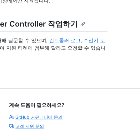
 3.9 이상에서만 지원됩니다.
er Controller 작업하기
포에 대해 질문할 수 있으며,
컨트롤러 로그, 수신기 로
하여 지원 티켓에 첨부해 달라고 요청할 수 있습니
계속 도움이 필요하세요?
GitHub 커뮤니티에 문의
고객 지원 문의