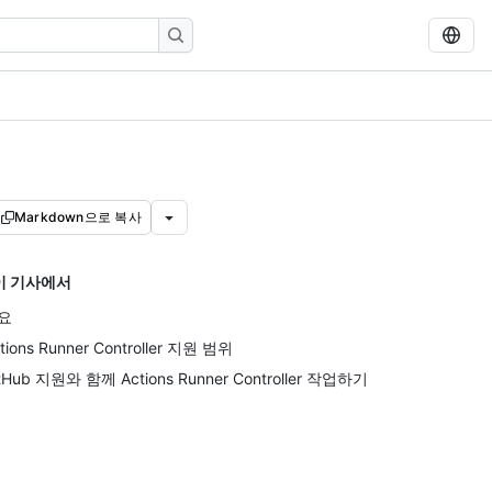
Markdown으로 복사
이 기사에서
요
tions Runner Controller 지원 범위
tHub 지원와 함께 Actions Runner Controller 작업하기