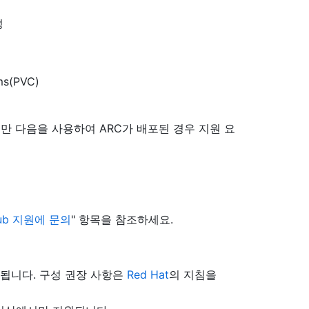
성
s(PVC)
지만 다음을 사용하여 ARC가 배포된 경우 지원 요
Hub 지원에 문의
" 항목을 참조하세요.
제공됩니다. 구성 권장 사항은
Red Hat
의 지침을