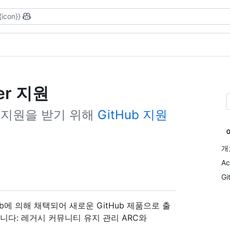
{icon}}
ler 지원
에 대한 지원을 받기 위해
GitHub 지원
개
Ac
Gi
GitHub에 의해 채택되어 새로운 GitHub 제품으로 출
니다: 레거시 커뮤니티 유지 관리 ARC와