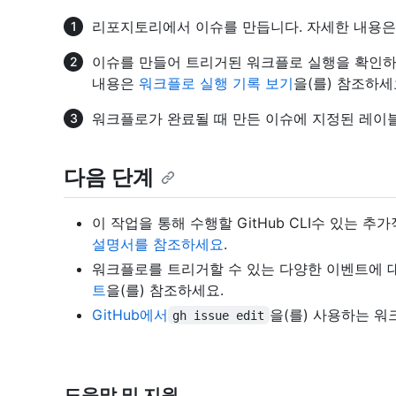
리포지토리에서 이슈를 만듭니다. 자세한 내용
이슈를 만들어 트리거된 워크플로 실행을 확인하
내용은
워크플로 실행 기록 보기
을(를) 참조하세
워크플로가 완료될 때 만든 이슈에 지정된 레이
다음 단계
이 작업을 통해 수행할 GitHub CLI수 있는
설명서를 참조하세요
.
워크플로를 트리거할 수 있는 다양한 이벤트에 
트
을(를) 참조하세요.
GitHub에서
을(를) 사용하는 
gh issue edit
도움말 및 지원