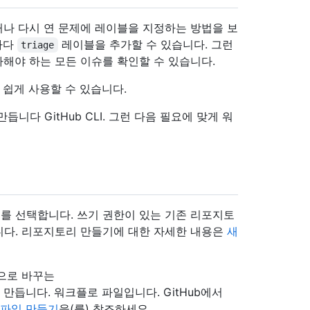
열거나 다시 연 문제에 레이블을 지정하는 방법을 보
마다
레이블을 추가할 수 있습니다. 그런
triage
해야 하는 모든 이슈를 확인할 수 있습니다.
I를 쉽게 사용할 수 있습니다.
다 GitHub CLI. 그런 다음 필요에 맞게 워
를 선택합니다. 쓰기 권한이 있는 기존 리포지토
니다. 리포지토리 만들기에 대한 자세한 내용은
새
으로 바꾸는
만듭니다. 워크플로 파일입니다. GitHub에서
 파일 만들기
을(를) 참조하세요.