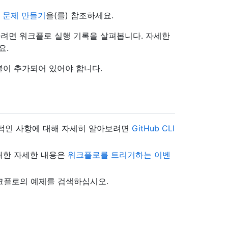
은
문제 만들기
을(를) 참조하세요.
려면 워크플로 실행 기록을 살펴봅니다. 자세한
요.
블이 추가되어 있어야 합니다.
 추가적인 사항에 대해 자세히 알아보려면
GitHub CLI
대한 자세한 내용은
워크플로를 트리거하는 이벤
워크플로의 예제를 검색하십시오.