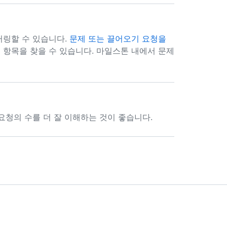
터링할 수 있습니다.
문제 또는 끌어오기 요청을
 항목을 찾을 수 있습니다. 마일스톤 내에서 문제
요청의 수를 더 잘 이해하는 것이 좋습니다.