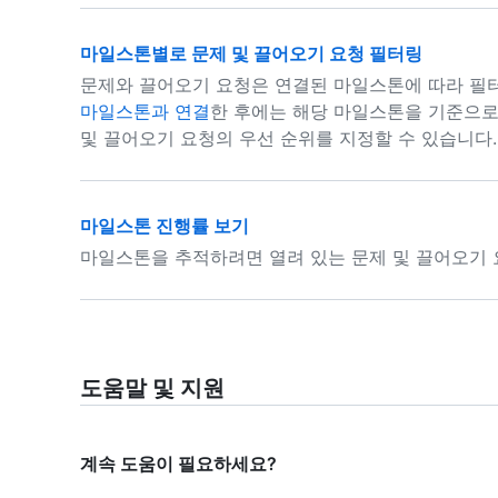
마일스톤별로 문제 및 끌어오기 요청 필터링
문제와 끌어오기 요청은 연결된 마일스톤에 따라 필
마일스톤과 연결
한 후에는 해당 마일스톤을 기준으로
및 끌어오기 요청의 우선 순위를 지정할 수 있습니다.
마일스톤 진행률 보기
마일스톤을 추적하려면 열려 있는 문제 및 끌어오기 
도움말 및 지원
계속 도움이 필요하세요?