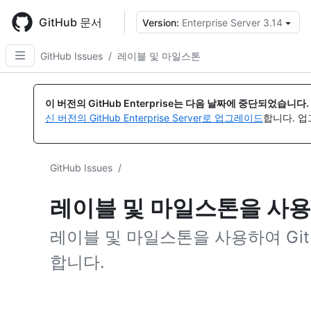
Skip
to
GitHub 문서
Version:
Enterprise Server 3.14
{
main
content
GitHub Issues
/
레이블 및 마일스톤
이 버전의 GitHub Enterprise는 다음 날짜에 중단되었습니다.
신 버전의 GitHub Enterprise Server로 업그레이드
합니다. 
GitHub Issues
/
레이블 및 마일스톤을 사용
레이블 및 마일스톤을 사용하여 Gi
합니다.