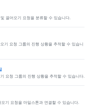
 및 끌어오기 요청을 분류할 수 있습니다.
오기 요청 그룹의 진행 상황을 추적할 수 있습니
집
 요청 그룹의 진행 상황을 추적할 수 있습니다.
어오기 요청을 마일스톤과 연결할 수 있습니다.