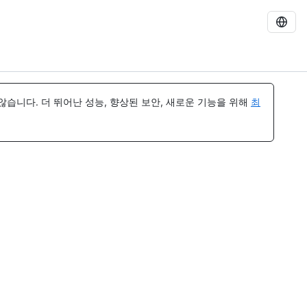
습니다. 더 뛰어난 성능, 향상된 보안, 새로운 기능을 위해
최