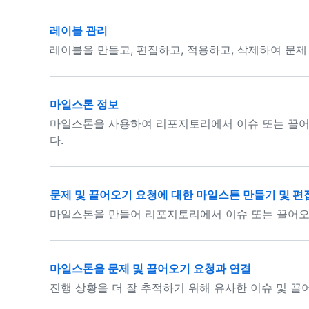
레이블 관리
레이블을 만들고, 편집하고, 적용하고, 삭제하여 문제
마일스톤 정보
마일스톤을 사용하여 리포지토리에서 이슈 또는 끌어
다.
문제 및 끌어오기 요청에 대한 마일스톤 만들기 및 편
마일스톤을 만들어 리포지토리에서 이슈 또는 끌어오기
마일스톤을 문제 및 끌어오기 요청과 연결
진행 상황을 더 잘 추적하기 위해 유사한 이슈 및 끌