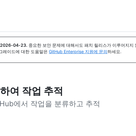
{icon}}
2026-04-23
.
중요한 보안 문제에 대해서도 패치 릴리스가 이루어지지 않
업그레이드에 대한 도움말은
GitHub Enterprise 지원에 문의
하세요.
하여 작업 추적
tHub에서 작업을 분류하고 추적