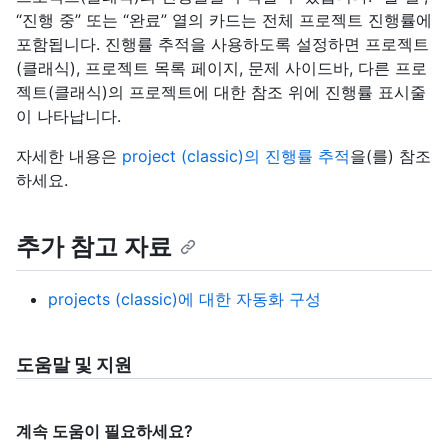
“진행 중” 또는 “완료” 열의 카드는 전체 프로젝트 진행률에
포함됩니다. 진행률 추적을 사용하도록 설정하면 프로젝트
(클래식), 프로젝트 목록 페이지, 문제 사이드바, 다른 프로
젝트(클래식)의 프로젝트에 대한 참조 위에 진행률 표시줄
이 나타납니다.
자세한 내용은
project (classic)의 진행률 추적
을(를) 참조
하세요.
추가 참고 자료
projects (classic)에 대한 자동화 구성
도움말 및 지원
계속 도움이 필요하세요?