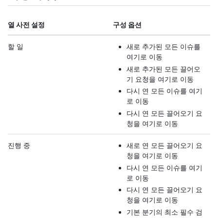
열 사전 설정
구성 옵션
할 일
새로 추가된 모든 이슈를
여기로 이동
새로 추가된 모든 끌어오
기 요청을 여기로 이동
다시 연 모든 이슈를 여기
로 이동
다시 연 모든 끌어오기 요
청을 여기로 이동
진행 중
새로 연 모든 끌어오기 요
청을 여기로 이동
다시 연 모든 이슈를 여기
로 이동
다시 연 모든 끌어오기 요
청을 여기로 이동
기본 분기의 최소 필수 검