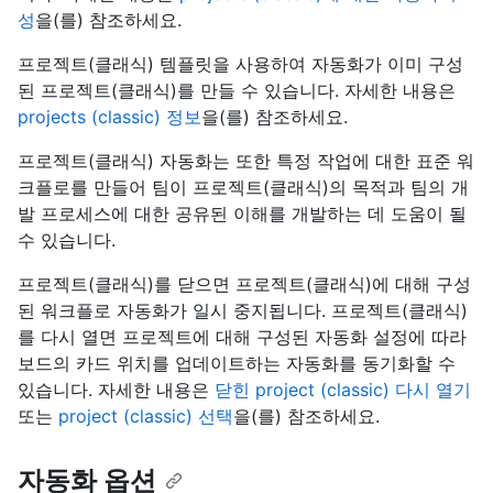
성
을(를) 참조하세요.
프로젝트(클래식) 템플릿을 사용하여 자동화가 이미 구성
된 프로젝트(클래식)를 만들 수 있습니다. 자세한 내용은
projects (classic) 정보
을(를) 참조하세요.
프로젝트(클래식) 자동화는 또한 특정 작업에 대한 표준 워
크플로를 만들어 팀이 프로젝트(클래식)의 목적과 팀의 개
발 프로세스에 대한 공유된 이해를 개발하는 데 도움이 될
수 있습니다.
프로젝트(클래식)를 닫으면 프로젝트(클래식)에 대해 구성
된 워크플로 자동화가 일시 중지됩니다. 프로젝트(클래식)
를 다시 열면 프로젝트에 대해 구성된 자동화 설정에 따라
보드의 카드 위치를 업데이트하는 자동화를 동기화할 수
있습니다. 자세한 내용은
닫힌 project (classic) 다시 열기
또는
project (classic) 선택
을(를) 참조하세요.
자동화 옵션