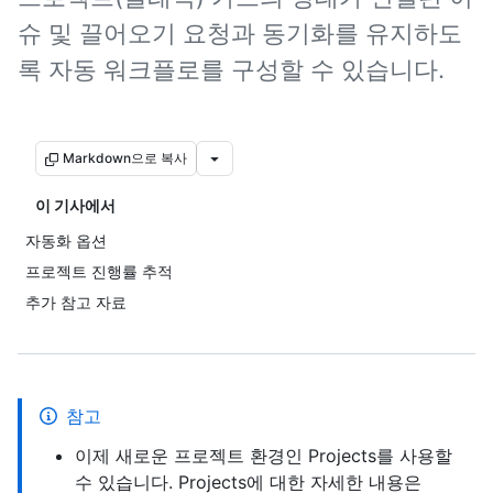
슈 및 끌어오기 요청과 동기화를 유지하도
록 자동 워크플로를 구성할 수 있습니다.
Markdown으로 복사
이 기사에서
자동화 옵션
프로젝트 진행률 추적
추가 참고 자료
참고
이제 새로운 프로젝트 환경인 Projects를 사용할
수 있습니다. Projects에 대한 자세한 내용은