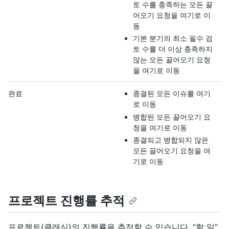
토 수를 충족하는 모든 끌
어오기 요청을 여기로 이
동
기본 분기의 최소 필수 검
토 수를 더 이상 충족하지
않는 모든 끌어오기 요청
을 여기로 이동
완료
종결된 모든 이슈를 여기
로 이동
병합된 모든 끌어오기 요
청을 여기로 이동
종결되고 병합되지 않은
모든 끌어오기 요청을 여
기로 이동
프로젝트 진행률 추적
프로젝트(클래식)의 진행률을 추적할 수 있습니다. “할 일”,