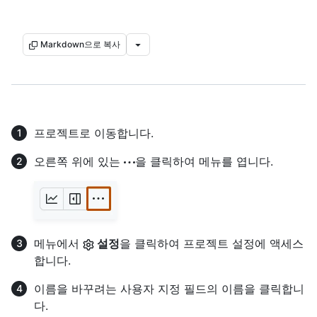
Markdown으로 복사
프로젝트로 이동합니다.
오른쪽 위에 있는
을 클릭하여 메뉴를 엽니다.
메뉴에서
설정
을 클릭하여 프로젝트 설정에 액세스
합니다.
이름을 바꾸려는 사용자 지정 필드의 이름을 클릭합니
다.