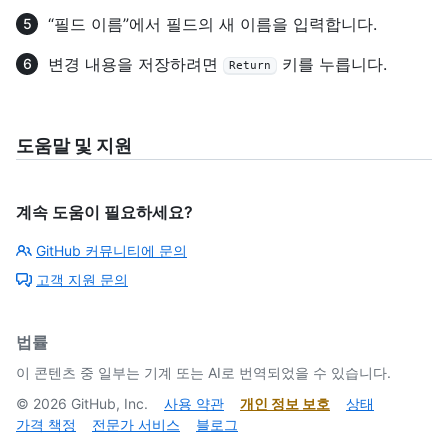
“필드 이름”에서 필드의 새 이름을 입력합니다.
변경 내용을 저장하려면
키를 누릅니다.
Return
도움말 및 지원
계속 도움이 필요하세요?
GitHub 커뮤니티에 문의
고객 지원 문의
법률
이 콘텐츠 중 일부는 기계 또는 AI로 번역되었을 수 있습니다.
©
2026
GitHub, Inc.
사용 약관
개인 정보 보호
상태
가격 책정
전문가 서비스
블로그