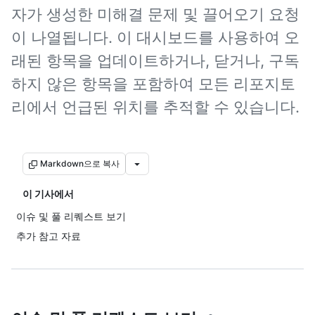
자가 생성한 미해결 문제 및 끌어오기 요청
이 나열됩니다. 이 대시보드를 사용하여 오
래된 항목을 업데이트하거나, 닫거나, 구독
하지 않은 항목을 포함하여 모든 리포지토
리에서 언급된 위치를 추적할 수 있습니다.
Markdown으로 복사
이 기사에서
이슈 및 풀 리퀘스트 보기
추가 참고 자료