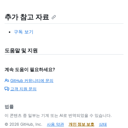
추가 참고 자료
구독 보기
도움말 및 지원
계속 도움이 필요하세요?
GitHub 커뮤니티에 문의
고객 지원 문의
법률
이 콘텐츠 중 일부는 기계 또는 AI로 번역되었을 수 있습니다.
©
2026
GitHub, Inc.
사용 약관
개인 정보 보호
상태