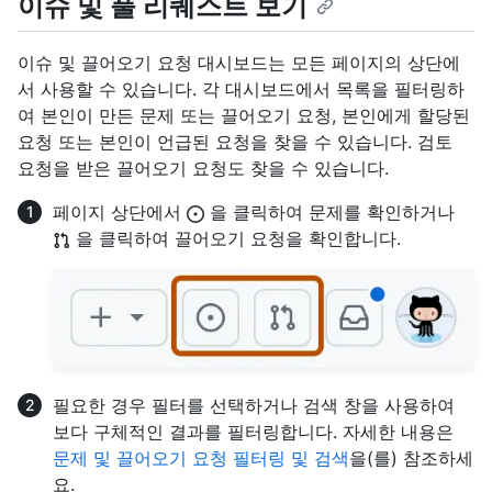
이슈 및 풀 리퀘스트 보기
이슈 및 끌어오기 요청 대시보드는 모든 페이지의 상단에
서 사용할 수 있습니다. 각 대시보드에서 목록을 필터링하
여 본인이 만든 문제 또는 끌어오기 요청, 본인에게 할당된
요청 또는 본인이 언급된 요청을 찾을 수 있습니다. 검토
요청을 받은 끌어오기 요청도 찾을 수 있습니다.
페이지 상단에서
을 클릭하여 문제를 확인하거나
을 클릭하여 끌어오기 요청을 확인합니다.
필요한 경우 필터를 선택하거나 검색 창을 사용하여
보다 구체적인 결과를 필터링합니다. 자세한 내용은
문제 및 끌어오기 요청 필터링 및 검색
을(를) 참조하세
요.