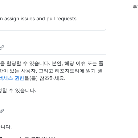
추
n assign issues and pull requests.
 할당할 수 있습니다. 본인, 해당 이슈 또는 풀
한이 있는 사용자, 그리고 리포지토리에 읽기 권
 액세스 권한
을(를) 참조하세요.
정할 수 있습니다.
니다.