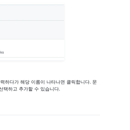
력하다가 해당 이름이 나타나면 클릭합니다. 문
 선택하고 추가할 수 있습니다.