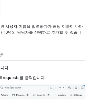
면 사용자 이름을 입력하다가 해당 이름이 나타
대 10명의 담당자를 선택하고 추가할 수 있습니
니다.
l requests
를 클릭합니다.