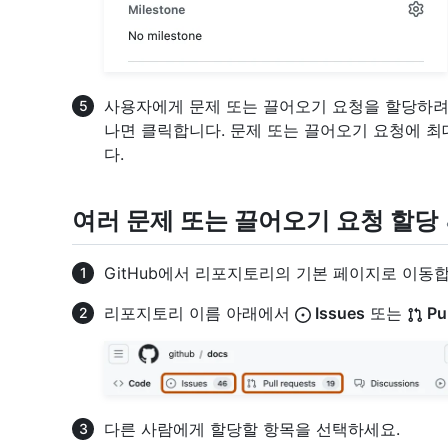
사용자에게 문제 또는 끌어오기 요청을 할당하려
나면 클릭합니다. 문제 또는 끌어오기 요청에 최
다.
여러 문제 또는 끌어오기 요청 할당
GitHub에서 리포지토리의 기본 페이지로 이동합
리포지토리 이름 아래에서
Issues
또는
Pul
다른 사람에게 할당할 항목을 선택하세요.