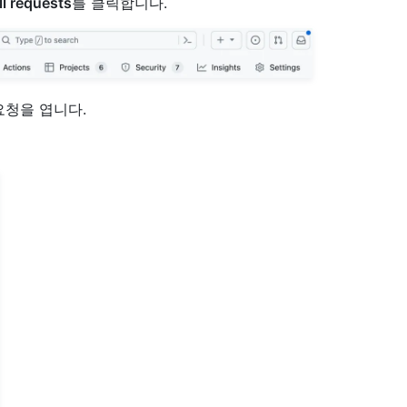
l requests
를 클릭합니다.
요청을 엽니다.