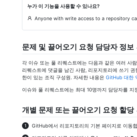
누가 이 기능을 사용할 수 있나요?
Anyone with write access to a repository ca
문제 및 끌어오기 요청 담당자 정보
각 이슈 또는 풀 리퀘스트에는 다음과 같은 여러 사람을
리퀘스트에 댓글을 남긴 사람, 리포지토리에 쓰기 권
한이 있는 조직 구성원. 자세한 내용은
GitHub 대한
이슈와 풀 리퀘스트에는 최대 10명까지 담당자를 지
개별 문제 또는 끌어오기 요청 할당
GitHub에서 리포지토리의 기본 페이지로 이동합