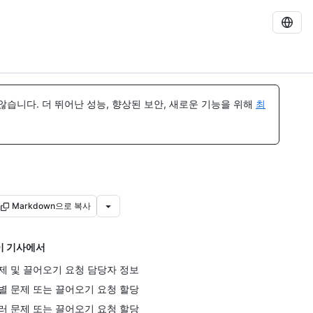
습니다. 더 뛰어난 성능, 향상된 보안, 새로운 기능을 위해
최
Markdown으로 복사
이 기사에서
제 및 끌어오기 요청 담당자 정보
별 문제 또는 끌어오기 요청 할당
러 문제 또는 끌어오기 요청 할당