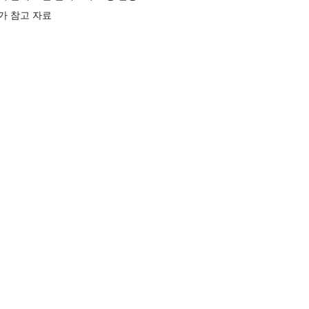
가 참고 자료