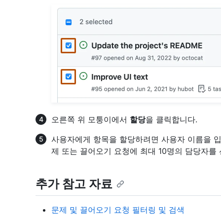
오른쪽 위 모퉁이에서
할당
을 클릭합니다.
사용자에게 항목을 할당하려면 사용자 이름을 입
제 또는 끌어오기 요청에 최대 10명의 담당자를
추가 참고 자료
문제 및 끌어오기 요청 필터링 및 검색