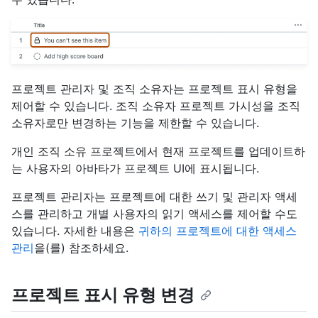
프로젝트 관리자 및 조직 소유자는 프로젝트 표시 유형을
제어할 수 있습니다. 조직 소유자 프로젝트 가시성을 조직
소유자로만 변경하는 기능을 제한할 수 있습니다.
개인 조직 소유 프로젝트에서 현재 프로젝트를 업데이트하
는 사용자의 아바타가 프로젝트 UI에 표시됩니다.
프로젝트 관리자는 프로젝트에 대한 쓰기 및 관리자 액세
스를 관리하고 개별 사용자의 읽기 액세스를 제어할 수도
있습니다. 자세한 내용은
귀하의 프로젝트에 대한 액세스
관리
을(를) 참조하세요.
프로젝트 표시 유형 변경