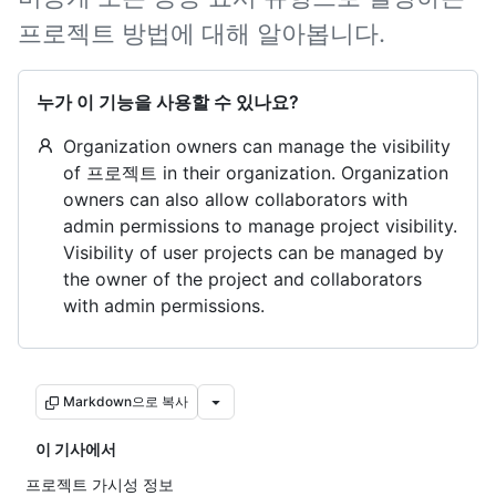
프로젝트 방법에 대해 알아봅니다.
누가 이 기능을 사용할 수 있나요?
Organization owners can manage the visibility
of 프로젝트 in their organization. Organization
owners can also allow collaborators with
admin permissions to manage project visibility.
Visibility of user projects can be managed by
the owner of the project and collaborators
with admin permissions.
Markdown으로 복사
이 기사에서
프로젝트 가시성 정보