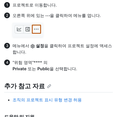
프로젝트로 이동합니다.
오른쪽 위에 있는
을 클릭하여 메뉴를 엽니다.
메뉴에서
설정
을 클릭하여 프로젝트 설정에 액세스
합니다.
"위험 영역"**** 의
Private
또는
Public
을 선택합니다.
추가 참고 자료
조직의 프로젝트 표시 유형 변경 허용
도움말 및 지원