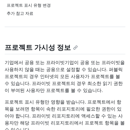
프로젝트 표시 유형 변경
추가 참고 자료
프로젝트 가시성 정보
기업에서 공용 또는 프라이빗기업이 공용 또는 프라이빗을
사용하지 않을 때는 공용으로 설정할 수 있습니다. 퍼블릭
프로젝트의 경우 인터넷의 모든 사용자가 프로젝트를 볼
수 있습니다. 프라이빗 프로젝트의 경우 최소한 읽기 권한
이 부여된 사용자만 프로젝트를 볼 수 있습니다.
프로젝트 표시 유형만 영향을 받습니다. 프로젝트에서 항
목을 보려면 항목이 속한 리포지토리에 필요한 권한이 있
어야 합니다. 프라이빗 리포지토리에 액세스할 수 있는 사
용자만 해당 프라이빗 리포지토리에서 프로젝트 항목을 볼
수 있습니다.