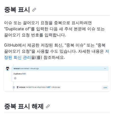
중복 표시
이슈 또는 끌어오기 요청을 중복으로 표시하려면
“Duplicate of”를 입력한 다음 새 주석 본문에 이슈 또는
끌어오기 요청 번호를 입력합니다.
GitHub에서 제공한 저장된 회신, "중복 이슈" 또는 "중복
끌어오기 요청"을 사용할 수도 있습니다. 자세한 내용은
저
장된 회신 관리
을(를) 참조하세요.
중복 표시 해제