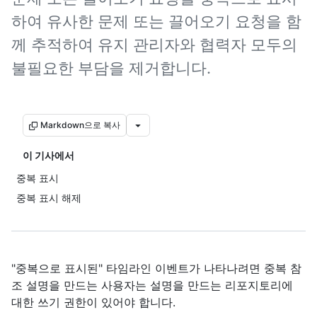
하여 유사한 문제 또는 끌어오기 요청을 함
께 추적하여 유지 관리자와 협력자 모두의
불필요한 부담을 제거합니다.
Markdown으로 복사
이 기사에서
중복 표시
중복 표시 해제
"중복으로 표시된" 타임라인 이벤트가 나타나려면 중복 참
조 설명을 만드는 사용자는 설명을 만드는 리포지토리에
대한 쓰기 권한이 있어야 합니다.