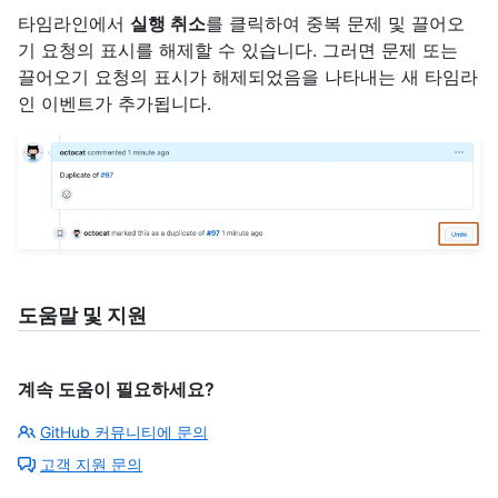
타임라인에서
실행 취소
를 클릭하여 중복 문제 및 끌어오
기 요청의 표시를 해제할 수 있습니다. 그러면 문제 또는
끌어오기 요청의 표시가 해제되었음을 나타내는 새 타임라
인 이벤트가 추가됩니다.
도움말 및 지원
계속 도움이 필요하세요?
GitHub 커뮤니티에 문의
고객 지원 문의