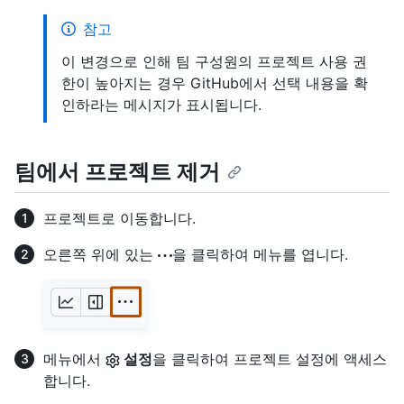
참고
이 변경으로 인해 팀 구성원의 프로젝트 사용 권
한이 높아지는 경우 GitHub에서 선택 내용을 확
인하라는 메시지가 표시됩니다.
팀에서 프로젝트 제거
프로젝트로 이동합니다.
오른쪽 위에 있는
을 클릭하여 메뉴를 엽니다.
메뉴에서
설정
을 클릭하여 프로젝트 설정에 액세스
합니다.