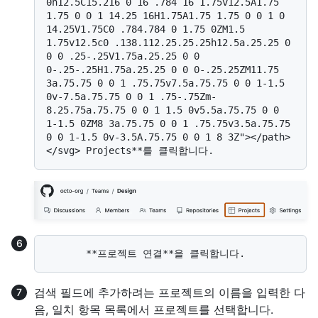
0h12.5C15.216 0 16 .784 16 1.75v12.5A1.75 
1.75 0 0 1 14.25 16H1.75A1.75 1.75 0 0 1 0 
14.25V1.75C0 .784.784 0 1.75 0ZM1.5 
1.75v12.5c0 .138.112.25.25.25h12.5a.25.25 0 
0 0 .25-.25V1.75a.25.25 0 0 
0-.25-.25H1.75a.25.25 0 0 0-.25.25ZM11.75 
3a.75.75 0 0 1 .75.75v7.5a.75.75 0 0 1-1.5 
0v-7.5a.75.75 0 0 1 .75-.75Zm-
8.25.75a.75.75 0 0 1 1.5 0v5.5a.75.75 0 0 
1-1.5 0ZM8 3a.75.75 0 0 1 .75.75v3.5a.75.75 
0 0 1-1.5 0v-3.5A.75.75 0 0 1 8 3Z"></path>
검색 필드에 추가하려는 프로젝트의 이름을 입력한 다
음, 일치 항목 목록에서 프로젝트를 선택합니다.