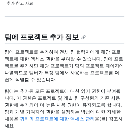
추가 참고 자료
팀에 프로젝트 추가 정보
팀에 프로젝트를 추가하여 전체 팀 협력자에게 해당 프로
젝트에 대한 액세스 권한을 부여할 수 있습니다. 팀에 프로
젝트를 추가하면 해당 프로젝트가 팀의 프로젝트 페이지에
나열되므로 멤버가 특정 팀에서 사용하는 프로젝트를 더
쉽게 식별할 수 있습니다.
팀에는 추가된 모든 프로젝트에 대한 읽기 권한이 부여됩
니다. 이 권한은 프로젝트 및 개별 팀 구성원의 기존 사용
권한에 추가되어 더 높은 사용 권한이 유지되도록 합니다.
팀과 개별 기여자의 권한을 설정하는 방법에 대한 자세한
내용은
귀하의 프로젝트에 대한 액세스 관리
을(를) 참조하
세요.