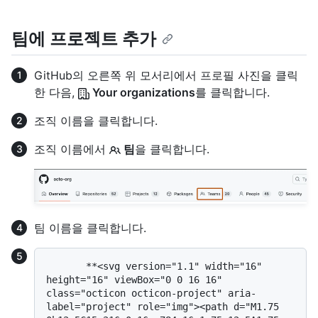
팀에 프로젝트 추가
GitHub의 오른쪽 위 모서리에서 프로필 사진을 클릭
한 다음,
Your organizations
를 클릭합니다.
조직 이름을 클릭합니다.
조직 이름에서
팀
을 클릭합니다.
팀 이름을 클릭합니다.
       **<svg version="1.1" width="16" 
height="16" viewBox="0 0 16 16" 
class="octicon octicon-project" aria-
label="project" role="img"><path d="M1.75 