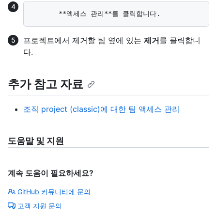
프로젝트에서 제거할 팀 옆에 있는
제거
를 클릭합니
다.
추가 참고 자료
조직 project (classic)에 대한 팀 액세스 관리
도움말 및 지원
계속 도움이 필요하세요?
GitHub 커뮤니티에 문의
고객 지원 문의