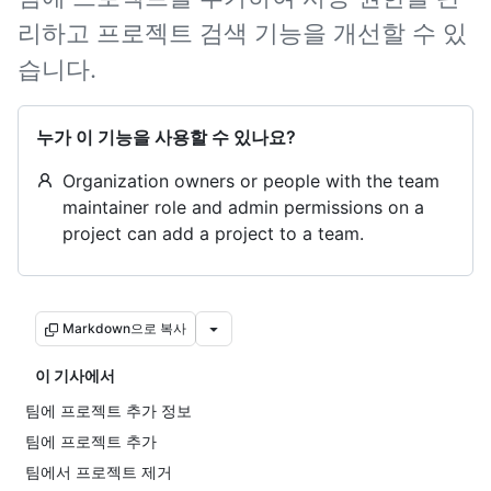
리하고 프로젝트 검색 기능을 개선할 수 있
습니다.
누가 이 기능을 사용할 수 있나요?
Organization owners or people with the team
maintainer role and admin permissions on a
project can add a project to a team.
Markdown으로 복사
이 기사에서
팀에 프로젝트 추가 정보
팀에 프로젝트 추가
팀에서 프로젝트 제거