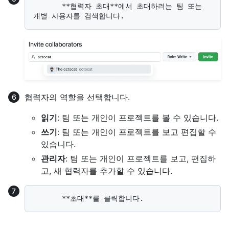
       **협력자 초대**에서 초대하려는 팀 또는 
협력자의 역할을 선택합니다.
읽기
: 팀 또는 개인이 프로젝트를 볼 수 있습니다.
쓰기
: 팀 또는 개인이 프로젝트를 보고 편집할 수
있습니다.
관리자
: 팀 또는 개인이 프로젝트를 보고, 편집하
고, 새 협력자를 추가할 수 있습니다.