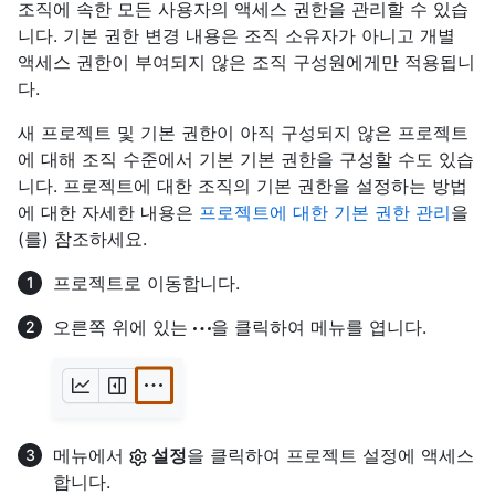
조직에 속한 모든 사용자의 액세스 권한을 관리할 수 있습
니다. 기본 권한 변경 내용은 조직 소유자가 아니고 개별
액세스 권한이 부여되지 않은 조직 구성원에게만 적용됩니
다.
새 프로젝트 및 기본 권한이 아직 구성되지 않은 프로젝트
에 대해 조직 수준에서 기본 기본 권한을 구성할 수도 있습
니다. 프로젝트에 대한 조직의 기본 권한을 설정하는 방법
에 대한 자세한 내용은
프로젝트에 대한 기본 권한 관리
을
(를) 참조하세요.
프로젝트로 이동합니다.
오른쪽 위에 있는
을 클릭하여 메뉴를 엽니다.
메뉴에서
설정
을 클릭하여 프로젝트 설정에 액세스
합니다.