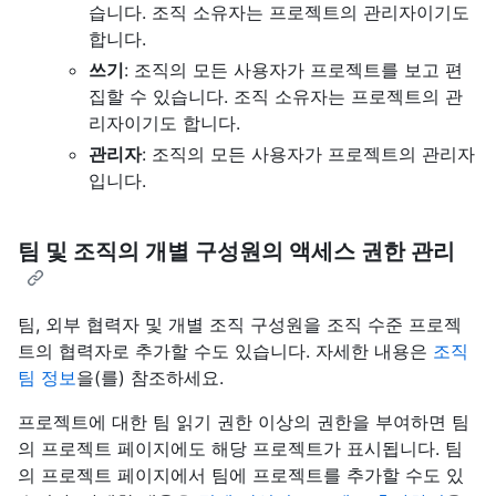
습니다. 조직 소유자는 프로젝트의 관리자이기도
합니다.
쓰기
: 조직의 모든 사용자가 프로젝트를 보고 편
집할 수 있습니다. 조직 소유자는 프로젝트의 관
리자이기도 합니다.
관리자
: 조직의 모든 사용자가 프로젝트의 관리자
입니다.
팀 및 조직의 개별 구성원의 액세스 권한 관리
팀, 외부 협력자 및 개별 조직 구성원을 조직 수준 프로젝
트의 협력자로 추가할 수도 있습니다. 자세한 내용은
조직
팀 정보
을(를) 참조하세요.
프로젝트에 대한 팀 읽기 권한 이상의 권한을 부여하면 팀
의 프로젝트 페이지에도 해당 프로젝트가 표시됩니다. 팀
의 프로젝트 페이지에서 팀에 프로젝트를 추가할 수도 있