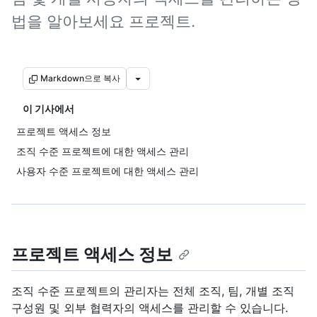
법을 알아보세요 프로젝트.
Markdown으로 복사
이 기사에서
프로젝트 액세스 정보
조직 수준 프로젝트에 대한 액세스 관리
사용자 수준 프로젝트에 대한 액세스 관리
프로젝트 액세스 정보
조직 수준 프로젝트의 관리자는 전체 조직, 팀, 개별 조직
구성원 및 외부 협력자의 액세스를 관리할 수 있습니다.