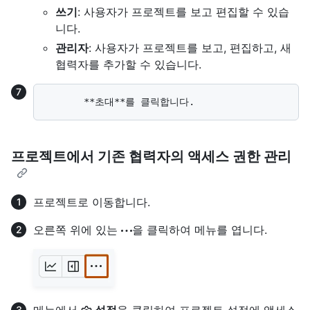
쓰기
: 사용자가 프로젝트를 보고 편집할 수 있습
니다.
관리자
: 사용자가 프로젝트를 보고, 편집하고, 새
협력자를 추가할 수 있습니다.
프로젝트에서 기존 협력자의 액세스 권한 관리
프로젝트로 이동합니다.
오른쪽 위에 있는
을 클릭하여 메뉴를 엽니다.
메뉴에서
설정
을 클릭하여 프로젝트 설정에 액세스