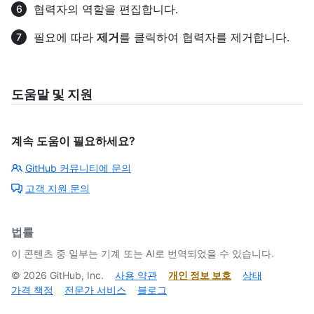
협력자의 역할을 편집합니다.
필요에 따라
제거
를 클릭하여 협력자를 제거합니다.
도움말 및 지원
계속 도움이 필요하세요?
GitHub 커뮤니티에 문의
고객 지원 문의
법률
이 콘텐츠 중 일부는 기계 또는 AI로 번역되었을 수 있습니다.
©
2026
GitHub, Inc.
사용 약관
개인 정보 보호
상태
가격 책정
전문가 서비스
블로그