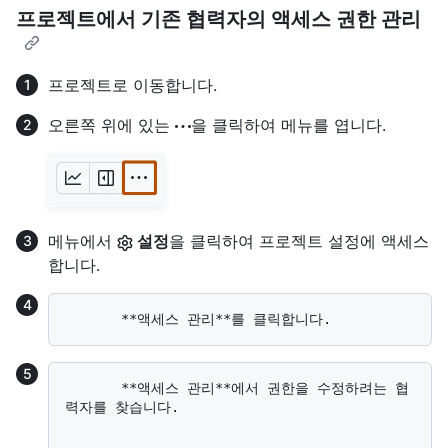
프로젝트에서 기존 협력자의 액세스 권한 관리
프로젝트로 이동합니다.
오른쪽 위에 있는
을 클릭하여 메뉴를 엽니다.
메뉴에서
설정
을 클릭하여 프로젝트 설정에 액세스
합니다.
       **액세스 관리**에서 권한을 수정하려는 협
력자를 찾습니다.
