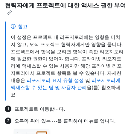
협력자에게 프로젝트에 대한 액세스 권한 부여
참고
이 설정은 프로젝트 내 리포지토리에는 영향을 미치
지 않고, 오직 프로젝트 협력자에게만 영향을 줍니다.
프로젝트에서 항목을 보려면 항목이 속한 리포지토리
에 필요한 권한이 있어야 합니다. 프라이빗 리포지토
리에 액세스할 수 있는 사용자만 해당 프라이빗 리포
지토리에서 프로젝트 항목을 볼 수 있습니다. 자세한
내용은
리포지토리 표시 유형 설정
및
리포지토리에
액세스할 수 있는 팀 및 사용자 관리
을(를) 참조하세
요.
프로젝트로 이동합니다.
오른쪽 위에 있는
을 클릭하여 메뉴를 엽니다.