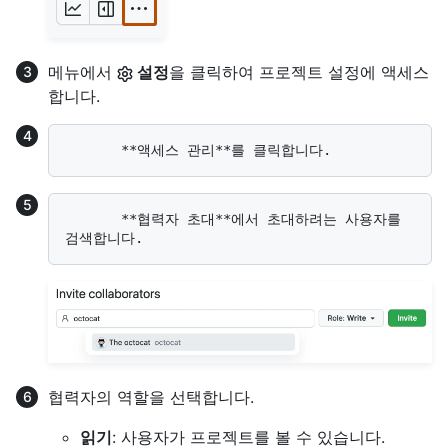
메뉴에서
설정
을 클릭하여 프로젝트 설정에 액세스
합니다.
       **협력자 초대**에서 초대하려는 사용자를 
협력자의 역할을 선택합니다.
읽기
: 사용자가 프로젝트를 볼 수 있습니다.