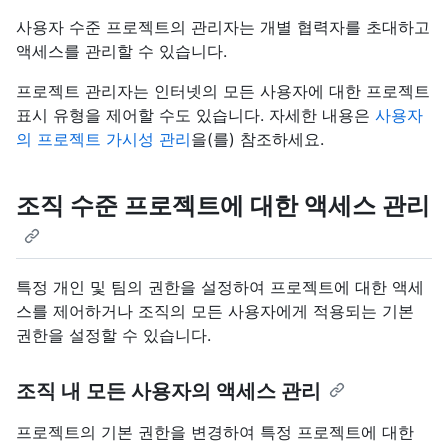
사용자 수준 프로젝트의 관리자는 개별 협력자를 초대하고
액세스를 관리할 수 있습니다.
프로젝트 관리자는 인터넷의 모든 사용자에 대한 프로젝트
표시 유형을 제어할 수도 있습니다. 자세한 내용은
사용자
의 프로젝트 가시성 관리
을(를) 참조하세요.
조직 수준 프로젝트에 대한 액세스 관리
특정 개인 및 팀의 권한을 설정하여 프로젝트에 대한 액세
스를 제어하거나 조직의 모든 사용자에게 적용되는 기본
권한을 설정할 수 있습니다.
조직 내 모든 사용자의 액세스 관리
프로젝트의 기본 권한을 변경하여 특정 프로젝트에 대한