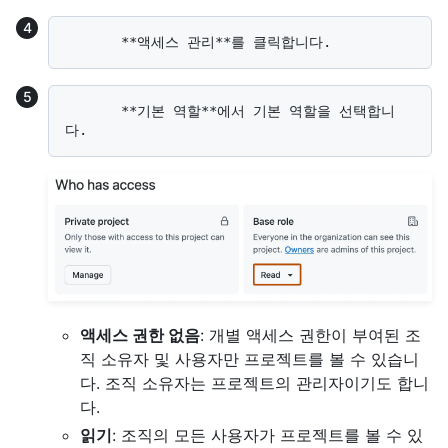
       **기본 역할**에서 기본 역할을 선택합니
액세스 권한 없음
: 개별 액세스 권한이 부여된 조
직 소유자 및 사용자만 프로젝트를 볼 수 있습니
다. 조직 소유자는 프로젝트의 관리자이기도 합니
다.
읽기
: 조직의 모든 사용자가 프로젝트를 볼 수 있