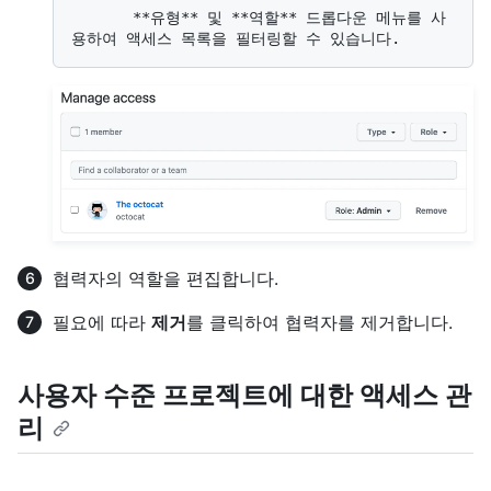
       **유형** 및 **역할** 드롭다운 메뉴를 사
협력자의 역할을 편집합니다.
필요에 따라
제거
를 클릭하여 협력자를 제거합니다.
사용자 수준 프로젝트에 대한 액세스 관
리