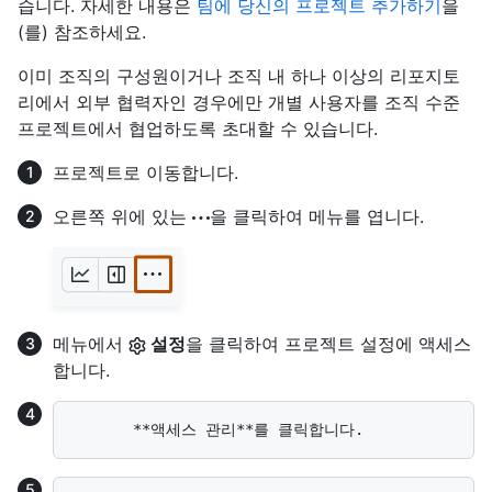
습니다. 자세한 내용은
팀에 당신의 프로젝트 추가하기
을
(를) 참조하세요.
이미 조직의 구성원이거나 조직 내 하나 이상의 리포지토
리에서 외부 협력자인 경우에만 개별 사용자를 조직 수준
프로젝트에서 협업하도록 초대할 수 있습니다.
프로젝트로 이동합니다.
오른쪽 위에 있는
을 클릭하여 메뉴를 엽니다.
메뉴에서
설정
을 클릭하여 프로젝트 설정에 액세스
합니다.