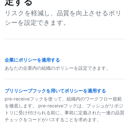
定する
リスクを軽減し、品質を向上させるポリ
シーを設定できます。
企業にポリシーを適用する
あなたの企業内の組織のポリシーを設定できます。
プリリシーブフックを用いてポリシーを適用する
pre-receiveフックを使って、組織内のワークフロー規範
を徹底します。 pre-receiveフックは、プッシュがリポジ
トリに受け付けられる前に、事前に定義された一連の品質
チェックをコードがパスすることを求めます。