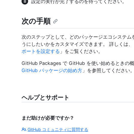
設定の実行が完了するのを待ってください。
次の手順
次のステップとして、どのパッケージエコシステムを 
うにしたいかをカスタマイズできます。 詳しくは、
ポートを設定する
」をご覧ください。
GitHub Packages で GitHub を使い始めると
GitHub パッケージの始め方
」を参照してください
ヘルプとサポート
まだ助けが必要ですか？
GitHub コミュニティに質問する