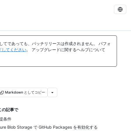
してであっても、パッチリリースは作成されません。 パフォ
レードしてください
。 アップグレードに関するヘルプについて
Markdown としてコピー
この記事で
提条件
ure Blob Storage で GitHub Packages を有効化する