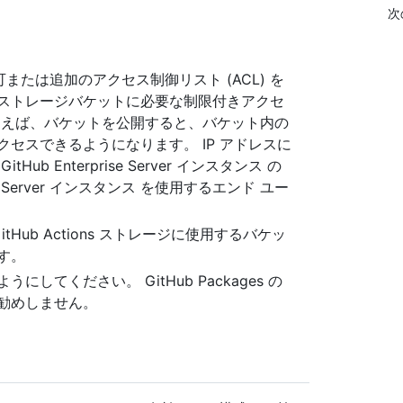
次
可または追加のアクセス制御リスト (ACL) を
ストレージバケットに必要な制限付きアクセ
とえば、バケットを公開すると、バケット内の
セスできるようになります。 IP アドレスに
 Enterprise Server インスタンス の
ise Server インスタンス を使用するエンド ユー
GitHub Actions ストレージに使用するバケッ
す。
てください。 GitHub Packages の
勧めしません。