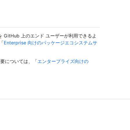
GitHub 上のエンド ユーザーが利用できるよ
「
Enterprise 向けのパッケージエコシステムサ
きの概要については、「
エンタープライズ向けの
。