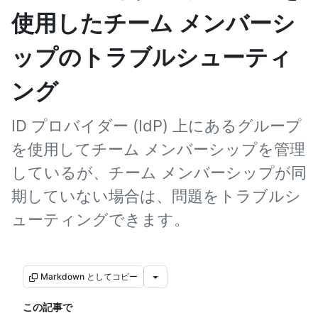
使用したチーム メンバーシ
ップのトラブルシューティ
ング
ID プロバイダー (IdP) 上にあるグループ
を使用してチーム メンバーシップを管理
しているが、チーム メンバーシップが同
期していない場合は、問題をトラブルシ
ューティングできます。
Markdown としてコピー
この記事で