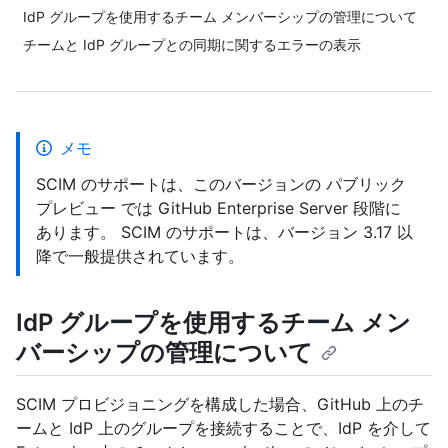
IdP グループを使用するチーム メンバーシップの管理について
チームと IdP グループとの同期に関するエラーの表示
メモ
SCIM のサポートは、このバージョンの パブリック
プレビュー では GitHub Enterprise Server 段階に
あります。 SCIM のサポートは、バージョン 3.17 以
降で一般提供されています。
IdP グループを使用するチーム メン
バーシップの管理について
SCIM プロビジョニングを構成した場合、GitHub 上のチ
ームと IdP 上のグループを接続することで、IdP を介して