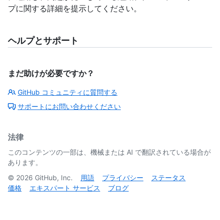
プに関する詳細を提示してください。
ヘルプとサポート
まだ助けが必要ですか？
GitHub コミュニティに質問する
サポートにお問い合わせください
法律
このコンテンツの一部は、機械または AI で翻訳されている場合が
あります。
©
2026
GitHub, Inc.
用語
プライバシー
ステータス
価格
エキスパート サービス
ブログ