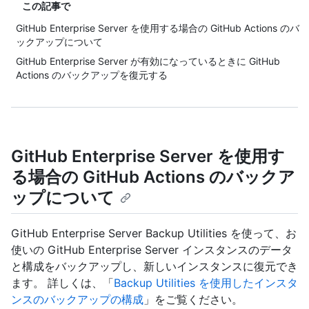
この記事で
GitHub Enterprise Server を使用する場合の GitHub Actions のバ
ックアップについて
GitHub Enterprise Server が有効になっているときに GitHub
Actions のバックアップを復元する
GitHub Enterprise Server を使用す
る場合の GitHub Actions のバックア
ップについて
GitHub Enterprise Server Backup Utilities を使って、お
使いの GitHub Enterprise Server インスタンスのデータ
と構成をバックアップし、新しいインスタンスに復元でき
ます。 詳しくは、「
Backup Utilities を使用したインスタ
ンスのバックアップの構成
」をご覧ください。