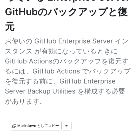
GitHubのバックアップと復
元
お使いの GitHub Enterprise Server イン
スタンス が有効になっているときに
GitHub Actionsのバックアップを復元す
るには、GitHub Actions でバックアップ
を復元する前に、GitHub Enterprise
Server Backup Utilities を構成する必要
があります。
Markdown としてコピー