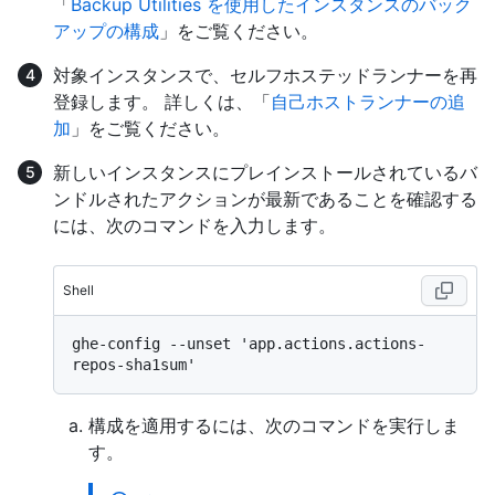
「
Backup Utilities を使用したインスタンスのバック
アップの構成
」をご覧ください。
対象インスタンスで、セルフホステッドランナーを再
登録します。 詳しくは、「
自己ホストランナーの追
加
」をご覧ください。
新しいインスタンスにプレインストールされているバ
ンドルされたアクションが最新であることを確認する
には、次のコマンドを入力します。
Shell
ghe-config --unset 'app.actions.actions-
構成を適用するには、次のコマンドを実行しま
す。