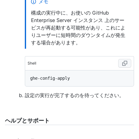
メモ
構成の実行中に、お使いの GitHub
Enterprise Server インスタンス 上のサー
ビスが再起動する可能性があり、これによ
りユーザーに短時間のダウンタイムが発生
する場合があります。
Shell
設定の実行が完了するのを待ってください。
ヘルプとサポート