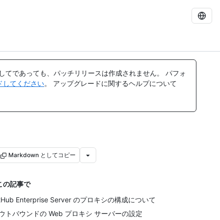
してであっても、パッチリリースは作成されません。 パフォ
レードしてください
。 アップグレードに関するヘルプについて
Markdown としてコピー
この記事で
itHub Enterprise Server のプロキシの構成について
ウトバウンドの Web プロキシ サーバーの設定