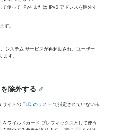
って IPv4 または IPv6 アドレスを除外す
ます。
保存すると、システム サービスが再起動され、ユーザー
ります。
 を除外する
b サイトの
TLD のリスト
で指定されていない未
をワイルドカード プレフィックスとして使う
を除外する必要があります。 前に
を付け
.