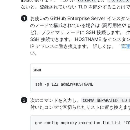
ないと、登録されていない TLD を除外することは
お使いの GitHub Enterprise Server 
のノードで構成されている場合は (高可用性や 
ど)、プライマリ ノードに SSH 接続します
SSH 接続できます。 HOSTNAME をイン
IP アドレスに置き換えます。 詳しくは、「
管理
い。
Shell
次のコマンドを入力し、
COMMA-SEPARATED-TLD-
付いたコンマで区切られたリストに置き換えま