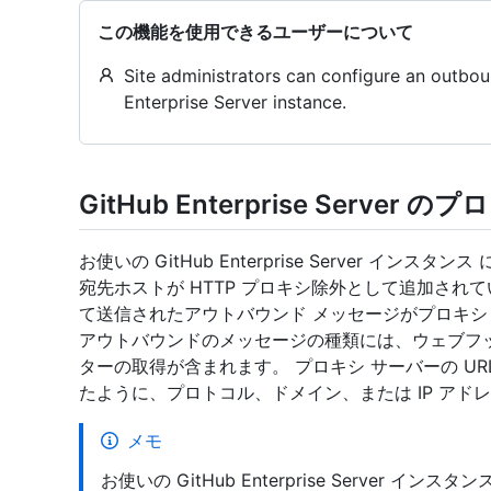
この機能を使用できるユーザーについて
Site administrators can configure an outbo
Enterprise Server instance.
GitHub Enterprise Serve
お使いの GitHub Enterprise Server イ
宛先ホストが HTTP プロキシ除外として追加されていない限り
て送信されたアウトバウンド メッセージがプロキシ
アウトバウンドのメッセージの種類には、ウェブフ
ターの取得が含まれます。 プロキシ サーバーの UR
たように、プロトコル、ドメイン、または IP ア
メモ
お使いの GitHub Enterprise Server イン