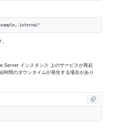
す。
ise Server インスタンス 上のサービスが再起
短時間のダウンタイムが発生する場合があり