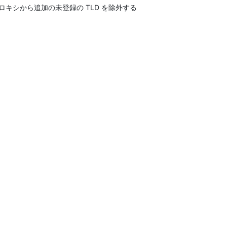
ロキシから追加の未登録の TLD を除外する