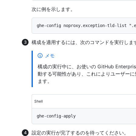
次に例を示します。
構成を適用するには、次のコマンドを実行しま
メモ
構成の実行中に、お使いの GitHub Enterpr
動する可能性があり、これによりユーザーに
ます。
Shell
設定の実行が完了するのを待ってください。