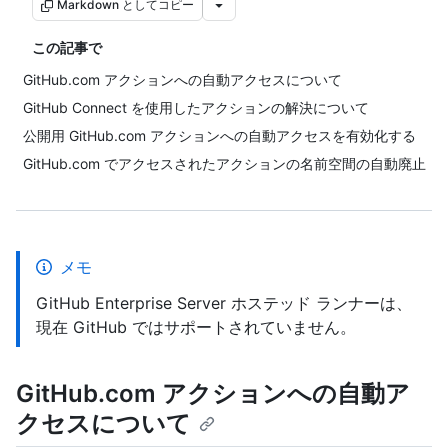
Markdown としてコピー
この記事で
GitHub.com アクションへの自動アクセスについて
GitHub Connect を使用したアクションの解決について
公開用 GitHub.com アクションへの自動アクセスを有効化する
GitHub.com でアクセスされたアクションの名前空間の自動廃止
メモ
GitHub Enterprise Server ホステッド ランナーは、
現在 GitHub ではサポートされていません。
GitHub.com アクションへの自動ア
クセスについて