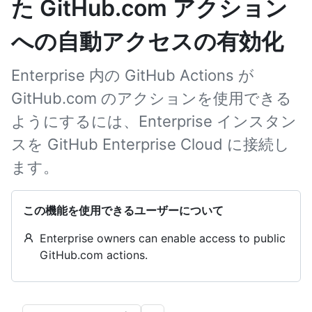
た GitHub.com アクション
への自動アクセスの有効化
Enterprise 内の GitHub Actions が
GitHub.com のアクションを使用できる
ようにするには、Enterprise インスタン
スを GitHub Enterprise Cloud に接続し
ます。
この機能を使用できるユーザーについて
Enterprise owners can enable access to public
GitHub.com actions.