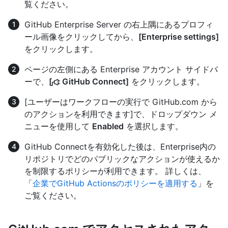
覧ください。
GitHub Enterprise Server の右上隅にあるプロフィ
ール画像をクリックしてから、
[Enterprise settings]
をクリックします。
ページの左側にある Enterprise アカウント サイドバ
ーで、
[
GitHub Connect]
をクリックします。
[ユーザーはワークフローの実行で GitHub.com から
のアクションを利用できます]で、ドロップダウン メ
ニューを使用して
Enabled
を選択します。
GitHub Connectを有効化した後は、Enterprise内の
リポジトリでどのパブリックなアクションが使えるか
を制限するポリシーが利用できます。 詳しくは、
「
企業でGitHub Actionsのポリシーを適用する
」を
ご覧ください。