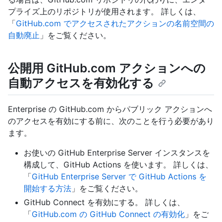
プライズ上のリポジトリが使用されます。 詳しくは、
「
GitHub.com でアクセスされたアクションの名前空間の
自動廃止
」をご覧ください。
公開用 GitHub.com アクションへの
自動アクセスを有効化する
Enterprise の GitHub.com からパブリック アクションへ
のアクセスを有効にする前に、次のことを行う必要があり
ます。
お使いの GitHub Enterprise Server インスタンスを
構成して、GitHub Actions を使います。 詳しくは、
「
GitHub Enterprise Server で GitHub Actions を
開始する方法
」をご覧ください。
GitHub Connect を有効にする。 詳しくは、
「
GitHub.com の GitHub Connect の有効化
」をご