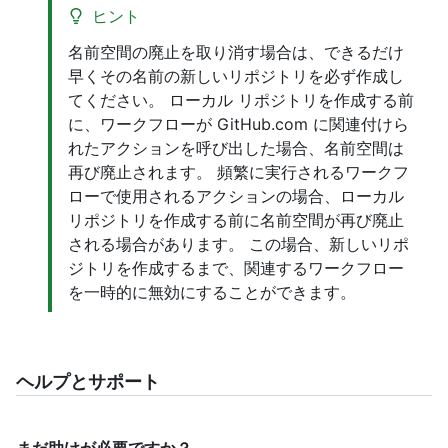
ヒント
名前空間の廃止を取り消す場合は、できるだけ
早くその名前の新しいリポジトリを必ず作成し
てください。 ローカル リポジトリを作成する前
に、ワークフローが GitHub.com に関連付けら
れたアクションを呼び出した場合、名前空間は
再び廃止されます。 頻繁に実行されるワークフ
ローで使用されるアクションの場合、ローカル
リポジトリを作成する前に名前空間が再び廃止
される場合があります。 この場合、新しいリポ
ジトリを作成するまで、関連するワークフロー
を一時的に無効にすることができます。
ヘルプとサポート
まだ助けが必要ですか？