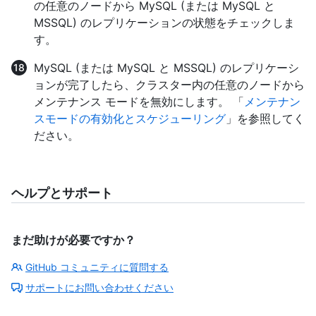
の任意のノードから MySQL (または MySQL と
MSSQL) のレプリケーションの状態をチェックしま
す。
MySQL (または MySQL と MSSQL) のレプリケーシ
ョンが完了したら、クラスター内の任意のノードから
メンテナンス モードを無効にします。 「
メンテナン
スモードの有効化とスケジューリング
」を参照してく
ださい。
ヘルプとサポート
まだ助けが必要ですか？
GitHub コミュニティに質問する
サポートにお問い合わせください