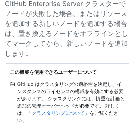
GitHub Enterprise Server クラスターで
ノードが失敗した場合、またはリソース
を追加する新しいノードを追加する場合
は、置き換えるノードをオフラインとし
てマークしてから、新しいノードを追加
します。
この機能を使用できるユーザーについて
GitHub はクラスタリングの適格性を決定し、イ
ンスタンスのライセンスの構成を有効にする必要
があります。 クラスタリングには、慎重な計画と
追加の管理オーバーヘッドが必要です。 詳しく
は、「
クラスタリングについて
」をご覧くださ
い。