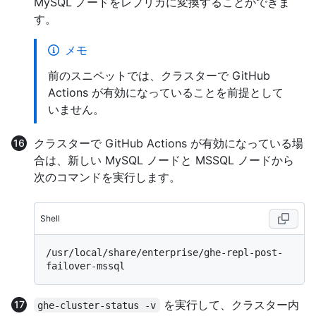
MySQL ノードをレプリカに変換することができま
す。
メモ
前のスニペットでは、クラスターで GitHub
Actions が有効になっていることを前提として
いません。
クラスターで GitHub Actions が有効になっている場
合は、新しい MySQL ノードと MSSQL ノードから
次のコマンドを実行します。
Shell
/usr/local/share/enterprise/ghe-repl-post-
を実行して、クラスター内
ghe-cluster-status -v