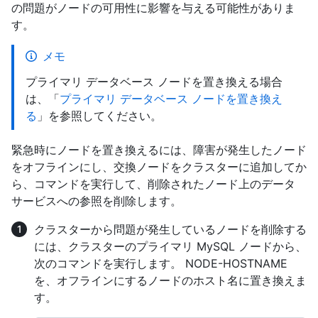
の問題がノードの可用性に影響を与える可能性がありま
す。
メモ
プライマリ データベース ノードを置き換える場合
は、「
プライマリ データベース ノードを置き換え
る
」を参照してください。
緊急時にノードを置き換えるには、障害が発生したノード
をオフラインにし、交換ノードをクラスターに追加してか
ら、コマンドを実行して、削除されたノード上のデータ
サービスへの参照を削除します。
クラスターから問題が発生しているノードを削除する
には、クラスターのプライマリ MySQL ノードから、
次のコマンドを実行します。 NODE-HOSTNAME
を、オフラインにするノードのホスト名に置き換えま
す。