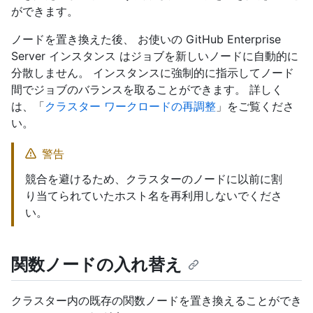
ができます。
ノードを置き換えた後、 お使いの GitHub Enterprise
Server インスタンス はジョブを新しいノードに自動的に
分散しません。 インスタンスに強制的に指示してノード
間でジョブのバランスを取ることができます。 詳しく
は、「
クラスター ワークロードの再調整
」をご覧くださ
い。
警告
競合を避けるため、クラスターのノードに以前に割
り当てられていたホスト名を再利用しないでくださ
い。
関数ノードの入れ替え
クラスター内の既存の関数ノードを置き換えることができ