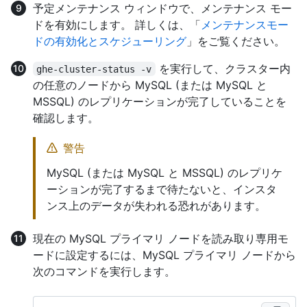
予定メンテナンス ウィンドウで、メンテナンス モー
ドを有効にします。 詳しくは、「
メンテナンスモー
ドの有効化とスケジューリング
」をご覧ください。
を実行して、クラスター内
ghe-cluster-status -v
の任意のノードから MySQL (または MySQL と
MSSQL) のレプリケーションが完了していることを
確認します。
警告
MySQL (または MySQL と MSSQL) のレプリケ
ーションが完了するまで待たないと、インスタ
ンス上のデータが失われる恐れがあります。
現在の MySQL プライマリ ノードを読み取り専用モ
ードに設定するには、MySQL プライマリ ノードから
次のコマンドを実行します。