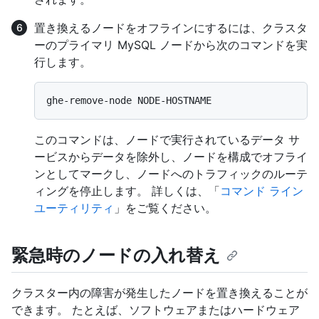
置き換えるノードをオフラインにするには、クラスタ
ーのプライマリ MySQL ノードから次のコマンドを実
行します。
このコマンドは、ノードで実行されているデータ サ
ービスからデータを除外し、ノードを構成でオフライ
ンとしてマークし、ノードへのトラフィックのルーテ
ィングを停止します。 詳しくは、「
コマンド ライン
ユーティリティ
」をご覧ください。
緊急時のノードの入れ替え
クラスター内の障害が発生したノードを置き換えることが
できます。 たとえば、ソフトウェアまたはハードウェア