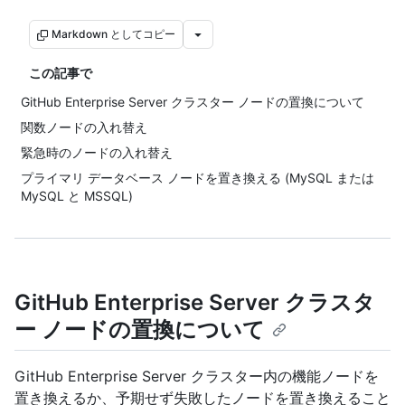
Markdown としてコピー
この記事で
GitHub Enterprise Server クラスター ノードの置換について
関数ノードの入れ替え
緊急時のノードの入れ替え
プライマリ データベース ノードを置き換える (MySQL または
MySQL と MSSQL)
GitHub Enterprise Server クラスタ
ー ノードの置換について
GitHub Enterprise Server クラスター内の機能ノードを
置き換えるか、予期せず失敗したノードを置き換えること