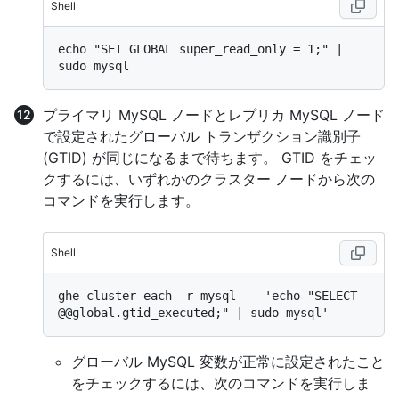
Shell
echo "SET GLOBAL super_read_only = 1;" | 
プライマリ MySQL ノードとレプリカ MySQL ノード
で設定されたグローバル トランザクション識別子
(GTID) が同じになるまで待ちます。 GTID をチェッ
クするには、いずれかのクラスター ノードから次の
コマンドを実行します。
Shell
ghe-cluster-each -r mysql -- 'echo "SELECT 
グローバル MySQL 変数が正常に設定されたこと
をチェックするには、次のコマンドを実行しま