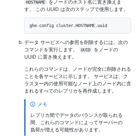
をノードのホスト名に置き換えま
HOSTNAME
す。 この UUID は次のステップで使用します。
データ サービスへの参照を削除するには、次の
コマンドを実行します。
をノードの
UUID
UUID に置き換えます。
これらのコマンドは、ノードが完全に削除される
ことを各サービスに示します。 サービスは、ク
ラスター内の使用可能なノード上のノード内に含
まれるすべてのレプリカを再作成します。
メモ
レプリカ間でデータのバランスが取られる
間、これらのコマンドによってサーバーの
負荷が増える可能性があります。