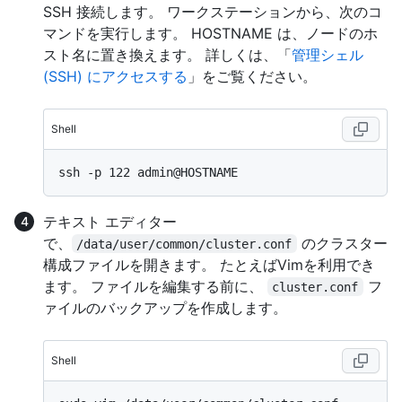
SSH 接続します。 ワークステーションから、次のコ
マンドを実行します。 HOSTNAME は、ノードのホ
スト名に置き換えます。 詳しくは、「
管理シェル
(SSH) にアクセスする
」をご覧ください。
Shell
テキスト エディター
で、
のクラスター
/data/user/common/cluster.conf
構成ファイルを開きます。 たとえばVimを利用でき
ます。 ファイルを編集する前に、
フ
cluster.conf
ァイルのバックアップを作成します。
Shell