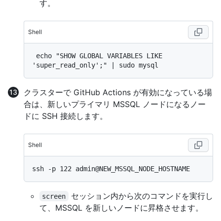
す。
Shell
 echo "SHOW GLOBAL VARIABLES LIKE 
クラスターで GitHub Actions が有効になっている場
合は、新しいプライマリ MSSQL ノードになるノー
ドに SSH 接続します。
Shell
セッション内から次のコマンドを実行し
screen
て、MSSQL を新しいノードに昇格させます。