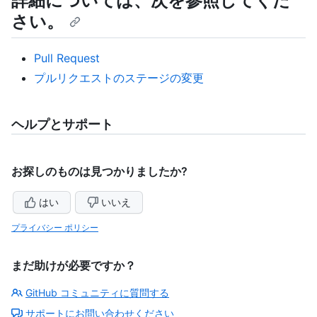
詳細については、次を参照してくだ
さい。
Pull Request
プルリクエストのステージの変更
ヘルプとサポート
お探しのものは見つかりましたか?
はい
いいえ
プライバシー ポリシー
まだ助けが必要ですか？
GitHub コミュニティに質問する
サポートにお問い合わせください