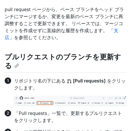
pull request ページから、ベース ブランチをヘッド ブラ
ンチにマージするか、変更を最新のベース ブランチに再
調整することで更新できます。 リベースでは、マージコ
ミットを作成せずに直線的な履歴を作成します。 「
支
店
」を参照してください。
プルリクエストのブランチを更新す
る
リポジトリ名の下にある
[Pull requests]
をクリッ
クします。
「Pull requests」一覧で、更新するプルリクエスト
をクリックします。