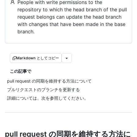
People with write permissions to the
repository to which the head branch of the pull
request belongs can update the head branch
with changes that have been made in the base
branch.
Markdown としてコピー
この記事で
pull request の同期を維持する方法について
プルリクエストのブランチを更新する
詳細については、次を参照してください。
pull request の同期を維持する方法に