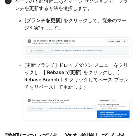
ページの下部付近にあるマージ セクションで、ブラ
ンチを更新する方法を選択します。
[ブランチを更新]
をクリックして、従来のマー
ジを実行します。
[更新ブランチ] ドロップダウン メニューをクリ
ックし、[
Rebase で更新
] をクリックし、[
Rebase Branch
] をクリックしてベース ブラン
チをリベースして更新します。